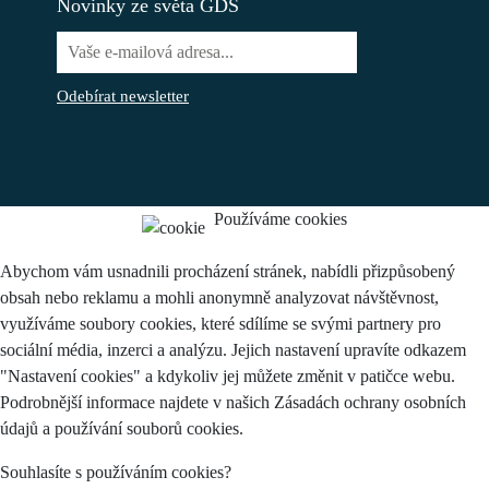
Novinky ze světa GDS
Odebírat newsletter
Používáme cookies
Abychom vám usnadnili procházení stránek, nabídli přizpůsobený
obsah nebo reklamu a mohli anonymně analyzovat návštěvnost,
využíváme soubory cookies, které sdílíme se svými partnery pro
sociální média, inzerci a analýzu. Jejich nastavení upravíte odkazem
"Nastavení cookies" a kdykoliv jej můžete změnit v patičce webu.
Podrobnější informace najdete v našich Zásadách ochrany osobních
údajů a používání souborů cookies.
Souhlasíte s používáním cookies?