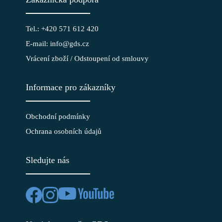
Tel.: +420 571 612 420
E-mail: info@gds.cz
Vrácení zboží / Odstoupení od smlouvy
Informace pro zákazníky
Obchodní podmínky
Ochrana osobních údajů
Sledujte nás