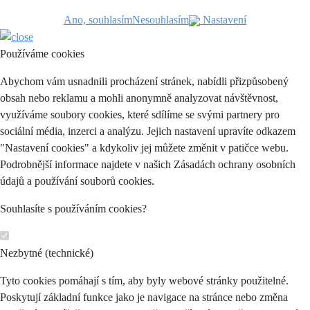
Ano, souhlasím
Nesouhlasím
Nastavení
Používáme cookies
Abychom vám usnadnili procházení stránek, nabídli přizpůsobený
obsah nebo reklamu a mohli anonymně analyzovat návštěvnost,
využíváme soubory cookies, které sdílíme se svými partnery pro
sociální média, inzerci a analýzu. Jejich nastavení upravíte odkazem
"Nastavení cookies" a kdykoliv jej můžete změnit v patičce webu.
Podrobnější informace najdete v našich Zásadách ochrany osobních
údajů a používání souborů cookies.
Souhlasíte s používáním cookies?
Nezbytné (technické)
Tyto cookies pomáhají s tím, aby byly webové stránky použitelné.
Poskytují základní funkce jako je navigace na stránce nebo změna