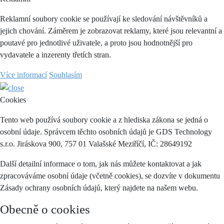
Reklamní soubory cookie se používají ke sledování návštěvníků a
jejich chování. Záměrem je zobrazovat reklamy, které jsou relevantní a
poutavé pro jednotlivé uživatele, a proto jsou hodnotnější pro
vydavatele a inzerenty třetích stran.
Více informací
Souhlasím
Cookies
Tento web používá soubory cookie a z hlediska zákona se jedná o
osobní údaje. Správcem těchto osobních údajů je GDS Technology
s.r.o. Jiráskova 900, 757 01 Valašské Meziříčí, IČ: 28649192
Další detailní informace o tom, jak nás můžete kontaktovat a jak
zpracováváme osobní údaje (včetně cookies), se dozvíte v dokumentu
Zásady ochrany osobních údajů, který najdete na našem webu.
Obecně o cookies