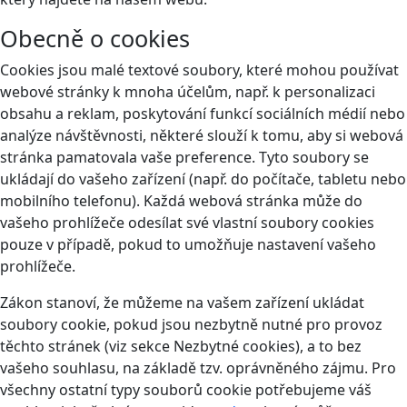
Obecně o cookies
Cookies jsou malé textové soubory, které mohou používat
webové stránky k mnoha účelům, např. k personalizaci
obsahu a reklam, poskytování funkcí sociálních médií nebo
analýze návštěvnosti, některé slouží k tomu, aby si webová
stránka pamatovala vaše preference. Tyto soubory se
ukládají do vašeho zařízení (např. do počítače, tabletu nebo
mobilního telefonu). Každá webová stránka může do
vašeho prohlížeče odesílat své vlastní soubory cookies
pouze v případě, pokud to umožňuje nastavení vašeho
prohlížeče.
Zákon stanoví, že můžeme na vašem zařízení ukládat
soubory cookie, pokud jsou nezbytně nutné pro provoz
těchto stránek (viz sekce Nezbytné cookies), a to bez
vašeho souhlasu, na základě tzv. oprávněného zájmu. Pro
všechny ostatní typy souborů cookie potřebujeme váš