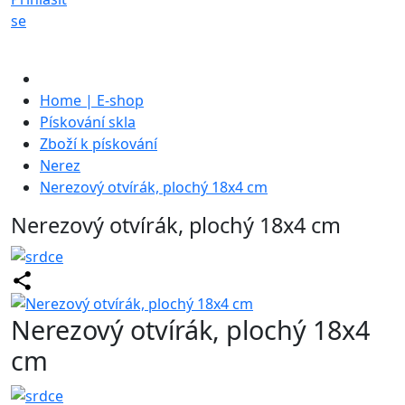
se
Home | E-shop
Pískování skla
Zboží k pískování
Nerez
Nerezový otvírák, plochý 18x4 cm
Nerezový otvírák, plochý 18x4 cm
Nerezový otvírák, plochý 18x4
cm