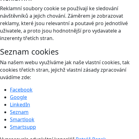
Reklamní soubory cookie se používají ke sledování
návštěvníků a jejich chování. Záměrem je zobrazovat
reklamy, které jsou relevantní a poutavé pro jednotlivé
uživatele, a proto jsou hodnotnější pro vydavatele a
inzerenty třetích stran.
Seznam cookies
Na našem webu využíváme jak naše vlastní cookies, tak
cookies třetích stran, jejichž vlastní zásady zpracování
uvádíme zde:
Facebook
Google
LinkedIn
Seznam
Smartlook
Smartsupp