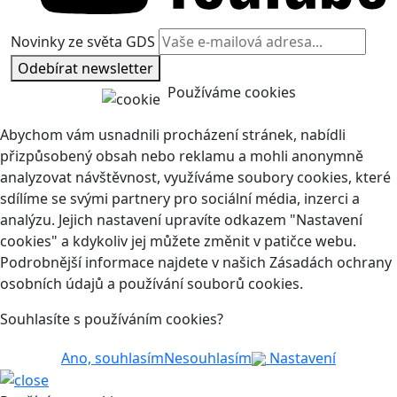
Novinky ze světa GDS
Odebírat newsletter
Používáme cookies
Abychom vám usnadnili procházení stránek, nabídli
přizpůsobený obsah nebo reklamu a mohli anonymně
analyzovat návštěvnost, využíváme soubory cookies, které
sdílíme se svými partnery pro sociální média, inzerci a
analýzu. Jejich nastavení upravíte odkazem "Nastavení
cookies" a kdykoliv jej můžete změnit v patičce webu.
Podrobnější informace najdete v našich Zásadách ochrany
osobních údajů a používání souborů cookies.
Souhlasíte s používáním cookies?
Ano, souhlasím
Nesouhlasím
Nastavení