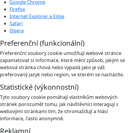
Google Chrome
Firefox
Internet Explorer a Edge
Safari
Opera
Preferenční (funkcionální)
Preferenční soubory cookie umožňují webové stránce
zapamatovat si informace, které mění způsob, jakým se
webová stránka chová nebo vypadá jako je váš
preferovaný jazyk nebo region, ve kterém se nacházíte.
Statistické (výkonnostní)
Tyto soubory cookie pomáhají vlastníkům webových
stránek porozumět tomu, jak návštěvníci interagují s
webovými stránkami tím, že shromažďují a hlásí
informace, často anonymně.
Reklamní