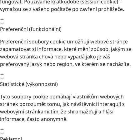
fungovat. Používáme krátkodobé (session cookie) –
vymažou se z vašeho počítače po zavření prohlížeče.
Preferenční (funkcionální)
Preferenční soubory cookie umožňují webové stránce
zapamatovat si informace, které mění způsob, jakým se
webová stránka chová nebo vypadá jako je váš
preferovaný jazyk nebo region, ve kterém se nacházíte.
Statistické (výkonnostní)
Tyto soubory cookie pomáhají vlastníkům webových
stránek porozumět tomu, jak návštěvníci interagují s
webovými stránkami tím, že shromažďují a hlásí
informace, často anonymně.
Reklamní