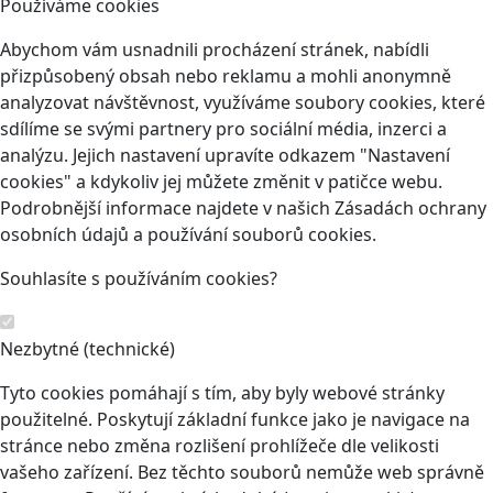
Používáme cookies
Abychom vám usnadnili procházení stránek, nabídli
přizpůsobený obsah nebo reklamu a mohli anonymně
analyzovat návštěvnost, využíváme soubory cookies, které
sdílíme se svými partnery pro sociální média, inzerci a
analýzu. Jejich nastavení upravíte odkazem "Nastavení
cookies" a kdykoliv jej můžete změnit v patičce webu.
Podrobnější informace najdete v našich Zásadách ochrany
osobních údajů a používání souborů cookies.
Souhlasíte s používáním cookies?
Nezbytné (technické)
Tyto cookies pomáhají s tím, aby byly webové stránky
použitelné. Poskytují základní funkce jako je navigace na
stránce nebo změna rozlišení prohlížeče dle velikosti
vašeho zařízení. Bez těchto souborů nemůže web správně