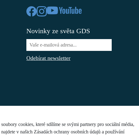
Novinky ze světa GDS
Odebírat newsletter
ubory cookies, které sdílíme se svými partnery pro sociální média,
e najdete v našich Zásadách ochrany osobních údajů a používání