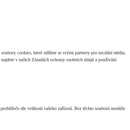
ubory cookies, které sdílíme se svými partnery pro sociální média,
e najdete v našich Zásadách ochrany osobních údajů a používání
 prohlížeče dle velikosti vašeho zařízení. Bez těchto souborů nemůže