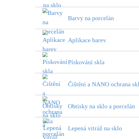
Barvy na porcelán
Aplikace barev
Pískování skla
Čištění a NANO ochrana sk
Obtisky na sklo a porcelán
Lepená vitráž na sklo