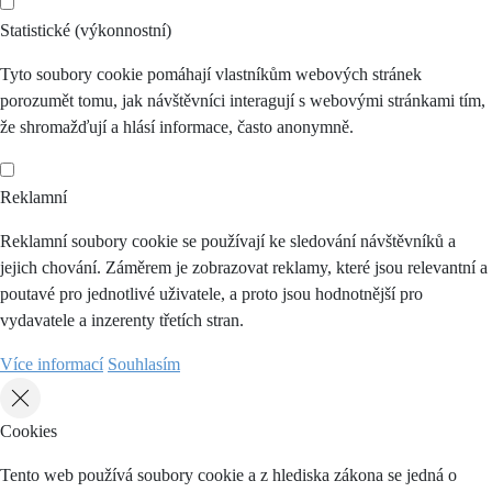
Statistické (výkonnostní)
Tyto soubory cookie pomáhají vlastníkům webových stránek
porozumět tomu, jak návštěvníci interagují s webovými stránkami tím,
že shromažďují a hlásí informace, často anonymně.
Reklamní
Reklamní soubory cookie se používají ke sledování návštěvníků a
jejich chování. Záměrem je zobrazovat reklamy, které jsou relevantní a
poutavé pro jednotlivé uživatele, a proto jsou hodnotnější pro
vydavatele a inzerenty třetích stran.
Více informací
Souhlasím
Cookies
Tento web používá soubory cookie a z hlediska zákona se jedná o