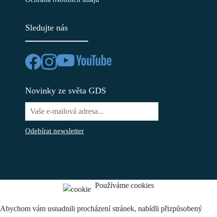
Sledujte nás
Novinky ze světa GDS
Odebírat newsletter
Používáme cookies
Abychom vám usnadnili procházení stránek, nabídli přizpůsobený