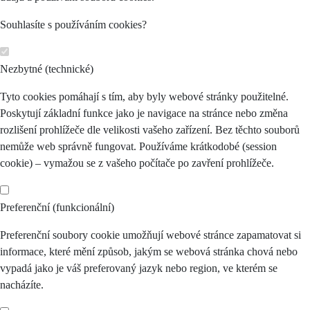
Souhlasíte s používáním cookies?
Nezbytné (technické)
Tyto cookies pomáhají s tím, aby byly webové stránky použitelné.
Poskytují základní funkce jako je navigace na stránce nebo změna
rozlišení prohlížeče dle velikosti vašeho zařízení. Bez těchto souborů
nemůže web správně fungovat. Používáme krátkodobé (session
cookie) – vymažou se z vašeho počítače po zavření prohlížeče.
Preferenční (funkcionální)
Preferenční soubory cookie umožňují webové stránce zapamatovat si
informace, které mění způsob, jakým se webová stránka chová nebo
vypadá jako je váš preferovaný jazyk nebo region, ve kterém se
nacházíte.