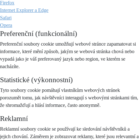
Firefox
Internet Explorer a Edge
Safari
Opera
Preferenční (funkcionální)
Preferenční soubory cookie umožňují webové stránce zapamatovat si
informace, které mění způsob, jakým se webová stránka chová nebo
vypadá jako je váš preferovaný jazyk nebo region, ve kterém se
nacházíte.
Statistické (výkonnostní)
Tyto soubory cookie pomáhají vlastníkům webových stránek
porozumět tomu, jak návštěvníci interagují s webovými stránkami tím,
že shromažďují a hlásí informace, často anonymně.
Reklamní
Reklamní soubory cookie se používají ke sledování návštěvníků a
jejich chování. Záměrem je zobrazovat reklamy, které jsou relevantní a