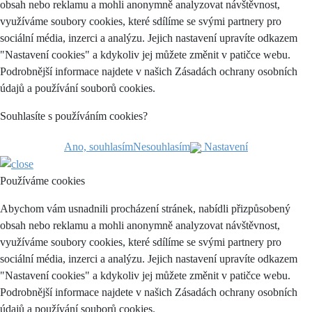
obsah nebo reklamu a mohli anonymně analyzovat návštěvnost,
využíváme soubory cookies, které sdílíme se svými partnery pro
sociální média, inzerci a analýzu. Jejich nastavení upravíte odkazem
"Nastavení cookies" a kdykoliv jej můžete změnit v patičce webu.
Podrobnější informace najdete v našich Zásadách ochrany osobních
údajů a používání souborů cookies.
Souhlasíte s používáním cookies?
Ano, souhlasím
Nesouhlasím
Nastavení
Používáme cookies
Abychom vám usnadnili procházení stránek, nabídli přizpůsobený
obsah nebo reklamu a mohli anonymně analyzovat návštěvnost,
využíváme soubory cookies, které sdílíme se svými partnery pro
sociální média, inzerci a analýzu. Jejich nastavení upravíte odkazem
"Nastavení cookies" a kdykoliv jej můžete změnit v patičce webu.
Podrobnější informace najdete v našich Zásadách ochrany osobních
údajů a používání souborů cookies.