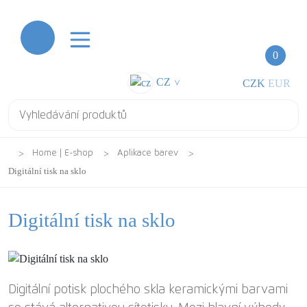
0
CZ
CZK
EUR
>
Home | E-shop
Aplikace barev
Digitální tisk na sklo
Digitální tisk na sklo
Digitální potisk plochého skla keramickými barvami