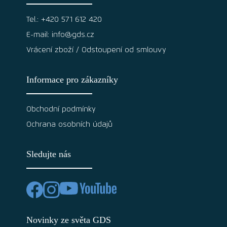
Tel.: +420 571 612 420
E-mail: info@gds.cz
Vrácení zboží / Odstoupení od smlouvy
Informace pro zákazníky
Obchodní podmínky
Ochrana osobních údajů
Sledujte nás
Novinky ze světa GDS