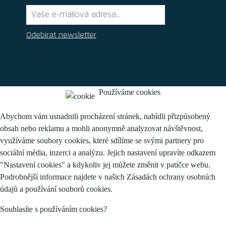
Odebírat newsletter
Používáme cookies
Abychom vám usnadnili procházení stránek, nabídli přizpůsobený
obsah nebo reklamu a mohli anonymně analyzovat návštěvnost,
využíváme soubory cookies, které sdílíme se svými partnery pro
sociální média, inzerci a analýzu. Jejich nastavení upravíte odkazem
"Nastavení cookies" a kdykoliv jej můžete změnit v patičce webu.
Podrobnější informace najdete v našich Zásadách ochrany osobních
údajů a používání souborů cookies.
Souhlasíte s používáním cookies?