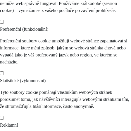
nemůže web správně fungovat. Používáme krátkodobé (session
cookie) – vymažou se z vašeho počítače po zavření prohlížeče.
Preferenční (funkcionální)
Preferenční soubory cookie umožňují webové stránce zapamatovat si
informace, které mění způsob, jakým se webová stránka chová nebo
vypadá jako je váš preferovaný jazyk nebo region, ve kterém se
nacházíte.
Statistické (výkonnostní)
Tyto soubory cookie pomáhají vlastníkům webových stránek
porozumět tomu, jak návštěvníci interagují s webovými stránkami tím,
že shromažďují a hlásí informace, často anonymně.
Reklamní