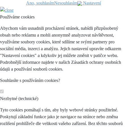
Ano, souhlasím
Nesouhlasím
Nastavení
Používáme cookies
Abychom vám usnadnili procházení stránek, nabídli přizpůsobený
obsah nebo reklamu a mohli anonymně analyzovat návštěvnost,
využíváme soubory cookies, které sdílíme se svými partnery pro
sociální média, inzerci a analýzu. Jejich nastavení upravíte odkazem
"Nastavení cookies" a kdykoliv jej můžete změnit v patičce webu.
Podrobnější informace najdete v našich Zásadách ochrany osobních
údajů a používání souborů cookies.
Souhlasíte s používáním cookies?
Nezbytné (technické)
Tyto cookies pomáhají s tím, aby byly webové stránky použitelné.
Poskytují základní funkce jako je navigace na stránce nebo změna
rozlišení prohlížeče dle velikosti vašeho zařízení. Bez těchto souborů