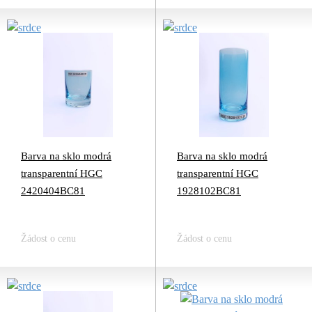
Barva na sklo modrá
Barva na sklo modrá
transparentní HGC
transparentní HGC
2420404BC81
1928102BC81
Žádost o cenu
Žádost o cenu