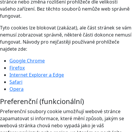
stránce nebo změna rozlišení prohlížeče dle velikosti
vašeho zařízení. Bez těchto souborů nemůže web správně
fungovat.
Tyto cookies lze blokovat (zakázat), ale část stránek se vám
nemusí zobrazovat správně, některé části dokonce nemusí
fungovat. Návody pro nejčastěji používané prohlížeče
najdete zde:
Google Chrome
Firefox
Internet Explorer a Edge
Safari
Opera
Preferenční (funkcionální)
Preferenční soubory cookie umožňují webové stránce
zapamatovat si informace, které mění způsob, jakým se
webová stránka chová nebo vypadá jako je váš