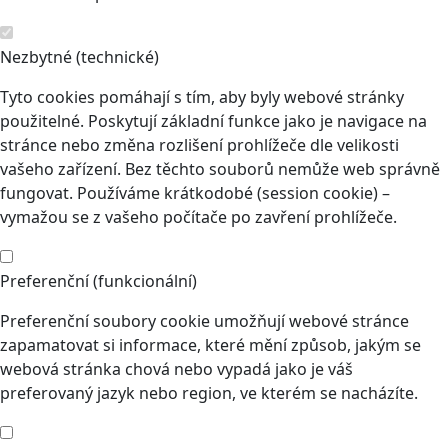
Nezbytné (technické)
Tyto cookies pomáhají s tím, aby byly webové stránky
použitelné. Poskytují základní funkce jako je navigace na
stránce nebo změna rozlišení prohlížeče dle velikosti
vašeho zařízení. Bez těchto souborů nemůže web správně
fungovat. Používáme krátkodobé (session cookie) –
vymažou se z vašeho počítače po zavření prohlížeče.
Preferenční (funkcionální)
Preferenční soubory cookie umožňují webové stránce
zapamatovat si informace, které mění způsob, jakým se
webová stránka chová nebo vypadá jako je váš
preferovaný jazyk nebo region, ve kterém se nacházíte.