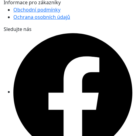
Informace pro zákazníky
Obchodní podmínky
Ochrana osobních údajů
Sledujte nás