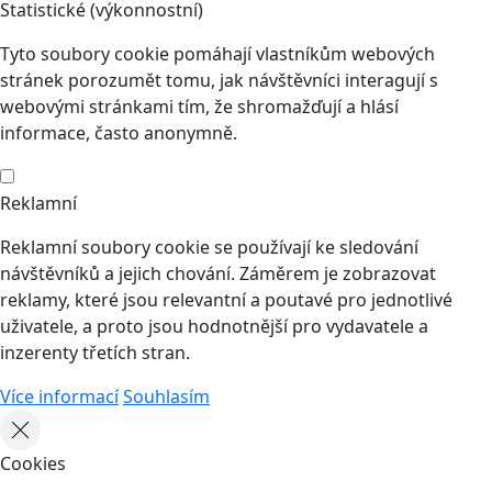
Statistické (výkonnostní)
Tyto soubory cookie pomáhají vlastníkům webových
stránek porozumět tomu, jak návštěvníci interagují s
webovými stránkami tím, že shromažďují a hlásí
informace, často anonymně.
Reklamní
Reklamní soubory cookie se používají ke sledování
návštěvníků a jejich chování. Záměrem je zobrazovat
reklamy, které jsou relevantní a poutavé pro jednotlivé
uživatele, a proto jsou hodnotnější pro vydavatele a
inzerenty třetích stran.
Více informací
Souhlasím
Cookies