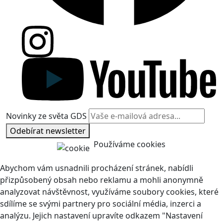
Novinky ze světa GDS
Odebírat newsletter
Používáme cookies
Abychom vám usnadnili procházení stránek, nabídli
přizpůsobený obsah nebo reklamu a mohli anonymně
analyzovat návštěvnost, využíváme soubory cookies, které
sdílíme se svými partnery pro sociální média, inzerci a
analýzu. Jejich nastavení upravíte odkazem "Nastavení