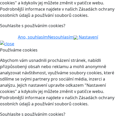
cookies" a kdykoliv jej můžete změnit v patičce webu.
Podrobnější informace najdete v našich Zásadách ochrany
osobních údajů a používání souborů cookies.
Souhlasíte s používáním cookies?
Ano, souhlasím
Nesouhlasím
Nastavení
Používáme cookies
Abychom vám usnadnili procházení stránek, nabídli
přizpůsobený obsah nebo reklamu a mohli anonymně
analyzovat návštěvnost, využíváme soubory cookies, které
sdílíme se svými partnery pro sociální média, inzerci a
analýzu. Jejich nastavení upravíte odkazem "Nastavení
cookies" a kdykoliv jej můžete změnit v patičce webu.
Podrobnější informace najdete v našich Zásadách ochrany
osobních údajů a používání souborů cookies.
Souhlasíte s používáním cookies?