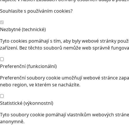
Souhlasíte s používáním cookies?
Nezbytné (technické)
Tyto cookies pomáhají s tím, aby byly webové stránky použit
zařízení. Bez těchto souborů nemůže web správně fungovat
Preferenční (funkcionální)
Preferenční soubory cookie umožňují webové stránce zapam
nebo region, ve kterém se nacházíte.
Statistické (výkonnostní)
Tyto soubory cookie pomáhají vlastníkům webových stránek
anonymně.