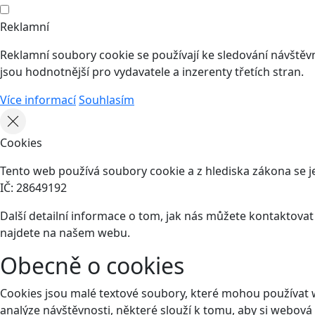
Reklamní
Reklamní soubory cookie se používají ke sledování návštěvní
jsou hodnotnější pro vydavatele a inzerenty třetích stran.
Více informací
Souhlasím
Cookies
Tento web používá soubory cookie a z hlediska zákona se je
IČ: 28649192
Další detailní informace o tom, jak nás můžete kontaktova
najdete na našem webu.
Obecně o cookies
Cookies jsou malé textové soubory, které mohou používat 
analýze návštěvnosti, některé slouží k tomu, aby si webová