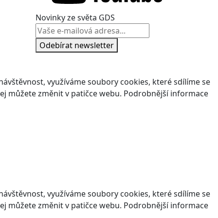
Novinky ze světa GDS
Odebírat newsletter
ávštěvnost, využíváme soubory cookies, které sdílíme se
v jej můžete změnit v patičce webu. Podrobnější informace
ávštěvnost, využíváme soubory cookies, které sdílíme se
v jej můžete změnit v patičce webu. Podrobnější informace