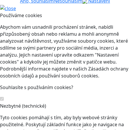
Ano, souhlasím
Nesouhlasím
Nastavení
Používáme cookies
Abychom vám usnadnili procházení stránek, nabídli
přizpůsobený obsah nebo reklamu a mohli anonymně
analyzovat návštěvnost, využíváme soubory cookies, které
sdílíme se svými partnery pro sociální média, inzerci a
analýzu. Jejich nastavení upravíte odkazem "Nastavení
cookies" a kdykoliv jej můžete změnit v patičce webu.
Podrobnější informace najdete v našich Zásadách ochrany
osobních údajů a používání souborů cookies.
Souhlasíte s používáním cookies?
Nezbytné (technické)
Tyto cookies pomáhají s tím, aby byly webové stránky
použitelné. Poskytují základní funkce jako je navigace na