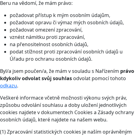
Beru na vědomí, že mám právo:
požadovat přístup k mým osobním údajům,
požadovat opravu či výmaz mých osobních údajů,
požadovat omezení zpracování,
vznést námitku proti zpracování,
na přenositelnost osobních údajů,
podat stížnost proti zpracování osobních údajů u
Úřadu pro ochranu osobních údajů.
Byl/a jsem poučen/a, že mám v souladu s Nařízením
právo
kdykoliv odvolat svůj souhlas
odvolat pomocí tohoto
odkazu
.
Veškeré informace včetně možnosti výkonu svých práv,
způsobu odvolání souhlasu a doby uložení jednotlivých
cookies najdete v dokumentech Cookies a Zásady ochrany
osobních údajů, které najdete na našem webu.
(1) Zpracování statistických cookies je naším oprávněným