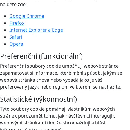
najdete zde:
Google Chrome
Firefox
Internet Explorer a Edge
Safari
Opera
Preferenční (funkcionální)
Preferenční soubory cookie umožňují webové stránce
zapamatovat si informace, které mění způsob, jakým se
webová stránka chová nebo vypadá jako je váš
preferovaný jazyk nebo region, ve kterém se nacházíte.
Statistické (výkonnostní)
Tyto soubory cookie pomáhají vlastníkům webových
stránek porozumět tomu, jak návštěvníci interagují s
webovými stránkami tím, že shromažďují a hlásí
informace, často anonymně.