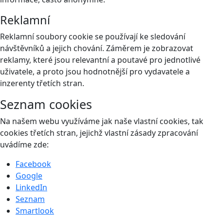
Reklamní
Reklamní soubory cookie se používají ke sledování
návštěvníků a jejich chování. Záměrem je zobrazovat
reklamy, které jsou relevantní a poutavé pro jednotlivé
uživatele, a proto jsou hodnotnější pro vydavatele a
inzerenty třetích stran.
Seznam cookies
Na našem webu využíváme jak naše vlastní cookies, tak
cookies třetích stran, jejichž vlastní zásady zpracování
uvádíme zde:
Facebook
Google
LinkedIn
Seznam
Smartlook