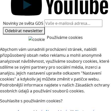
Novinky ze světa GDS
Odebírat newsletter
Používáme cookies
Abychom vám usnadnili procházení stránek, nabídli
přizpůsobený obsah nebo reklamu a mohli anonymně
analyzovat návštěvnost, využíváme soubory cookies, které
sdílíme se svými partnery pro sociální média, inzerci a
analýzu. Jejich nastavení upravíte odkazem "Nastavení
cookies" a kdykoliv jej můžete změnit v patičce webu.
Podrobnější informace najdete v našich Zásadách ochrany
osobních údajů a používání souborů cookies.
Souhlasíte s používáním cookies?