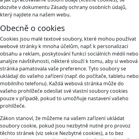
dozvíte v dokumentu Zásady ochrany osobních údajů,
který najdete na našem webu.
Obecně o cookies
Cookies jsou malé textové soubory, které mohou používat
webové stránky k mnoha účelům, např. k personalizaci
obsahu a reklam, poskytování funkcí sociálních médií nebo
analýze návštěvnosti, některé slouží k tomu, aby si webová
stránka pamatovala vaše preference. Tyto soubory se
ukládají do vašeho zařízení (např. do počítače, tabletu nebo
mobilního telefonu). Každá webová stránka může do
vašeho prohlížeče odesílat své vlastní soubory cookies
pouze v případě, pokud to umožňuje nastavení vašeho
prohlížeče.
Zákon stanoví, že můžeme na vašem zařízení ukládat
soubory cookie, pokud jsou nezbytně nutné pro provoz
těchto stránek (viz sekce Nezbytné cookies), a to bez