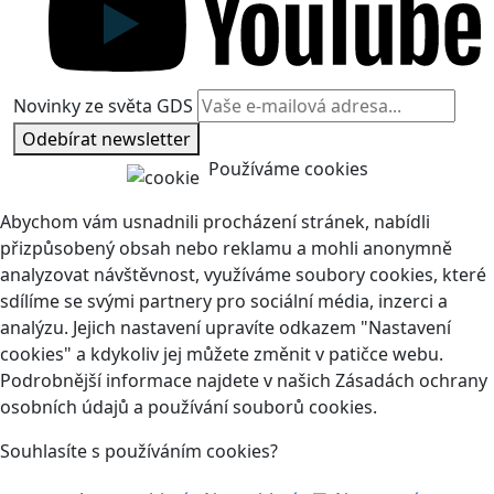
Novinky ze světa GDS
Odebírat newsletter
Používáme cookies
Abychom vám usnadnili procházení stránek, nabídli
přizpůsobený obsah nebo reklamu a mohli anonymně
analyzovat návštěvnost, využíváme soubory cookies, které
sdílíme se svými partnery pro sociální média, inzerci a
analýzu. Jejich nastavení upravíte odkazem "Nastavení
cookies" a kdykoliv jej můžete změnit v patičce webu.
Podrobnější informace najdete v našich Zásadách ochrany
osobních údajů a používání souborů cookies.
Souhlasíte s používáním cookies?