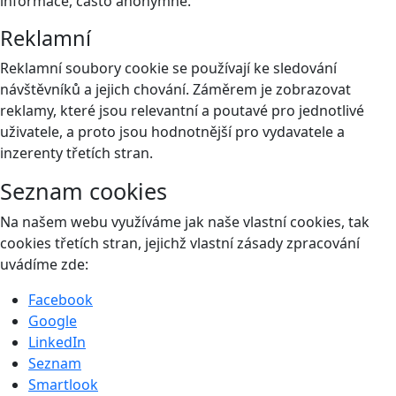
informace, často anonymně.
Reklamní
Reklamní soubory cookie se používají ke sledování
návštěvníků a jejich chování. Záměrem je zobrazovat
reklamy, které jsou relevantní a poutavé pro jednotlivé
uživatele, a proto jsou hodnotnější pro vydavatele a
inzerenty třetích stran.
Seznam cookies
Na našem webu využíváme jak naše vlastní cookies, tak
cookies třetích stran, jejichž vlastní zásady zpracování
uvádíme zde:
Facebook
Google
LinkedIn
Seznam
Smartlook