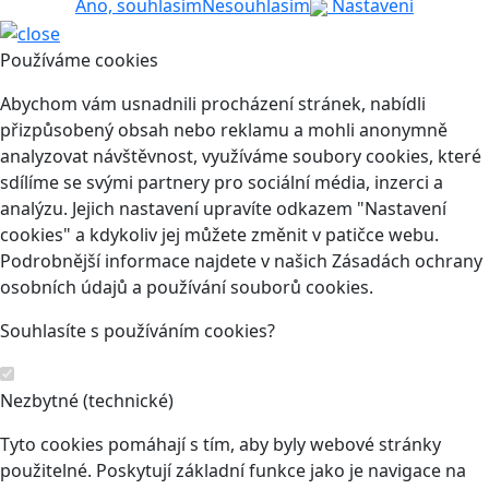
Ano, souhlasím
Nesouhlasím
Nastavení
Používáme cookies
Abychom vám usnadnili procházení stránek, nabídli
přizpůsobený obsah nebo reklamu a mohli anonymně
analyzovat návštěvnost, využíváme soubory cookies, které
sdílíme se svými partnery pro sociální média, inzerci a
analýzu. Jejich nastavení upravíte odkazem "Nastavení
cookies" a kdykoliv jej můžete změnit v patičce webu.
Podrobnější informace najdete v našich Zásadách ochrany
osobních údajů a používání souborů cookies.
Souhlasíte s používáním cookies?
Nezbytné (technické)
Tyto cookies pomáhají s tím, aby byly webové stránky
použitelné. Poskytují základní funkce jako je navigace na