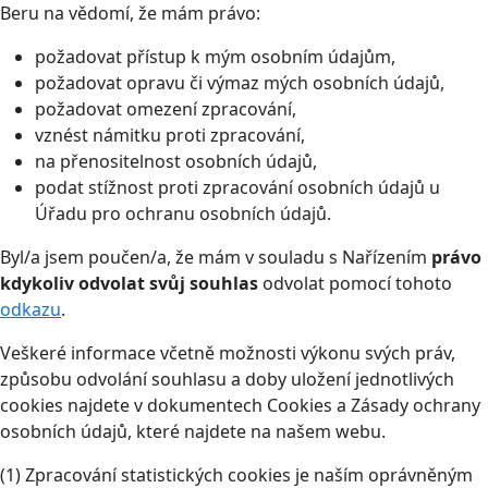
Beru na vědomí, že mám právo:
požadovat přístup k mým osobním údajům,
požadovat opravu či výmaz mých osobních údajů,
požadovat omezení zpracování,
vznést námitku proti zpracování,
na přenositelnost osobních údajů,
podat stížnost proti zpracování osobních údajů u
Úřadu pro ochranu osobních údajů.
Byl/a jsem poučen/a, že mám v souladu s Nařízením
právo
kdykoliv odvolat svůj souhlas
odvolat pomocí tohoto
odkazu
.
Veškeré informace včetně možnosti výkonu svých práv,
způsobu odvolání souhlasu a doby uložení jednotlivých
cookies najdete v dokumentech Cookies a Zásady ochrany
osobních údajů, které najdete na našem webu.
(1) Zpracování statistických cookies je naším oprávněným