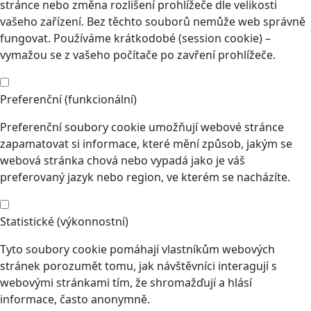
stránce nebo změna rozlišení prohlížeče dle velikosti
vašeho zařízení. Bez těchto souborů nemůže web správně
fungovat. Používáme krátkodobé (session cookie) –
vymažou se z vašeho počítače po zavření prohlížeče.
Preferenční (funkcionální)
Preferenční soubory cookie umožňují webové stránce
zapamatovat si informace, které mění způsob, jakým se
webová stránka chová nebo vypadá jako je váš
preferovaný jazyk nebo region, ve kterém se nacházíte.
Statistické (výkonnostní)
Tyto soubory cookie pomáhají vlastníkům webových
stránek porozumět tomu, jak návštěvníci interagují s
webovými stránkami tím, že shromažďují a hlásí
informace, často anonymně.