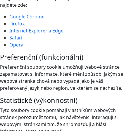
najdete zde:
Google Chrome
Firefox
Internet Explorer a Edge
Safari
Opera
Preferenční (funkcionální)
Preferenční soubory cookie umožňují webové stránce
zapamatovat si informace, které mění způsob, jakým se
webová stránka chová nebo vypadá jako je váš
preferovaný jazyk nebo region, ve kterém se nacházíte.
Statistické (výkonnostní)
Tyto soubory cookie pomáhají vlastníkům webových
stránek porozumět tomu, jak návštěvníci interagují s
webovými stránkami tím, že shromažďují a hlásí