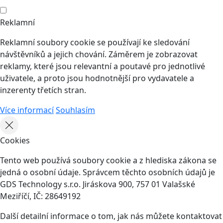
Reklamní
Reklamní soubory cookie se používají ke sledování
návštěvníků a jejich chování. Záměrem je zobrazovat
reklamy, které jsou relevantní a poutavé pro jednotlivé
uživatele, a proto jsou hodnotnější pro vydavatele a
inzerenty třetích stran.
Více informací
Souhlasím
Cookies
Tento web používá soubory cookie a z hlediska zákona se
jedná o osobní údaje. Správcem těchto osobních údajů je
GDS Technology s.r.o. Jiráskova 900, 757 01 Valašské
Meziříčí, IČ: 28649192
Další detailní informace o tom, jak nás můžete kontaktovat