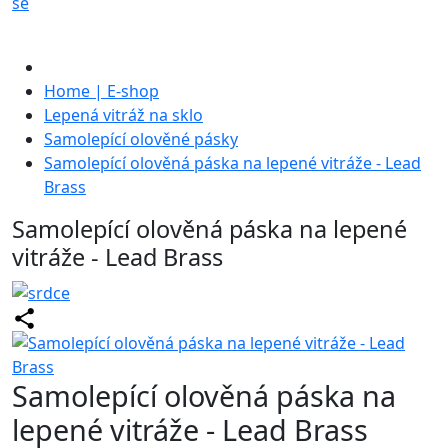
se
Home | E-shop
Lepená vitráž na sklo
Samolepící olověné pásky
Samolepící olověná páska na lepené vitráže - Lead
Brass
Samolepící olověná páska na lepené
vitráže - Lead Brass
Samolepící olověná páska na
lepené vitráže - Lead Brass