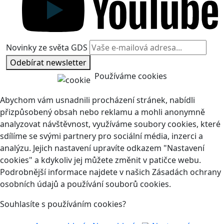
Novinky ze světa GDS
Odebírat newsletter
Používáme cookies
Abychom vám usnadnili procházení stránek, nabídli
přizpůsobený obsah nebo reklamu a mohli anonymně
analyzovat návštěvnost, využíváme soubory cookies, které
sdílíme se svými partnery pro sociální média, inzerci a
analýzu. Jejich nastavení upravíte odkazem "Nastavení
cookies" a kdykoliv jej můžete změnit v patičce webu.
Podrobnější informace najdete v našich Zásadách ochrany
osobních údajů a používání souborů cookies.
Souhlasíte s používáním cookies?