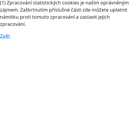
(1) Zpracování statistických cookies je naším oprávněným
zájmem. Zaškrtnutím příslušné části zde můžete uplatnit
námitku proti tomuto zpracování a zastavit jejich
zpracování.
Zpět