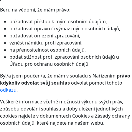
Beru na vědomí, že mám právo:
požadovat přístup k mým osobním údajům,
požadovat opravu či výmaz mých osobních údajů,
požadovat omezení zpracování,
vznést námitku proti zpracování,
na přenositelnost osobních údajů,
podat stížnost proti zpracování osobních údajů u
Úřadu pro ochranu osobních údajů.
Byl/a jsem poučen/a, že mám v souladu s Nařízením
právo
kdykoliv odvolat svůj souhlas
odvolat pomocí tohoto
odkazu
.
Veškeré informace včetně možnosti výkonu svých práv,
způsobu odvolání souhlasu a doby uložení jednotlivých
cookies najdete v dokumentech Cookies a Zásady ochrany
osobních údajů, které najdete na našem webu.