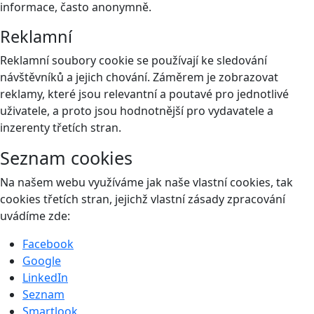
informace, často anonymně.
Reklamní
Reklamní soubory cookie se používají ke sledování
návštěvníků a jejich chování. Záměrem je zobrazovat
reklamy, které jsou relevantní a poutavé pro jednotlivé
uživatele, a proto jsou hodnotnější pro vydavatele a
inzerenty třetích stran.
Seznam cookies
Na našem webu využíváme jak naše vlastní cookies, tak
cookies třetích stran, jejichž vlastní zásady zpracování
uvádíme zde:
Facebook
Google
LinkedIn
Seznam
Smartlook