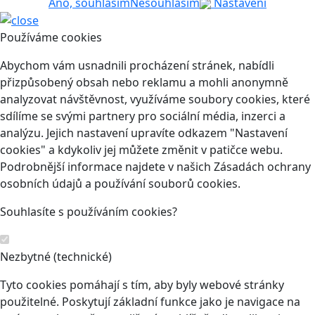
Ano, souhlasím
Nesouhlasím
Nastavení
Používáme cookies
Abychom vám usnadnili procházení stránek, nabídli
přizpůsobený obsah nebo reklamu a mohli anonymně
analyzovat návštěvnost, využíváme soubory cookies, které
sdílíme se svými partnery pro sociální média, inzerci a
analýzu. Jejich nastavení upravíte odkazem "Nastavení
cookies" a kdykoliv jej můžete změnit v patičce webu.
Podrobnější informace najdete v našich Zásadách ochrany
osobních údajů a používání souborů cookies.
Souhlasíte s používáním cookies?
Nezbytné (technické)
Tyto cookies pomáhají s tím, aby byly webové stránky
použitelné. Poskytují základní funkce jako je navigace na