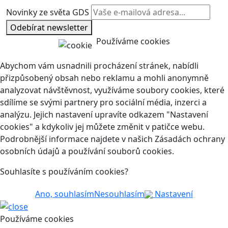
Novinky ze světa GDS
Odebírat newsletter
Používáme cookies
Abychom vám usnadnili procházení stránek, nabídli
přizpůsobený obsah nebo reklamu a mohli anonymně
analyzovat návštěvnost, využíváme soubory cookies, které
sdílíme se svými partnery pro sociální média, inzerci a
analýzu. Jejich nastavení upravíte odkazem "Nastavení
cookies" a kdykoliv jej můžete změnit v patičce webu.
Podrobnější informace najdete v našich Zásadách ochrany
osobních údajů a používání souborů cookies.
Souhlasíte s používáním cookies?
Ano, souhlasím
Nesouhlasím
Nastavení
Používáme cookies