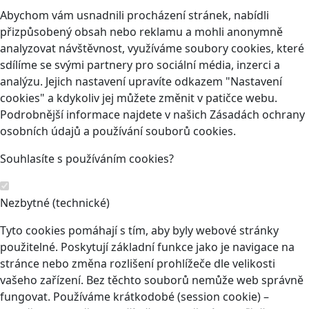
Abychom vám usnadnili procházení stránek, nabídli
přizpůsobený obsah nebo reklamu a mohli anonymně
analyzovat návštěvnost, využíváme soubory cookies, které
sdílíme se svými partnery pro sociální média, inzerci a
analýzu. Jejich nastavení upravíte odkazem "Nastavení
cookies" a kdykoliv jej můžete změnit v patičce webu.
Podrobnější informace najdete v našich Zásadách ochrany
osobních údajů a používání souborů cookies.
Souhlasíte s používáním cookies?
Nezbytné (technické)
Tyto cookies pomáhají s tím, aby byly webové stránky
použitelné. Poskytují základní funkce jako je navigace na
stránce nebo změna rozlišení prohlížeče dle velikosti
vašeho zařízení. Bez těchto souborů nemůže web správně
fungovat. Používáme krátkodobé (session cookie) –