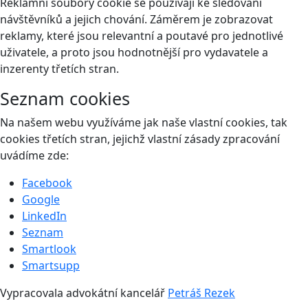
Reklamní soubory cookie se používají ke sledování
návštěvníků a jejich chování. Záměrem je zobrazovat
reklamy, které jsou relevantní a poutavé pro jednotlivé
uživatele, a proto jsou hodnotnější pro vydavatele a
inzerenty třetích stran.
Seznam cookies
Na našem webu využíváme jak naše vlastní cookies, tak
cookies třetích stran, jejichž vlastní zásady zpracování
uvádíme zde:
Facebook
Google
LinkedIn
Seznam
Smartlook
Smartsupp
Vypracovala advokátní kancelář
Petráš Rezek