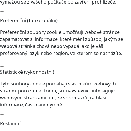
vymažou se z vašeho počítače po zavření prohlížeče.
Preferenční (funkcionální)
Preferenční soubory cookie umožňují webové stránce
zapamatovat si informace, které mění způsob, jakým se
webová stránka chová nebo vypadá jako je váš
preferovaný jazyk nebo region, ve kterém se nacházíte.
Statistické (výkonnostní)
Tyto soubory cookie pomáhají vlastníkům webových
stránek porozumět tomu, jak návštěvníci interagují s
webovými stránkami tím, že shromažďují a hlásí
informace, často anonymně.
Reklamní