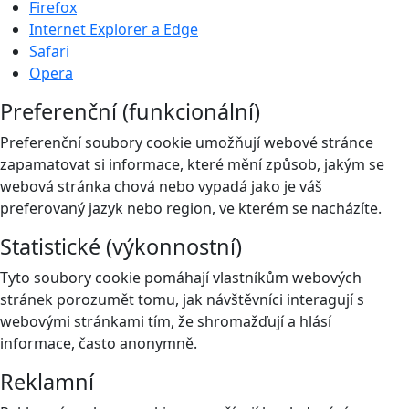
Firefox
Internet Explorer a Edge
Safari
Opera
Preferenční (funkcionální)
Preferenční soubory cookie umožňují webové stránce
zapamatovat si informace, které mění způsob, jakým se
webová stránka chová nebo vypadá jako je váš
preferovaný jazyk nebo region, ve kterém se nacházíte.
Statistické (výkonnostní)
Tyto soubory cookie pomáhají vlastníkům webových
stránek porozumět tomu, jak návštěvníci interagují s
webovými stránkami tím, že shromažďují a hlásí
informace, často anonymně.
Reklamní