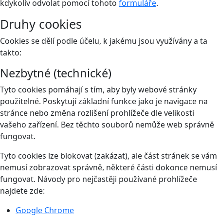
kdykoliv odvolat pomocí tohoto
formuláře
.
Druhy cookies
Cookies se dělí podle účelu, k jakému jsou využívány a ta
takto:
Nezbytné (technické)
Tyto cookies pomáhají s tím, aby byly webové stránky
použitelné. Poskytují základní funkce jako je navigace na
stránce nebo změna rozlišení prohlížeče dle velikosti
vašeho zařízení. Bez těchto souborů nemůže web správně
fungovat.
Tyto cookies lze blokovat (zakázat), ale část stránek se vám
nemusí zobrazovat správně, některé části dokonce nemusí
fungovat. Návody pro nejčastěji používané prohlížeče
najdete zde:
Google Chrome