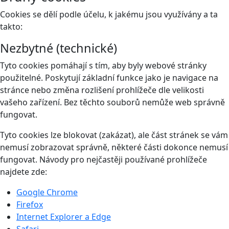
Cookies se dělí podle účelu, k jakému jsou využívány a ta
takto:
Nezbytné (technické)
Tyto cookies pomáhají s tím, aby byly webové stránky
použitelné. Poskytují základní funkce jako je navigace na
stránce nebo změna rozlišení prohlížeče dle velikosti
vašeho zařízení. Bez těchto souborů nemůže web správně
fungovat.
Tyto cookies lze blokovat (zakázat), ale část stránek se vám
nemusí zobrazovat správně, některé části dokonce nemusí
fungovat. Návody pro nejčastěji používané prohlížeče
najdete zde:
Google Chrome
Firefox
Internet Explorer a Edge
Safari