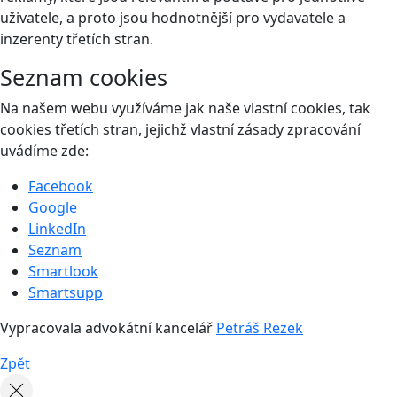
uživatele, a proto jsou hodnotnější pro vydavatele a
inzerenty třetích stran.
Seznam cookies
Na našem webu využíváme jak naše vlastní cookies, tak
cookies třetích stran, jejichž vlastní zásady zpracování
uvádíme zde:
Facebook
Google
LinkedIn
Seznam
Smartlook
Smartsupp
Vypracovala advokátní kancelář
Petráš Rezek
Zpět