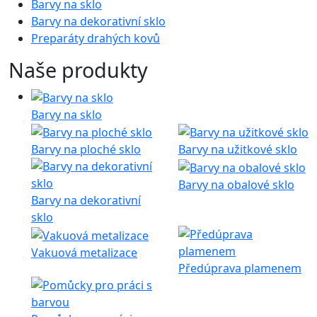
Barvy na sklo
Barvy na dekorativní sklo
Preparáty drahých kovů
Naše produkty
Barvy na sklo
Barvy na ploché sklo
Barvy na užitkové sklo
Barvy na obalové sklo
Barvy na dekorativní
sklo
Vakuová metalizace
Předúprava plamenem