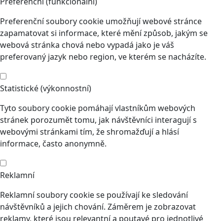
Preferenční (funkcionální)
Preferenční soubory cookie umožňují webové stránce
zapamatovat si informace, které mění způsob, jakým se
webová stránka chová nebo vypadá jako je váš
preferovaný jazyk nebo region, ve kterém se nacházíte.
Statistické (výkonnostní)
Tyto soubory cookie pomáhají vlastníkům webových
stránek porozumět tomu, jak návštěvníci interagují s
webovými stránkami tím, že shromažďují a hlásí
informace, často anonymně.
Reklamní
Reklamní soubory cookie se používají ke sledování
návštěvníků a jejich chování. Záměrem je zobrazovat
reklamy, které jsou relevantní a poutavé pro jednotlivé