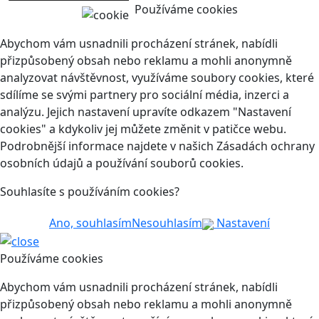
Používáme cookies
Abychom vám usnadnili procházení stránek, nabídli
přizpůsobený obsah nebo reklamu a mohli anonymně
analyzovat návštěvnost, využíváme soubory cookies, které
sdílíme se svými partnery pro sociální média, inzerci a
analýzu. Jejich nastavení upravíte odkazem "Nastavení
cookies" a kdykoliv jej můžete změnit v patičce webu.
Podrobnější informace najdete v našich Zásadách ochrany
osobních údajů a používání souborů cookies.
Souhlasíte s používáním cookies?
Ano, souhlasím
Nesouhlasím
Nastavení
Používáme cookies
Abychom vám usnadnili procházení stránek, nabídli
přizpůsobený obsah nebo reklamu a mohli anonymně