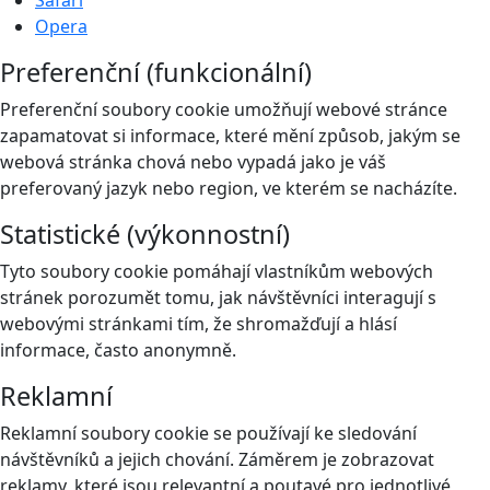
Opera
Preferenční (funkcionální)
Preferenční soubory cookie umožňují webové stránce
zapamatovat si informace, které mění způsob, jakým se
webová stránka chová nebo vypadá jako je váš
preferovaný jazyk nebo region, ve kterém se nacházíte.
Statistické (výkonnostní)
Tyto soubory cookie pomáhají vlastníkům webových
stránek porozumět tomu, jak návštěvníci interagují s
webovými stránkami tím, že shromažďují a hlásí
informace, často anonymně.
Reklamní
Reklamní soubory cookie se používají ke sledování
návštěvníků a jejich chování. Záměrem je zobrazovat
reklamy, které jsou relevantní a poutavé pro jednotlivé