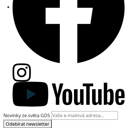
Novinky ze světa GDS
Odebírat newsletter