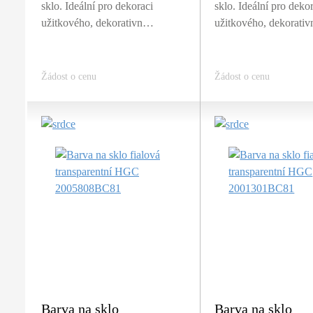
sklo. Ideální pro dekoraci
sklo. Ideální pro deko
užitkového, dekorativn…
užitkového, dekorati
Žádost o cenu
Žádost o cenu
Barva na sklo
Barva na sklo