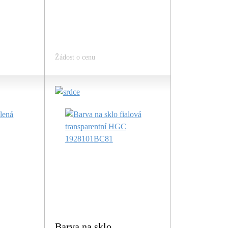
Žádost o cenu
Barva na sklo