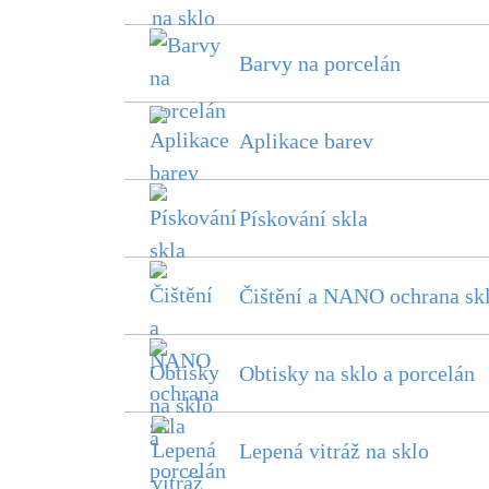
Barvy na porcelán
Aplikace barev
Pískování skla
Čištění a NANO ochrana sk
Obtisky na sklo a porcelán
Lepená vitráž na sklo