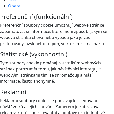
Opera
Preferenční (funkcionální)
Preferenční soubory cookie umožňují webové stránce
zapamatovat si informace, které mění způsob, jakým se
webová stránka chová nebo vypadá jako je váš
preferovaný jazyk nebo region, ve kterém se nacházíte.
Statistické (výkonnostní)
Tyto soubory cookie pomáhají vlastníkům webových
stránek porozumět tomu, jak návštěvníci interagují s
webovými stránkami tím, že shromažďují a hlásí
informace, často anonymně.
Reklamní
Reklamní soubory cookie se používají ke sledování
návštěvníků a jejich chování. Záměrem je zobrazovat
reklamy, které jsou relevantní a poutavé pro jednotlivé