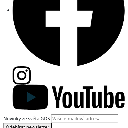
Novinky ze světa GDS
Odebírat newsletter