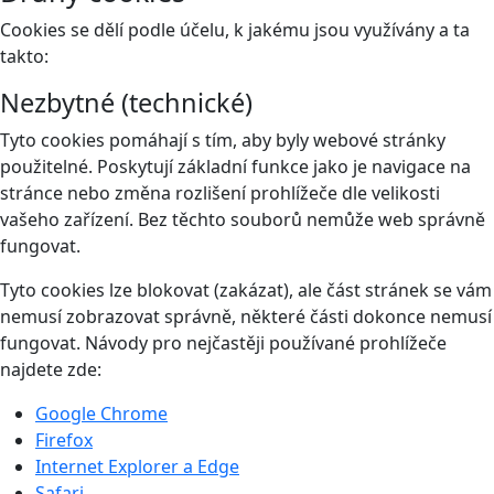
Cookies se dělí podle účelu, k jakému jsou využívány a ta
takto:
Nezbytné (technické)
Tyto cookies pomáhají s tím, aby byly webové stránky
použitelné. Poskytují základní funkce jako je navigace na
stránce nebo změna rozlišení prohlížeče dle velikosti
vašeho zařízení. Bez těchto souborů nemůže web správně
fungovat.
Tyto cookies lze blokovat (zakázat), ale část stránek se vám
nemusí zobrazovat správně, některé části dokonce nemusí
fungovat. Návody pro nejčastěji používané prohlížeče
najdete zde:
Google Chrome
Firefox
Internet Explorer a Edge
Safari