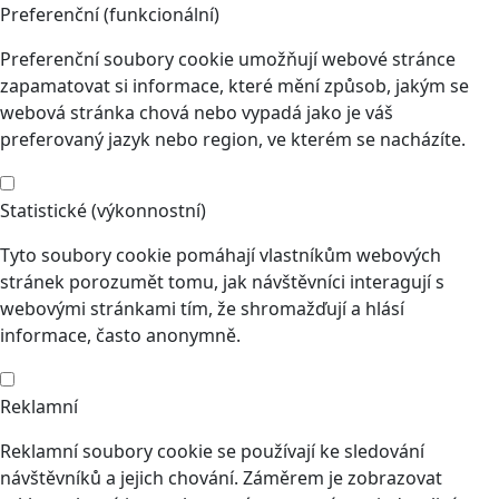
Preferenční (funkcionální)
Preferenční soubory cookie umožňují webové stránce
zapamatovat si informace, které mění způsob, jakým se
webová stránka chová nebo vypadá jako je váš
preferovaný jazyk nebo region, ve kterém se nacházíte.
Statistické (výkonnostní)
Tyto soubory cookie pomáhají vlastníkům webových
stránek porozumět tomu, jak návštěvníci interagují s
webovými stránkami tím, že shromažďují a hlásí
informace, často anonymně.
Reklamní
Reklamní soubory cookie se používají ke sledování
návštěvníků a jejich chování. Záměrem je zobrazovat