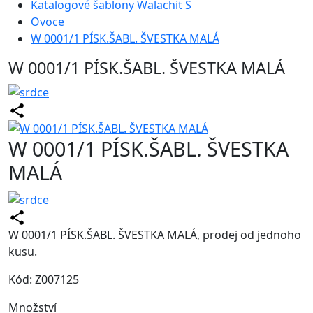
Katalogové šablony Walachit S
Ovoce
W 0001/1 PÍSK.ŠABL. ŠVESTKA MALÁ
W 0001/1 PÍSK.ŠABL. ŠVESTKA MALÁ
W 0001/1 PÍSK.ŠABL. ŠVESTKA
MALÁ
W 0001/1 PÍSK.ŠABL. ŠVESTKA MALÁ, prodej od jednoho
kusu.
Kód: Z007125
Množství