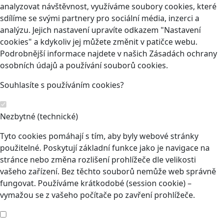
analyzovat návštěvnost, využíváme soubory cookies, které
sdílíme se svými partnery pro sociální média, inzerci a
analýzu. Jejich nastavení upravíte odkazem "Nastavení
cookies" a kdykoliv jej můžete změnit v patičce webu.
Podrobnější informace najdete v našich Zásadách ochrany
osobních údajů a používání souborů cookies.
Souhlasíte s používáním cookies?
Nezbytné (technické)
Tyto cookies pomáhají s tím, aby byly webové stránky
použitelné. Poskytují základní funkce jako je navigace na
stránce nebo změna rozlišení prohlížeče dle velikosti
vašeho zařízení. Bez těchto souborů nemůže web správně
fungovat. Používáme krátkodobé (session cookie) –
vymažou se z vašeho počítače po zavření prohlížeče.