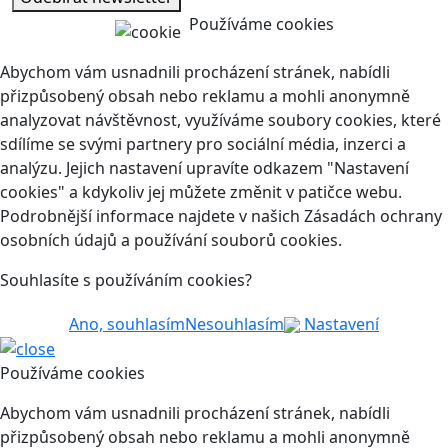
Používáme cookies
Abychom vám usnadnili procházení stránek, nabídli
přizpůsobený obsah nebo reklamu a mohli anonymně
analyzovat návštěvnost, využíváme soubory cookies, které
sdílíme se svými partnery pro sociální média, inzerci a
analýzu. Jejich nastavení upravíte odkazem "Nastavení
cookies" a kdykoliv jej můžete změnit v patičce webu.
Podrobnější informace najdete v našich Zásadách ochrany
osobních údajů a používání souborů cookies.
Souhlasíte s používáním cookies?
Ano, souhlasím
Nesouhlasím
Nastavení
Používáme cookies
Abychom vám usnadnili procházení stránek, nabídli
přizpůsobený obsah nebo reklamu a mohli anonymně