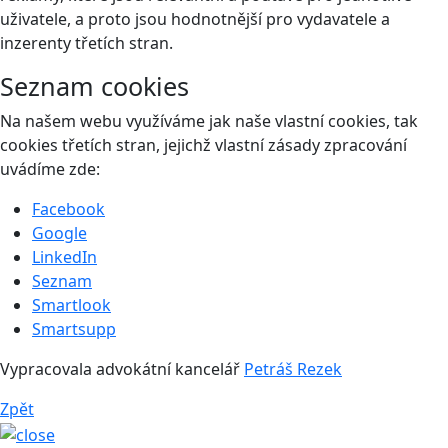
uživatele, a proto jsou hodnotnější pro vydavatele a
inzerenty třetích stran.
Seznam cookies
Na našem webu využíváme jak naše vlastní cookies, tak
cookies třetích stran, jejichž vlastní zásady zpracování
uvádíme zde:
Facebook
Google
LinkedIn
Seznam
Smartlook
Smartsupp
Vypracovala advokátní kancelář
Petráš Rezek
Zpět