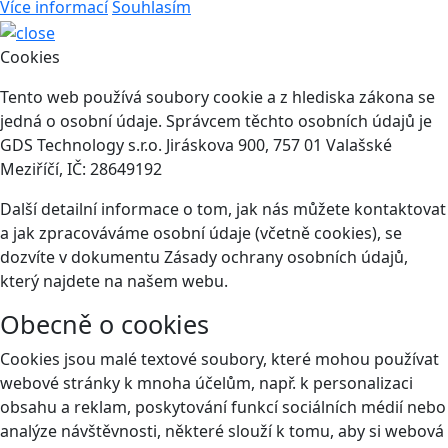
Více informací
Souhlasím
Cookies
Tento web používá soubory cookie a z hlediska zákona se
jedná o osobní údaje. Správcem těchto osobních údajů je
GDS Technology s.r.o. Jiráskova 900, 757 01 Valašské
Meziříčí, IČ: 28649192
Další detailní informace o tom, jak nás můžete kontaktovat
a jak zpracováváme osobní údaje (včetně cookies), se
dozvíte v dokumentu Zásady ochrany osobních údajů,
který najdete na našem webu.
Obecně o cookies
Cookies jsou malé textové soubory, které mohou používat
webové stránky k mnoha účelům, např. k personalizaci
obsahu a reklam, poskytování funkcí sociálních médií nebo
analýze návštěvnosti, některé slouží k tomu, aby si webová