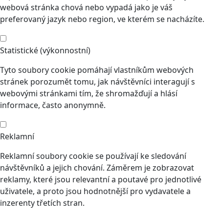
webová stránka chová nebo vypadá jako je váš
preferovaný jazyk nebo region, ve kterém se nacházíte.
Statistické (výkonnostní)
Tyto soubory cookie pomáhají vlastníkům webových
stránek porozumět tomu, jak návštěvníci interagují s
webovými stránkami tím, že shromažďují a hlásí
informace, často anonymně.
Reklamní
Reklamní soubory cookie se používají ke sledování
návštěvníků a jejich chování. Záměrem je zobrazovat
reklamy, které jsou relevantní a poutavé pro jednotlivé
uživatele, a proto jsou hodnotnější pro vydavatele a
inzerenty třetích stran.