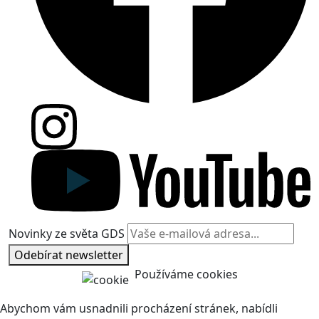
Novinky ze světa GDS
Odebírat newsletter
Používáme cookies
Abychom vám usnadnili procházení stránek, nabídli