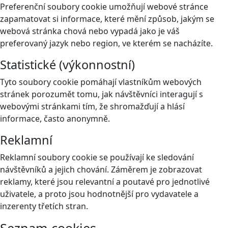
Preferenční soubory cookie umožňují webové stránce
zapamatovat si informace, které mění způsob, jakým se
webová stránka chová nebo vypadá jako je váš
preferovaný jazyk nebo region, ve kterém se nacházíte.
Statistické (výkonnostní)
Tyto soubory cookie pomáhají vlastníkům webových
stránek porozumět tomu, jak návštěvníci interagují s
webovými stránkami tím, že shromažďují a hlásí
informace, často anonymně.
Reklamní
Reklamní soubory cookie se používají ke sledování
návštěvníků a jejich chování. Záměrem je zobrazovat
reklamy, které jsou relevantní a poutavé pro jednotlivé
uživatele, a proto jsou hodnotnější pro vydavatele a
inzerenty třetích stran.
Seznam cookies