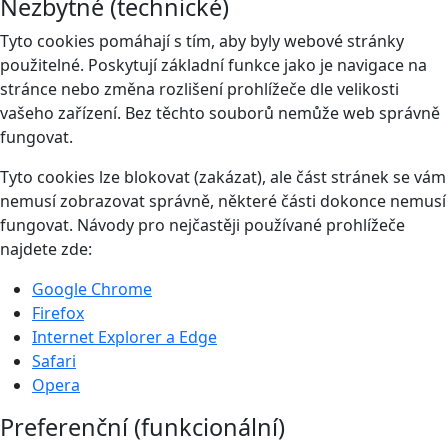
Nezbytné (technické)
Tyto cookies pomáhají s tím, aby byly webové stránky
použitelné. Poskytují základní funkce jako je navigace na
stránce nebo změna rozlišení prohlížeče dle velikosti
vašeho zařízení. Bez těchto souborů nemůže web správně
fungovat.
Tyto cookies lze blokovat (zakázat), ale část stránek se vám
nemusí zobrazovat správně, některé části dokonce nemusí
fungovat. Návody pro nejčastěji používané prohlížeče
najdete zde:
Google Chrome
Firefox
Internet Explorer a Edge
Safari
Opera
Preferenční (funkcionální)