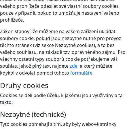
vašeho prohlížeče odesílat své vlastní soubory cookies
pouze v případě, pokud to umožňuje nastavení vašeho
prohlížeče.
Zákon stanoví, že můžeme na vašem zařízení ukládat
soubory cookie, pokud jsou nezbytně nutné pro provoz
těchto stránek (viz sekce Nezbytné cookies), a to bez
vašeho souhlasu, na základě tzv. oprávněného zájmu. Pro
všechny ostatní typy souborů cookie potřebujeme váš
souhlas, jehož plný text najdete
zde
, a který můžete
kdykoliv odvolat pomocí tohoto
formuláře
.
Druhy cookies
Cookies se dělí podle účelu, k jakému jsou využívány a ta
takto:
Nezbytné (technické)
Tyto cookies pomáhají s tím, aby byly webové stránky