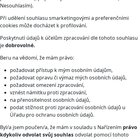
Nesouhlasím).
Při udělení souhlasu smarketingovými a preferenčními
cookies může docházet k profilování.
Poskytnutí údajů k účelům zpracování dle tohoto souhlasu
je
dobrovolné.
Beru na vědomí, že mám právo:
požadovat přístup k mým osobním údajům,
požadovat opravu či výmaz mých osobních údajů,
požadovat omezení zpracování,
vznést námitku proti zpracování,
na přenositelnost osobních údajů,
podat stížnost proti zpracování osobních údajů u
Úřadu pro ochranu osobních údajů.
Byl/a jsem poučen/a, že mám v souladu s Nařízením
právo
kdykoliv odvolat svůj souhlas
odvolat pomocí tohoto