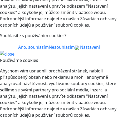
analýzu. Jejich nastavení upravíte odkazem "Nastavení
cookies" a kdykoliv jej můžete změnit v patičce webu.
Podrobnější informace najdete v našich Zásadách ochrany
osobních údajů a používání souborů cookies.
Souhlasíte s používáním cookies?
Ano, souhlasím
Nesouhlasím
Nastavení
Používáme cookies
Abychom vám usnadnili procházení stránek, nabídli
přizpůsobený obsah nebo reklamu a mohli anonymně
analyzovat návštěvnost, využíváme soubory cookies, které
sdílíme se svými partnery pro sociální média, inzerci a
analýzu. Jejich nastavení upravíte odkazem "Nastavení
cookies" a kdykoliv jej můžete změnit v patičce webu.
Podrobnější informace najdete v našich Zásadách ochrany
osobních údajů a používání souborů cookies.