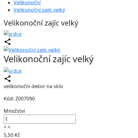
Velikonoční
Velikonoční zajíc velký
Velikonoční zajíc velký
Velikonoční zajíc velký
velikonoční dekor na sklo
Kód: Z007090
Množství
^
^
5,50 Kč