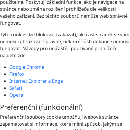
použitelné. Poskytují základní funkce jako je navigace na
stránce nebo změna rozlišení prohlížeče dle velikosti
vašeho zařízení. Bez těchto souborů nemůže web správně
fungovat.
Tyto cookies lze blokovat (zakázat), ale část stránek se vám
nemusí zobrazovat správně, některé části dokonce nemusí
fungovat. Návody pro nejčastěji používané prohlížeče
najdete zde:
Google Chrome
Firefox
Internet Explorer a Edge
Safari
Opera
Preferenční (funkcionální)
Preferenční soubory cookie umožňují webové stránce
zapamatovat si informace, které mění způsob, jakým se