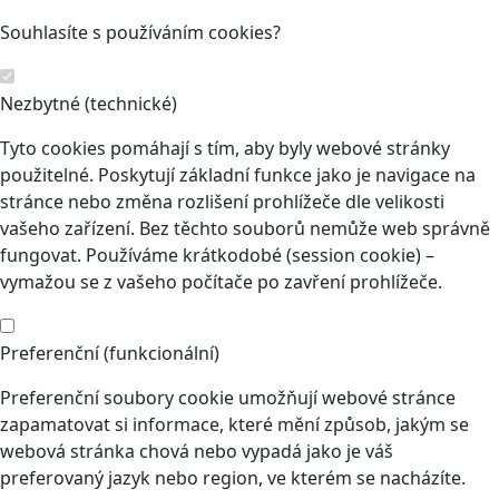
Souhlasíte s používáním cookies?
Nezbytné (technické)
Tyto cookies pomáhají s tím, aby byly webové stránky
použitelné. Poskytují základní funkce jako je navigace na
stránce nebo změna rozlišení prohlížeče dle velikosti
vašeho zařízení. Bez těchto souborů nemůže web správně
fungovat. Používáme krátkodobé (session cookie) –
vymažou se z vašeho počítače po zavření prohlížeče.
Preferenční (funkcionální)
Preferenční soubory cookie umožňují webové stránce
zapamatovat si informace, které mění způsob, jakým se
webová stránka chová nebo vypadá jako je váš
preferovaný jazyk nebo region, ve kterém se nacházíte.