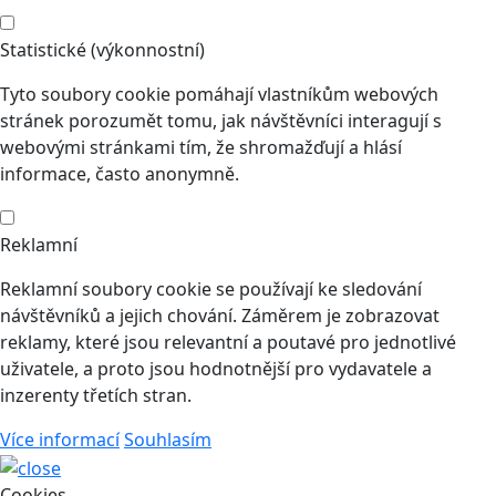
Statistické (výkonnostní)
Tyto soubory cookie pomáhají vlastníkům webových
stránek porozumět tomu, jak návštěvníci interagují s
webovými stránkami tím, že shromažďují a hlásí
informace, často anonymně.
Reklamní
Reklamní soubory cookie se používají ke sledování
návštěvníků a jejich chování. Záměrem je zobrazovat
reklamy, které jsou relevantní a poutavé pro jednotlivé
uživatele, a proto jsou hodnotnější pro vydavatele a
inzerenty třetích stran.
Více informací
Souhlasím
Cookies