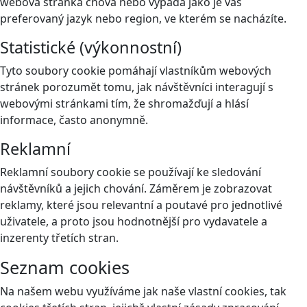
webová stránka chová nebo vypadá jako je váš
preferovaný jazyk nebo region, ve kterém se nacházíte.
Statistické (výkonnostní)
Tyto soubory cookie pomáhají vlastníkům webových
stránek porozumět tomu, jak návštěvníci interagují s
webovými stránkami tím, že shromažďují a hlásí
informace, často anonymně.
Reklamní
Reklamní soubory cookie se používají ke sledování
návštěvníků a jejich chování. Záměrem je zobrazovat
reklamy, které jsou relevantní a poutavé pro jednotlivé
uživatele, a proto jsou hodnotnější pro vydavatele a
inzerenty třetích stran.
Seznam cookies
Na našem webu využíváme jak naše vlastní cookies, tak