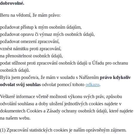
dobrovolné.
Beru na vědomí, že mám právo:
požadovat přístup k mým osobním údajům,
požadovat opravu či výmaz mých osobních údajů,
požadovat omezení zpracování,
vznést námitku proti zpracování,
na přenositelnost osobních údajů,
podat stížnost proti zpracování osobních údajů u Úřadu pro ochranu
osobních údajů.
Byl/a jsem poučen/a, že mám v souladu s Nařízením
právo kdykoliv
odvolat svůj souhlas
odvolat pomocí tohoto
odkazu
.
Veškeré informace včetně možnosti výkonu svých práv, způsobu
odvolání souhlasu a doby uložení jednotlivých cookies najdete v
dokumentech Cookies a Zásady ochrany osobních údajů, které najdete
na našem webu.
(1) Zpracování statistických cookies je naším oprávněným zájmem.