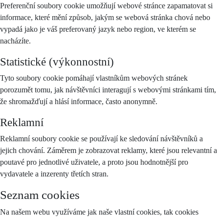
Preferenční soubory cookie umožňují webové stránce zapamatovat si
informace, které mění způsob, jakým se webová stránka chová nebo
vypadá jako je váš preferovaný jazyk nebo region, ve kterém se
nacházíte.
Statistické (výkonnostní)
Tyto soubory cookie pomáhají vlastníkům webových stránek
porozumět tomu, jak návštěvníci interagují s webovými stránkami tím,
že shromažďují a hlásí informace, často anonymně.
Reklamní
Reklamní soubory cookie se používají ke sledování návštěvníků a
jejich chování. Záměrem je zobrazovat reklamy, které jsou relevantní a
poutavé pro jednotlivé uživatele, a proto jsou hodnotnější pro
vydavatele a inzerenty třetích stran.
Seznam cookies
Na našem webu využíváme jak naše vlastní cookies, tak cookies