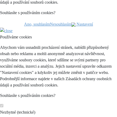
údajů a používání souborů cookies.
Souhlasíte s používáním cookies?
Ano, souhlasím
Nesouhlasím
Nastavení
Používáme cookies
Abychom vám usnadnili procházení stránek, nabídli přizpůsobený
obsah nebo reklamu a mohli anonymně analyzovat návštěvnost,
využíváme soubory cookies, které sdílíme se svými partnery pro
sociální média, inzerci a analýzu. Jejich nastavení upravíte odkazem
"Nastavení cookies" a kdykoliv jej můžete změnit v patičce webu.
Podrobnější informace najdete v našich Zásadách ochrany osobních
údajů a používání souborů cookies.
Souhlasíte s používáním cookies?
Nezbytné (technické)