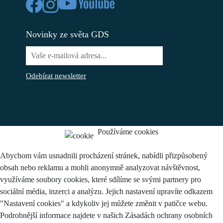
Novinky ze světa GDS
Odebírat newsletter
Používáme cookies
Abychom vám usnadnili procházení stránek, nabídli přizpůsobený
obsah nebo reklamu a mohli anonymně analyzovat návštěvnost,
využíváme soubory cookies, které sdílíme se svými partnery pro
sociální média, inzerci a analýzu. Jejich nastavení upravíte odkazem
"Nastavení cookies" a kdykoliv jej můžete změnit v patičce webu.
Podrobnější informace najdete v našich Zásadách ochrany osobních