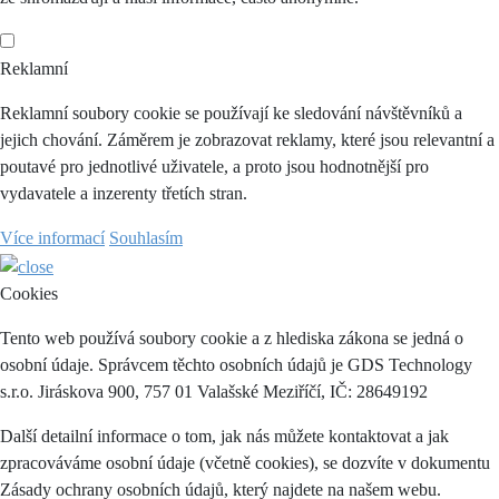
Reklamní
Reklamní soubory cookie se používají ke sledování návštěvníků a
jejich chování. Záměrem je zobrazovat reklamy, které jsou relevantní a
poutavé pro jednotlivé uživatele, a proto jsou hodnotnější pro
vydavatele a inzerenty třetích stran.
Více informací
Souhlasím
Cookies
Tento web používá soubory cookie a z hlediska zákona se jedná o
osobní údaje. Správcem těchto osobních údajů je GDS Technology
s.r.o. Jiráskova 900, 757 01 Valašské Meziříčí, IČ: 28649192
Další detailní informace o tom, jak nás můžete kontaktovat a jak
zpracováváme osobní údaje (včetně cookies), se dozvíte v dokumentu
Zásady ochrany osobních údajů, který najdete na našem webu.