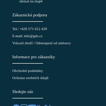
ukázat na mapě
Zákaznická podpora
Tel.: +420 571 612 420
E-mail: info@gds.cz
Vrácení zboží / Odstoupení od smlouvy
Informace pro zákazníky
Obchodní podmínky
Ochrana osobních údajů
Sledujte nás