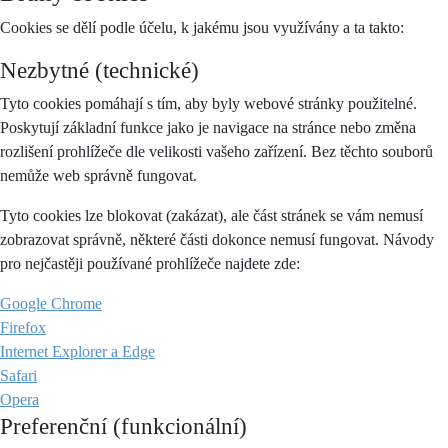
Cookies se dělí podle účelu, k jakému jsou využívány a ta takto:
Nezbytné (technické)
Tyto cookies pomáhají s tím, aby byly webové stránky použitelné.
Poskytují základní funkce jako je navigace na stránce nebo změna
rozlišení prohlížeče dle velikosti vašeho zařízení. Bez těchto souborů
nemůže web správně fungovat.
Tyto cookies lze blokovat (zakázat), ale část stránek se vám nemusí
zobrazovat správně, některé části dokonce nemusí fungovat. Návody
pro nejčastěji používané prohlížeče najdete zde:
Google Chrome
Firefox
Internet Explorer a Edge
Safari
Opera
Preferenční (funkcionální)