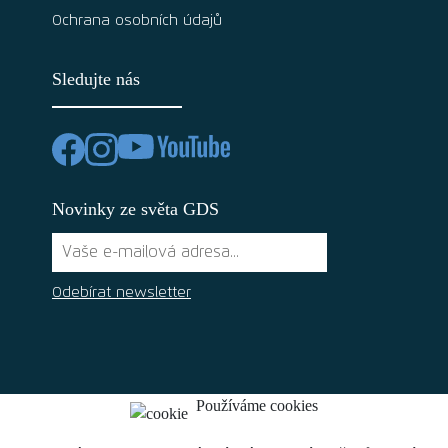
Ochrana osobních údajů
Sledujte nás
Novinky ze světa GDS
Odebírat newsletter
Používáme cookies