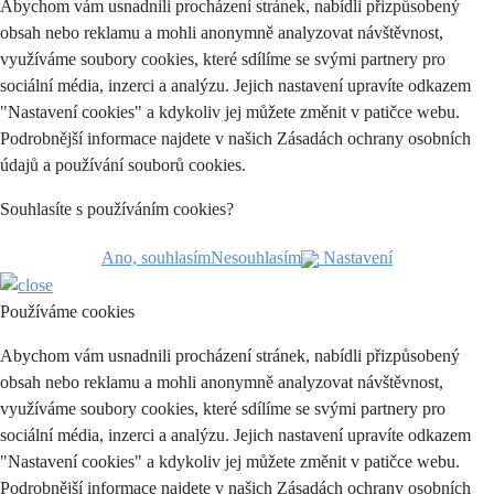
Abychom vám usnadnili procházení stránek, nabídli přizpůsobený
obsah nebo reklamu a mohli anonymně analyzovat návštěvnost,
využíváme soubory cookies, které sdílíme se svými partnery pro
sociální média, inzerci a analýzu. Jejich nastavení upravíte odkazem
"Nastavení cookies" a kdykoliv jej můžete změnit v patičce webu.
Podrobnější informace najdete v našich Zásadách ochrany osobních
údajů a používání souborů cookies.
Souhlasíte s používáním cookies?
Ano, souhlasím
Nesouhlasím
Nastavení
Používáme cookies
Abychom vám usnadnili procházení stránek, nabídli přizpůsobený
obsah nebo reklamu a mohli anonymně analyzovat návštěvnost,
využíváme soubory cookies, které sdílíme se svými partnery pro
sociální média, inzerci a analýzu. Jejich nastavení upravíte odkazem
"Nastavení cookies" a kdykoliv jej můžete změnit v patičce webu.
Podrobnější informace najdete v našich Zásadách ochrany osobních