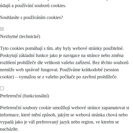
údajů a používání souborů cookies.
Souhlasíte s používáním cookies?
Nezbytné (technické)
Tyto cookies pomáhají s tím, aby byly webové stránky použitelné.
Poskytují základní funkce jako je navigace na stránce nebo změna
rozlišení prohlížeče dle velikosti vašeho zařízení. Bez těchto souborů
nemůže web správně fungovat. Používáme krátkodobé (session
cookie) – vymažou se z vašeho počítače po zavření prohlížeče.
Preferenční (funkcionální)
Preferenční soubory cookie umožňují webové stránce zapamatovat si
informace, které mění způsob, jakým se webová stránka chová nebo
vypadá jako je váš preferovaný jazyk nebo region, ve kterém se
nacházíte.