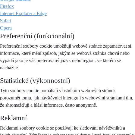
Firefox
Internet Explorer a Edge
Safari
Opera
Preferenční (funkcionální)
Preferenční soubory cookie umožňují webové stránce zapamatovat si
informace, které mění způsob, jakým se webová stránka chová nebo
vypadá jako je váš preferovaný jazyk nebo region, ve kterém se
nacházíte.
Statistické (výkonnostní)
Tyto soubory cookie pomáhají vlastníkům webových stránek
porozumět tomu, jak návštěvníci interagují s webovými stránkami tím,
že shromažďují a hlásí informace, často anonymně.
Reklamní
Reklamní soubory cookie se používají ke sledování návštěvníků a