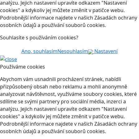
analýzu. Jejich nastavení upravíte odkazem "Nastavení
cookies" a kdykoliv jej můžete změnit v patičce webu.
Podrobnější informace najdete v našich Zásadách ochrany
osobních údajů a používání souborů cookies.
Souhlasíte s používáním cookies?
Ano, souhlasím
Nesouhlasím
Nastavení
Používáme cookies
Abychom vám usnadnili procházení stránek, nabídli
přizpůsobený obsah nebo reklamu a mohli anonymně
analyzovat návštěvnost, využíváme soubory cookies, které
sdílíme se svými partnery pro sociální média, inzerci a
analýzu. Jejich nastavení upravíte odkazem "Nastavení
cookies" a kdykoliv jej můžete změnit v patičce webu.
Podrobnější informace najdete v našich Zásadách ochrany
osobních údajů a používání souborů cookies.