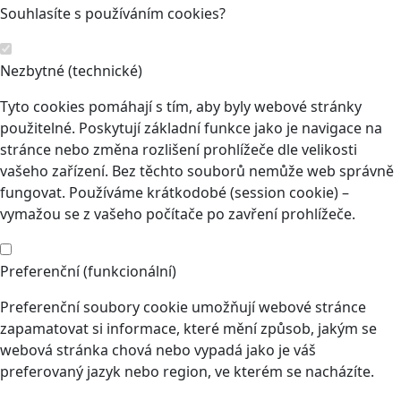
Souhlasíte s používáním cookies?
Nezbytné (technické)
Tyto cookies pomáhají s tím, aby byly webové stránky
použitelné. Poskytují základní funkce jako je navigace na
stránce nebo změna rozlišení prohlížeče dle velikosti
vašeho zařízení. Bez těchto souborů nemůže web správně
fungovat. Používáme krátkodobé (session cookie) –
vymažou se z vašeho počítače po zavření prohlížeče.
Preferenční (funkcionální)
Preferenční soubory cookie umožňují webové stránce
zapamatovat si informace, které mění způsob, jakým se
webová stránka chová nebo vypadá jako je váš
preferovaný jazyk nebo region, ve kterém se nacházíte.