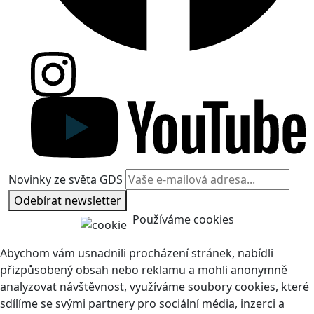
Novinky ze světa GDS
Odebírat newsletter
Používáme cookies
Abychom vám usnadnili procházení stránek, nabídli
přizpůsobený obsah nebo reklamu a mohli anonymně
analyzovat návštěvnost, využíváme soubory cookies, které
sdílíme se svými partnery pro sociální média, inzerci a