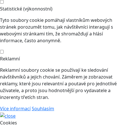
Statistické (výkonnostní)
Tyto soubory cookie pomáhají vlastníkům webových
stránek porozumět tomu, jak návštěvníci interagují s
webovými stránkami tím, že shromažďují a hlásí
informace, často anonymně.
Reklamní
Reklamní soubory cookie se používají ke sledování
návštěvníků a jejich chování. Záměrem je zobrazovat
reklamy, které jsou relevantní a poutavé pro jednotlivé
uživatele, a proto jsou hodnotnější pro vydavatele a
inzerenty třetích stran.
Více informací
Souhlasím
Cookies