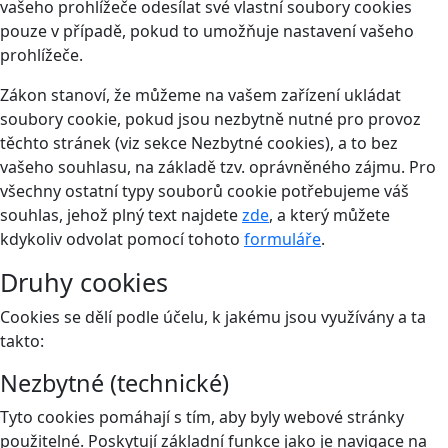
vašeho prohlížeče odesílat své vlastní soubory cookies
pouze v případě, pokud to umožňuje nastavení vašeho
prohlížeče.
Zákon stanoví, že můžeme na vašem zařízení ukládat
soubory cookie, pokud jsou nezbytně nutné pro provoz
těchto stránek (viz sekce Nezbytné cookies), a to bez
vašeho souhlasu, na základě tzv. oprávněného zájmu. Pro
všechny ostatní typy souborů cookie potřebujeme váš
souhlas, jehož plný text najdete
zde
, a který můžete
kdykoliv odvolat pomocí tohoto
formuláře
.
Druhy cookies
Cookies se dělí podle účelu, k jakému jsou využívány a ta
takto:
Nezbytné (technické)
Tyto cookies pomáhají s tím, aby byly webové stránky
použitelné. Poskytují základní funkce jako je navigace na