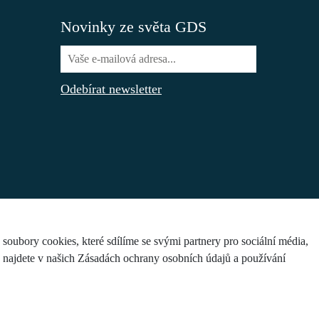
Novinky ze světa GDS
Odebírat newsletter
ubory cookies, které sdílíme se svými partnery pro sociální média,
e najdete v našich Zásadách ochrany osobních údajů a používání