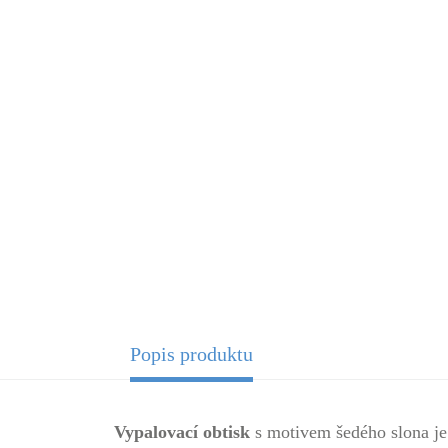
Popis produktu
Vypalovací obtisk
s motivem šedého slona je 