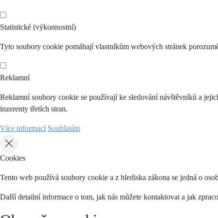
Statistické (výkonnostní)
Tyto soubory cookie pomáhají vlastníkům webových stránek porozumět 
Reklamní
Reklamní soubory cookie se používají ke sledování návštěvníků a jejich
inzerenty třetích stran.
Více informací
Souhlasím
Cookies
Tento web používá soubory cookie a z hlediska zákona se jedná o osob
Další detailní informace o tom, jak nás můžete kontaktovat a jak zpr