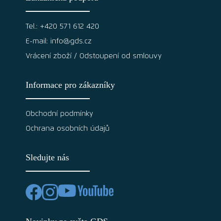
Tel.: +420 571 612 420
E-mail: info@gds.cz
Vrácení zboží / Odstoupení od smlouvy
Informace pro zákazníky
Obchodní podmínky
Ochrana osobních údajů
Sledujte nás