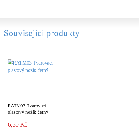
Související produkty
RATM03 Tvarovací
plastový nožík černý
6,50 Kč