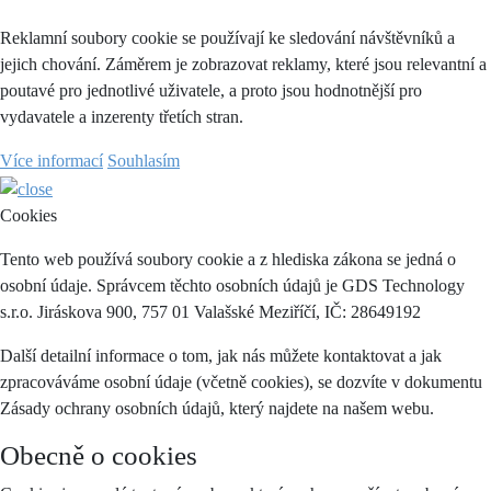
Reklamní soubory cookie se používají ke sledování návštěvníků a
jejich chování. Záměrem je zobrazovat reklamy, které jsou relevantní a
poutavé pro jednotlivé uživatele, a proto jsou hodnotnější pro
vydavatele a inzerenty třetích stran.
Více informací
Souhlasím
Cookies
Tento web používá soubory cookie a z hlediska zákona se jedná o
osobní údaje. Správcem těchto osobních údajů je GDS Technology
s.r.o. Jiráskova 900, 757 01 Valašské Meziříčí, IČ: 28649192
Další detailní informace o tom, jak nás můžete kontaktovat a jak
zpracováváme osobní údaje (včetně cookies), se dozvíte v dokumentu
Zásady ochrany osobních údajů, který najdete na našem webu.
Obecně o cookies