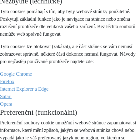
Nezbytné (technické)
Tyto cookies pomáhají s tím, aby byly webové stránky použitelné.
Poskytují základní funkce jako je navigace na stránce nebo změna
rozlišení prohlížeče dle velikosti vašeho zařízení. Bez těchto souborů
nemůže web správně fungovat.
Tyto cookies lze blokovat (zakázat), ale část stránek se vám nemusí
zobrazovat správně, některé části dokonce nemusí fungovat. Návody
pro nejčastěji používané prohlížeče najdete zde:
Google Chrome
Firefox
Internet Explorer a Edge
Safari
Opera
Preferenční (funkcionální)
Preferenční soubory cookie umožňují webové stránce zapamatovat si
informace, které mění způsob, jakým se webová stránka chová nebo
vypadá jako je váš preferovaný jazyk nebo region, ve kterém se