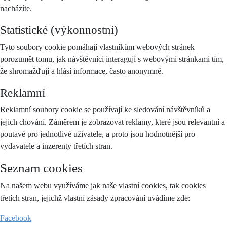
nacházíte.
Statistické (výkonnostní)
Tyto soubory cookie pomáhají vlastníkům webových stránek
porozumět tomu, jak návštěvníci interagují s webovými stránkami tím,
že shromažďují a hlásí informace, často anonymně.
Reklamní
Reklamní soubory cookie se používají ke sledování návštěvníků a
jejich chování. Záměrem je zobrazovat reklamy, které jsou relevantní a
poutavé pro jednotlivé uživatele, a proto jsou hodnotnější pro
vydavatele a inzerenty třetích stran.
Seznam cookies
Na našem webu využíváme jak naše vlastní cookies, tak cookies
třetích stran, jejichž vlastní zásady zpracování uvádíme zde:
Facebook