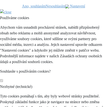
Ano, souhlasím
Nesouhlasím
Nastavení
Používáme cookies
Abychom vám usnadnili procházení stránek, nabídli přizpůsobený
obsah nebo reklamu a mohli anonymně analyzovat návštěvnost,
využíváme soubory cookies, které sdílíme se svými partnery pro
sociální média, inzerci a analýzu. Jejich nastavení upravíte odkazem
"Nastavení cookies" a kdykoliv jej můžete změnit v patičce webu.
Podrobnější informace najdete v našich Zásadách ochrany osobních
údajů a používání souborů cookies.
Souhlasíte s používáním cookies?
Nezbytné (technické)
Tyto cookies pomáhají s tím, aby byly webové stránky použitelné.
Poskytují základní funkce jako je navigace na stránce nebo změna