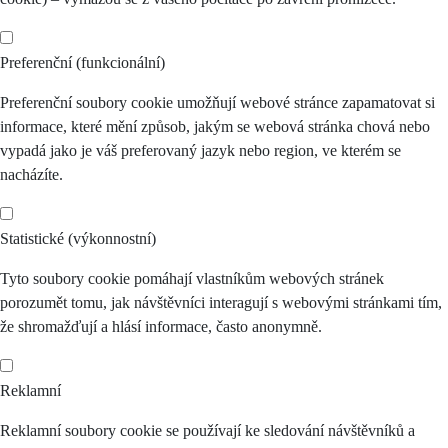
Preferenční (funkcionální)
Preferenční soubory cookie umožňují webové stránce zapamatovat si
informace, které mění způsob, jakým se webová stránka chová nebo
vypadá jako je váš preferovaný jazyk nebo region, ve kterém se
nacházíte.
Statistické (výkonnostní)
Tyto soubory cookie pomáhají vlastníkům webových stránek
porozumět tomu, jak návštěvníci interagují s webovými stránkami tím,
že shromažďují a hlásí informace, často anonymně.
Reklamní
Reklamní soubory cookie se používají ke sledování návštěvníků a