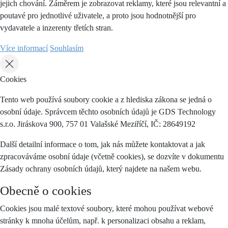
jejich chování. Záměrem je zobrazovat reklamy, které jsou relevantní a
poutavé pro jednotlivé uživatele, a proto jsou hodnotnější pro
vydavatele a inzerenty třetích stran.
Více informací
Souhlasím
Cookies
Tento web používá soubory cookie a z hlediska zákona se jedná o
osobní údaje. Správcem těchto osobních údajů je GDS Technology
s.r.o. Jiráskova 900, 757 01 Valašské Meziříčí, IČ: 28649192
Další detailní informace o tom, jak nás můžete kontaktovat a jak
zpracováváme osobní údaje (včetně cookies), se dozvíte v dokumentu
Zásady ochrany osobních údajů, který najdete na našem webu.
Obecně o cookies
Cookies jsou malé textové soubory, které mohou používat webové
stránky k mnoha účelům, např. k personalizaci obsahu a reklam,