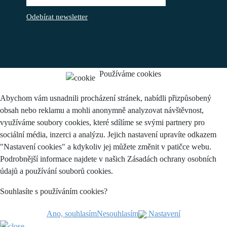
Odebírat newsletter
Používáme cookies
Abychom vám usnadnili procházení stránek, nabídli přizpůsobený
obsah nebo reklamu a mohli anonymně analyzovat návštěvnost,
využíváme soubory cookies, které sdílíme se svými partnery pro
sociální média, inzerci a analýzu. Jejich nastavení upravíte odkazem
"Nastavení cookies" a kdykoliv jej můžete změnit v patičce webu.
Podrobnější informace najdete v našich Zásadách ochrany osobních
údajů a používání souborů cookies.
Souhlasíte s používáním cookies?
Ano, souhlasím
Nesouhlasím
Nastavení