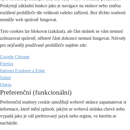
Poskytují základní funkce jako je navigace na stránce nebo změna
rozlišení prohlížeče dle velikosti vašeho zařízení. Bez těchto souborů
nemůže web správně fungovat.
Tyto cookies lze blokovat (zakázat), ale část stránek se vám nemusí
zobrazovat správně, některé části dokonce nemusí fungovat. Návody
pro nejčastěji používané prohlížeče najdete zde:
Google Chrome
Firefox
Internet Explorer a Edge
Safari
Opera
Preferenční (funkcionální)
Preferenční soubory cookie umožňují webové stránce zapamatovat si
informace, které mění způsob, jakým se webová stránka chová nebo
vypadá jako je váš preferovaný jazyk nebo region, ve kterém se
nacházíte.