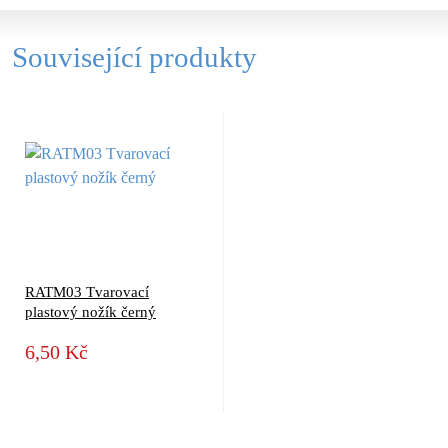
Související produkty
RATM03 Tvarovací
plastový nožík černý
6,50 Kč