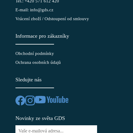
Tel.: +420 571 612 420
E-mail: info@gds.cz
Vrácení zboží / Odstoupení od smlouvy
Informace pro zákazníky
Obchodní podmínky
Ochrana osobních údajů
Sledujte nás
Novinky ze světa GDS