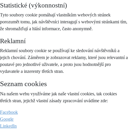
Statistické (výkonnostní)
Tyto soubory cookie pomáhají vlastníkům webových stránek
porozumět tomu, jak návštěvníci interagují s webovými stránkami tím,
že shromažďují a hlásí informace, často anonymně.
Reklamní
Reklamní soubory cookie se používají ke sledování návštěvníků a
jejich chování. Záměrem je zobrazovat reklamy, které jsou relevantní a
poutavé pro jednotlivé uživatele, a proto jsou hodnotnější pro
vydavatele a inzerenty třetích stran.
Seznam cookies
Na našem webu využíváme jak naše vlastní cookies, tak cookies
třetích stran, jejichž vlastní zásady zpracování uvádíme zde:
Facebook
Google
LinkedIn