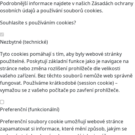
Podrobnější informace najdete v našich Zásadách ochrany
osobních údajů a používání souborů cookies.
Souhlasíte s používáním cookies?
Nezbytné (technické)
Tyto cookies pomáhají s tím, aby byly webové stránky
použitelné. Poskytují základní funkce jako je navigace na
stránce nebo změna rozlišení prohlížeče dle velikosti
vašeho zařízení. Bez těchto souborů nemůže web správně
fungovat. Používáme krátkodobé (session cookie) –
vymažou se z vašeho počítače po zavření prohlížeče.
Preferenční (funkcionální)
Preferenční soubory cookie umožňují webové stránce
zapamatovat si informace, které mění způsob, jakým se