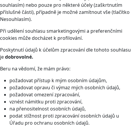
souhlasím) nebo pouze pro některé účely (zaškrtnutím
příslušné části), případně je možné zamítnout vše (tlačítko
Nesouhlasím).
Při udělení souhlasu smarketingovými a preferenčními
cookies může docházet k profilování.
Poskytnutí údajů k účelům zpracování dle tohoto souhlasu
je
dobrovolné.
Beru na vědomí, že mám právo:
požadovat přístup k mým osobním údajům,
požadovat opravu či výmaz mých osobních údajů,
požadovat omezení zpracování,
vznést námitku proti zpracování,
na přenositelnost osobních údajů,
podat stížnost proti zpracování osobních údajů u
Úřadu pro ochranu osobních údajů.