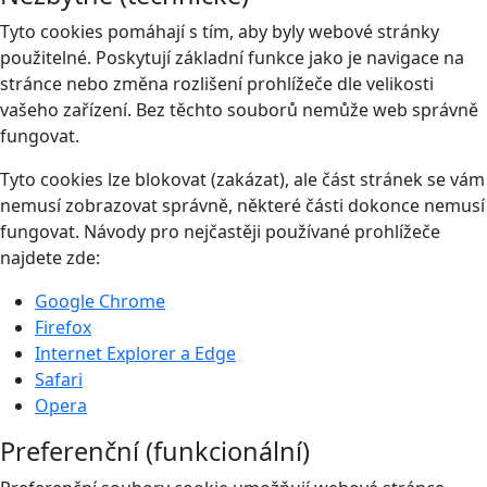
Tyto cookies pomáhají s tím, aby byly webové stránky
použitelné. Poskytují základní funkce jako je navigace na
stránce nebo změna rozlišení prohlížeče dle velikosti
vašeho zařízení. Bez těchto souborů nemůže web správně
fungovat.
Tyto cookies lze blokovat (zakázat), ale část stránek se vám
nemusí zobrazovat správně, některé části dokonce nemusí
fungovat. Návody pro nejčastěji používané prohlížeče
najdete zde:
Google Chrome
Firefox
Internet Explorer a Edge
Safari
Opera
Preferenční (funkcionální)