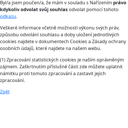
Byl/a jsem poučen/a, že mám v souladu s Nařízením
právo
kdykoliv odvolat svůj souhlas
odvolat pomocí tohoto
odkazu
.
Veškeré informace včetně možnosti výkonu svých práv,
způsobu odvolání souhlasu a doby uložení jednotlivých
cookies najdete v dokumentech Cookies a Zásady ochrany
osobních údajů, které najdete na našem webu.
(1) Zpracování statistických cookies je naším oprávněným
zájmem. Zaškrtnutím příslušné části zde můžete uplatnit
námitku proti tomuto zpracování a zastavit jejich
zpracování.
Zpět