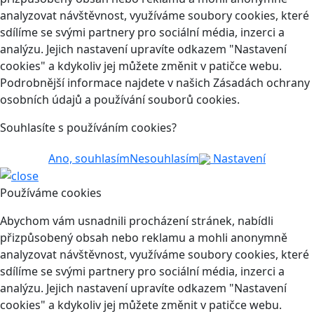
analyzovat návštěvnost, využíváme soubory cookies, které
sdílíme se svými partnery pro sociální média, inzerci a
analýzu. Jejich nastavení upravíte odkazem "Nastavení
cookies" a kdykoliv jej můžete změnit v patičce webu.
Podrobnější informace najdete v našich Zásadách ochrany
osobních údajů a používání souborů cookies.
Souhlasíte s používáním cookies?
Ano, souhlasím
Nesouhlasím
Nastavení
Používáme cookies
Abychom vám usnadnili procházení stránek, nabídli
přizpůsobený obsah nebo reklamu a mohli anonymně
analyzovat návštěvnost, využíváme soubory cookies, které
sdílíme se svými partnery pro sociální média, inzerci a
analýzu. Jejich nastavení upravíte odkazem "Nastavení
cookies" a kdykoliv jej můžete změnit v patičce webu.