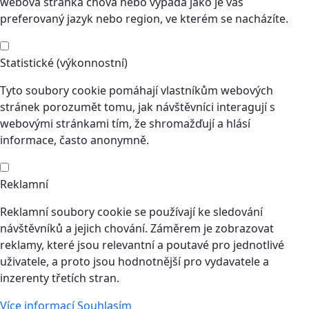
webová stránka chová nebo vypadá jako je váš
preferovaný jazyk nebo region, ve kterém se nacházíte.
Statistické (výkonnostní)
Tyto soubory cookie pomáhají vlastníkům webových
stránek porozumět tomu, jak návštěvníci interagují s
webovými stránkami tím, že shromažďují a hlásí
informace, často anonymně.
Reklamní
Reklamní soubory cookie se používají ke sledování
návštěvníků a jejich chování. Záměrem je zobrazovat
reklamy, které jsou relevantní a poutavé pro jednotlivé
uživatele, a proto jsou hodnotnější pro vydavatele a
inzerenty třetích stran.
Více informací
Souhlasím