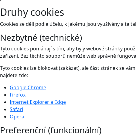
Druhy cookies
Cookies se dělí podle účelu, k jakému jsou využívány a ta ta
Nezbytné (technické)
Tyto cookies pomáhají s tím, aby byly webové stránky použit
zařízení. Bez těchto souborů nemůže web správně fungova
Tyto cookies lze blokovat (zakázat), ale část stránek se v
najdete zde:
Google Chrome
Firefox
Internet Explorer a Edge
Safari
Opera
Preferenční (funkcionální)