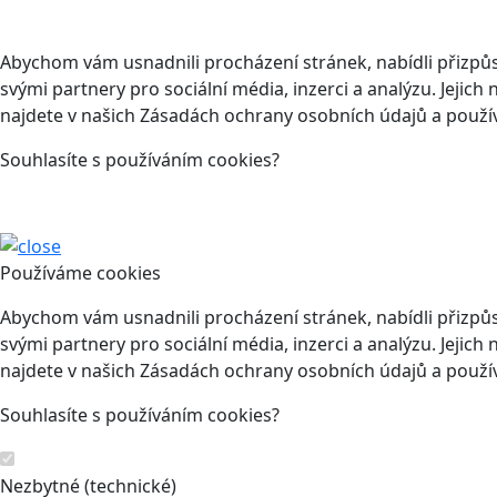
Abychom vám usnadnili procházení stránek, nabídli přizp
svými partnery pro sociální média, inzerci a analýzu. Jeji
najdete v našich Zásadách ochrany osobních údajů a použí
Souhlasíte s používáním cookies?
Používáme cookies
Abychom vám usnadnili procházení stránek, nabídli přizp
svými partnery pro sociální média, inzerci a analýzu. Jeji
najdete v našich Zásadách ochrany osobních údajů a použí
Souhlasíte s používáním cookies?
Nezbytné (technické)