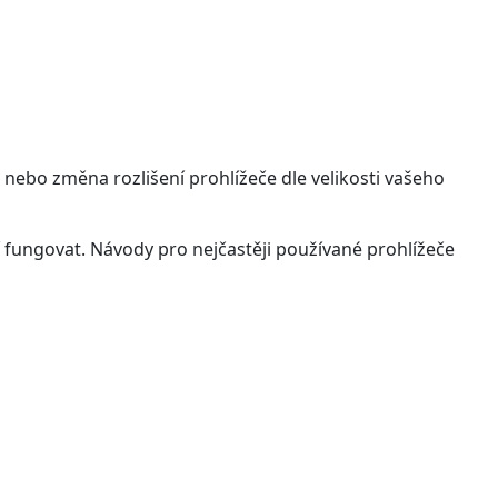
 nebo změna rozlišení prohlížeče dle velikosti vašeho
 fungovat. Návody pro nejčastěji používané prohlížeče