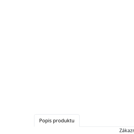
Popis produktu
Zákaz