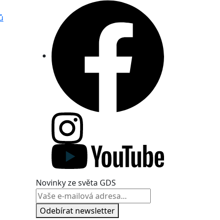
ů
Novinky ze světa GDS
Odebírat newsletter