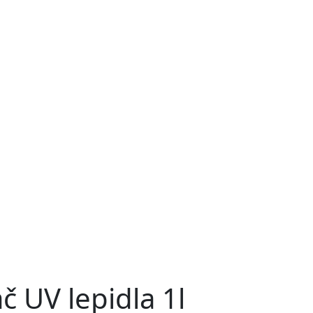
 UV lepidla 1l