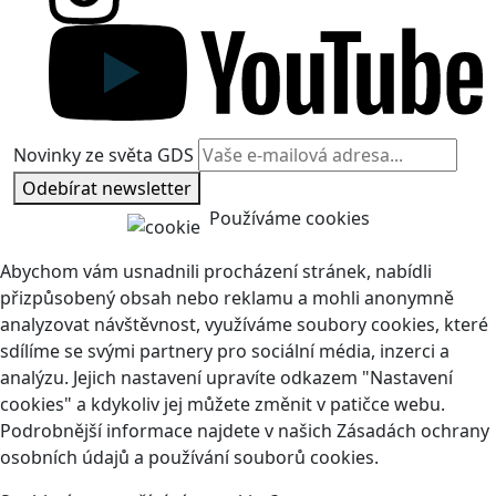
Novinky ze světa GDS
Odebírat newsletter
Používáme cookies
Abychom vám usnadnili procházení stránek, nabídli
přizpůsobený obsah nebo reklamu a mohli anonymně
analyzovat návštěvnost, využíváme soubory cookies, které
sdílíme se svými partnery pro sociální média, inzerci a
analýzu. Jejich nastavení upravíte odkazem "Nastavení
cookies" a kdykoliv jej můžete změnit v patičce webu.
Podrobnější informace najdete v našich Zásadách ochrany
osobních údajů a používání souborů cookies.