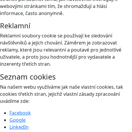
webovými stránkami tím, že shromažďují a hlásí
informace, často anonymně.
Reklamní
Reklamní soubory cookie se používají ke sledování
návštěvníků a jejich chování. Záměrem je zobrazovat
reklamy, které jsou relevantní a poutavé pro jednotlivé
uživatele, a proto jsou hodnotnější pro vydavatele a
inzerenty třetích stran.
Seznam cookies
Na našem webu využíváme jak naše vlastní cookies, tak
cookies třetích stran, jejichž vlastní zásady zpracování
uvádíme zde:
Facebook
Google
LinkedIn