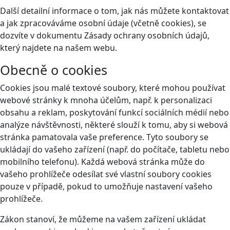
Další detailní informace o tom, jak nás můžete kontaktovat
a jak zpracováváme osobní údaje (včetně cookies), se
dozvíte v dokumentu Zásady ochrany osobních údajů,
který najdete na našem webu.
Obecně o cookies
Cookies jsou malé textové soubory, které mohou používat
webové stránky k mnoha účelům, např. k personalizaci
obsahu a reklam, poskytování funkcí sociálních médií nebo
analýze návštěvnosti, některé slouží k tomu, aby si webová
stránka pamatovala vaše preference. Tyto soubory se
ukládají do vašeho zařízení (např. do počítače, tabletu nebo
mobilního telefonu). Každá webová stránka může do
vašeho prohlížeče odesílat své vlastní soubory cookies
pouze v případě, pokud to umožňuje nastavení vašeho
prohlížeče.
Zákon stanoví, že můžeme na vašem zařízení ukládat