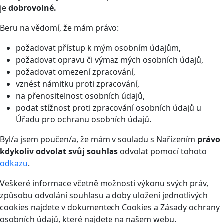
je
dobrovolné.
Beru na vědomí, že mám právo:
požadovat přístup k mým osobním údajům,
požadovat opravu či výmaz mých osobních údajů,
požadovat omezení zpracování,
vznést námitku proti zpracování,
na přenositelnost osobních údajů,
podat stížnost proti zpracování osobních údajů u
Úřadu pro ochranu osobních údajů.
Byl/a jsem poučen/a, že mám v souladu s Nařízením
právo
kdykoliv odvolat svůj souhlas
odvolat pomocí tohoto
odkazu
.
Veškeré informace včetně možnosti výkonu svých práv,
způsobu odvolání souhlasu a doby uložení jednotlivých
cookies najdete v dokumentech Cookies a Zásady ochrany
osobních údajů, které najdete na našem webu.