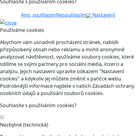
Souhlasíte s používáním cookies?
Ano, souhlasím
Nesouhlasím
Nastavení
Používáme cookies
Abychom vám usnadnili procházení stránek, nabídli
přizpůsobený obsah nebo reklamu a mohli anonymně
analyzovat návštěvnost, využíváme soubory cookies, které
sdílíme se svými partnery pro sociální média, inzerci a
analýzu. Jejich nastavení upravíte odkazem "Nastavení
cookies" a kdykoliv jej můžete změnit v patičce webu.
Podrobnější informace najdete v našich Zásadách ochrany
osobních údajů a používání souborů cookies.
Souhlasíte s používáním cookies?
Nezbytné (technické)