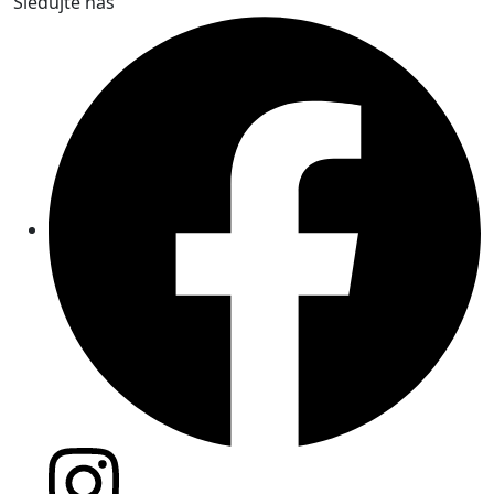
Sledujte nás