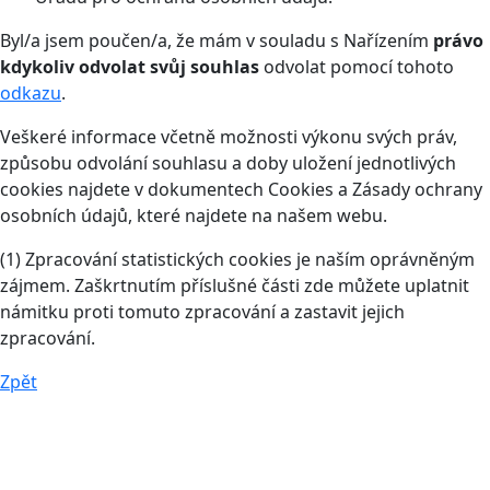
Byl/a jsem poučen/a, že mám v souladu s Nařízením
právo
kdykoliv odvolat svůj souhlas
odvolat pomocí tohoto
odkazu
.
Veškeré informace včetně možnosti výkonu svých práv,
způsobu odvolání souhlasu a doby uložení jednotlivých
cookies najdete v dokumentech Cookies a Zásady ochrany
osobních údajů, které najdete na našem webu.
(1) Zpracování statistických cookies je naším oprávněným
zájmem. Zaškrtnutím příslušné části zde můžete uplatnit
námitku proti tomuto zpracování a zastavit jejich
zpracování.
Zpět