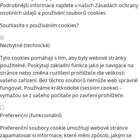
Podrobnější informace najdete v našich Zásadách ochrany
osobních údajů a používání souborů cookies.
Souhlasíte s používáním cookies?
Nezbytné (technické)
Tyto cookies pomáhají s tím, aby byly webové stránky
použitelné. Poskytují základní funkce jako je navigace na
stránce nebo změna rozlišení prohlížeče dle velikosti
vašeho zařízení. Bez těchto souborů nemůže web správně
fungovat. Používáme krátkodobé (session cookie) –
vymažou se z vašeho počítače po zavření prohlížeče.
Preferenční (funkcionální)
Preferenční soubory cookie umožňují webové stránce
zapamatovat si informace, které mění způsob, jakým se