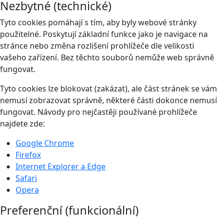
Nezbytné (technické)
Tyto cookies pomáhají s tím, aby byly webové stránky
použitelné. Poskytují základní funkce jako je navigace na
stránce nebo změna rozlišení prohlížeče dle velikosti
vašeho zařízení. Bez těchto souborů nemůže web správně
fungovat.
Tyto cookies lze blokovat (zakázat), ale část stránek se vám
nemusí zobrazovat správně, některé části dokonce nemusí
fungovat. Návody pro nejčastěji používané prohlížeče
najdete zde:
Google Chrome
Firefox
Internet Explorer a Edge
Safari
Opera
Preferenční (funkcionální)