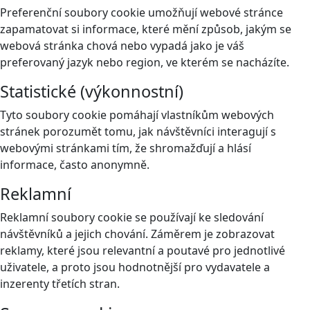
Preferenční soubory cookie umožňují webové stránce
zapamatovat si informace, které mění způsob, jakým se
webová stránka chová nebo vypadá jako je váš
preferovaný jazyk nebo region, ve kterém se nacházíte.
Statistické (výkonnostní)
Tyto soubory cookie pomáhají vlastníkům webových
stránek porozumět tomu, jak návštěvníci interagují s
webovými stránkami tím, že shromažďují a hlásí
informace, často anonymně.
Reklamní
Reklamní soubory cookie se používají ke sledování
návštěvníků a jejich chování. Záměrem je zobrazovat
reklamy, které jsou relevantní a poutavé pro jednotlivé
uživatele, a proto jsou hodnotnější pro vydavatele a
inzerenty třetích stran.