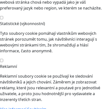
webová stránka chová nebo vypadá jako je váš
preferovaný jazyk nebo region, ve kterém se nacházíte.
Statistické (výkonnostní)
Tyto soubory cookie pomáhají vlastníkům webových
stránek porozumět tomu, jak návštěvníci interagují s
webovými stránkami tím, že shromažďují a hlásí
informace, často anonymně.
Reklamní
Reklamní soubory cookie se používají ke sledování
návštěvníků a jejich chování. Záměrem je zobrazovat
reklamy, které jsou relevantní a poutavé pro jednotlivé
uživatele, a proto jsou hodnotnější pro vydavatele a
inzerenty třetích stran.