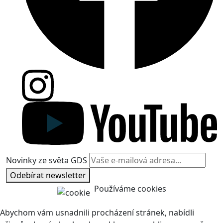
Novinky ze světa GDS
Odebírat newsletter
Používáme cookies
Abychom vám usnadnili procházení stránek, nabídli