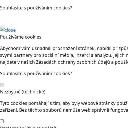
Souhlasíte s používáním cookies?
Používáme cookies
Abychom vám usnadnili procházení stránek, nabídli přizp
svými partnery pro sociální média, inzerci a analýzu. Jeji
najdete v našich Zásadách ochrany osobních údajů a použí
Souhlasíte s používáním cookies?
Nezbytné (technické)
Tyto cookies pomáhají s tím, aby byly webové stránky použit
zařízení. Bez těchto souborů nemůže web správně fungovat