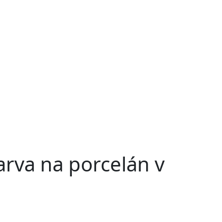
rva na porcelán v