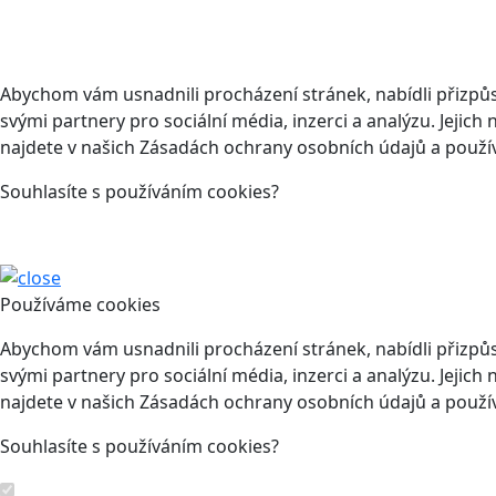
Abychom vám usnadnili procházení stránek, nabídli přizp
svými partnery pro sociální média, inzerci a analýzu. Jeji
najdete v našich Zásadách ochrany osobních údajů a použí
Souhlasíte s používáním cookies?
Používáme cookies
Abychom vám usnadnili procházení stránek, nabídli přizp
svými partnery pro sociální média, inzerci a analýzu. Jeji
najdete v našich Zásadách ochrany osobních údajů a použí
Souhlasíte s používáním cookies?