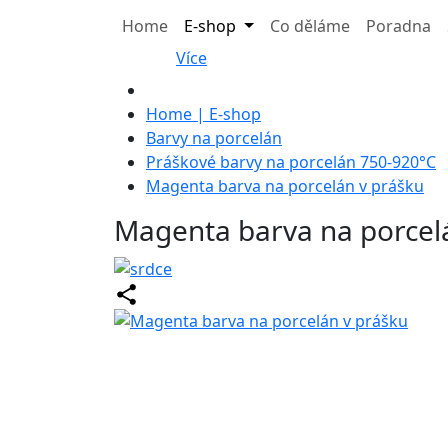
Home
E-shop
Co děláme
Poradna
Více
Home | E-shop
Barvy na porcelán
Práškové barvy na porcelán 750-920°C
Magenta barva na porcelán v prášku
Magenta barva na porcel