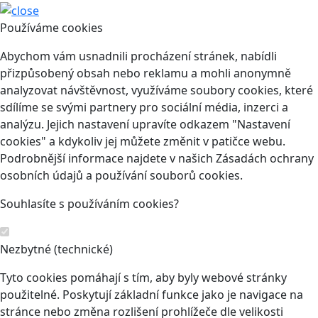
Používáme cookies
Abychom vám usnadnili procházení stránek, nabídli
přizpůsobený obsah nebo reklamu a mohli anonymně
analyzovat návštěvnost, využíváme soubory cookies, které
sdílíme se svými partnery pro sociální média, inzerci a
analýzu. Jejich nastavení upravíte odkazem "Nastavení
cookies" a kdykoliv jej můžete změnit v patičce webu.
Podrobnější informace najdete v našich Zásadách ochrany
osobních údajů a používání souborů cookies.
Souhlasíte s používáním cookies?
Nezbytné (technické)
Tyto cookies pomáhají s tím, aby byly webové stránky
použitelné. Poskytují základní funkce jako je navigace na
stránce nebo změna rozlišení prohlížeče dle velikosti