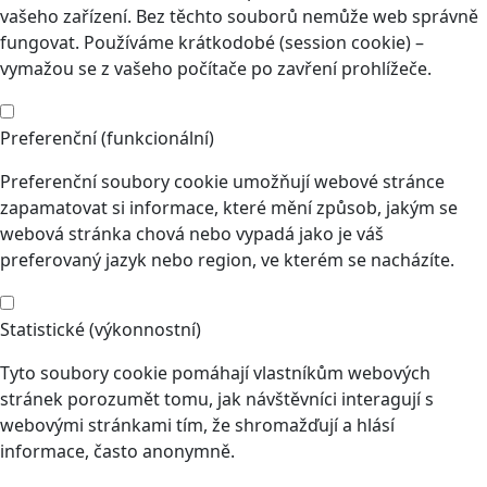
vašeho zařízení. Bez těchto souborů nemůže web správně
fungovat. Používáme krátkodobé (session cookie) –
vymažou se z vašeho počítače po zavření prohlížeče.
Preferenční (funkcionální)
Preferenční soubory cookie umožňují webové stránce
zapamatovat si informace, které mění způsob, jakým se
webová stránka chová nebo vypadá jako je váš
preferovaný jazyk nebo region, ve kterém se nacházíte.
Statistické (výkonnostní)
Tyto soubory cookie pomáhají vlastníkům webových
stránek porozumět tomu, jak návštěvníci interagují s
webovými stránkami tím, že shromažďují a hlásí
informace, často anonymně.