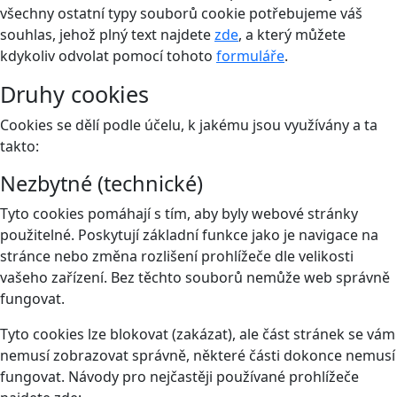
všechny ostatní typy souborů cookie potřebujeme váš
souhlas, jehož plný text najdete
zde
, a který můžete
kdykoliv odvolat pomocí tohoto
formuláře
.
Druhy cookies
Cookies se dělí podle účelu, k jakému jsou využívány a ta
takto:
Nezbytné (technické)
Tyto cookies pomáhají s tím, aby byly webové stránky
použitelné. Poskytují základní funkce jako je navigace na
stránce nebo změna rozlišení prohlížeče dle velikosti
vašeho zařízení. Bez těchto souborů nemůže web správně
fungovat.
Tyto cookies lze blokovat (zakázat), ale část stránek se vám
nemusí zobrazovat správně, některé části dokonce nemusí
fungovat. Návody pro nejčastěji používané prohlížeče