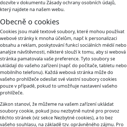
dozvíte v dokumentu Zásady ochrany osobních údajů,
který najdete na našem webu.
Obecně o cookies
Cookies jsou malé textové soubory, které mohou používat
webové stránky k mnoha účelům, např. k personalizaci
obsahu a reklam, poskytování funkcí sociálních médií nebo
analýze návštěvnosti, některé slouží k tomu, aby si webová
stránka pamatovala vaše preference. Tyto soubory se
ukládají do vašeho zařízení (např. do počítače, tabletu nebo
mobilního telefonu). Každá webová stránka může do
vašeho prohlížeče odesílat své vlastní soubory cookies
pouze v případě, pokud to umožňuje nastavení vašeho
prohlížeče.
Zákon stanoví, že můžeme na vašem zařízení ukládat
soubory cookie, pokud jsou nezbytně nutné pro provoz
těchto stránek (viz sekce Nezbytné cookies), a to bez
vašeho souhlasu, na základě tzv. oprávněného zájmu. Pro