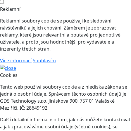
Reklamní
Reklamní soubory cookie se používají ke sledování
návštěvníků a jejich chování. Záměrem je zobrazovat
reklamy, které jsou relevantní a poutavé pro jednotlivé
uživatele, a proto jsou hodnotnější pro vydavatele a
inzerenty třetích stran.
Více informací
Souhlasím
Cookies
Tento web používá soubory cookie a z hlediska zákona se
jedná o osobní údaje. Správcem těchto osobních údajů je
GDS Technology s.r.o. Jiráskova 900, 757 01 Valašské
Meziříčí, IČ: 28649192
Další detailní informace o tom, jak nás můžete kontaktovat
a jak zpracováváme osobní údaje (včetně cookies), se