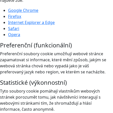
najdete zde:
Google Chrome
Firefox
Internet Explorer a Edge
Safari
Opera
Preferenční (funkcionální)
Preferenční soubory cookie umožňují webové stránce
zapamatovat si informace, které mění způsob, jakým se
webová stránka chová nebo vypadá jako je váš
preferovaný jazyk nebo region, ve kterém se nacházíte.
Statistické (výkonnostní)
Tyto soubory cookie pomáhají vlastníkům webových
stránek porozumět tomu, jak návštěvníci interagují s
webovými stránkami tím, že shromažďují a hlásí
informace, často anonymně.