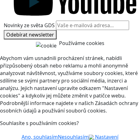
Novinky ze světa GDS
Odebírat newsletter
Používáme cookies
Abychom vám usnadnili procházení stránek, nabídli
přizpůsobený obsah nebo reklamu a mohli anonymně
analyzovat návštěvnost, využíváme soubory cookies, které
sdílíme se svými partnery pro sociální média, inzerci a
analýzu. Jejich nastavení upravíte odkazem "Nastavení
cookies" a kdykoliv jej můžete změnit v patičce webu.
Podrobnější informace najdete v našich Zásadách ochrany
osobních údajů a používání souborů cookies.
Souhlasíte s používáním cookies?
Ano, souhlasím
Nesouhlasím
Nastavení