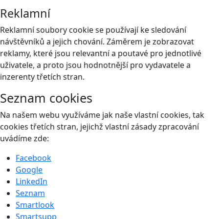
Reklamní
Reklamní soubory cookie se používají ke sledování
návštěvníků a jejich chování. Záměrem je zobrazovat
reklamy, které jsou relevantní a poutavé pro jednotlivé
uživatele, a proto jsou hodnotnější pro vydavatele a
inzerenty třetích stran.
Seznam cookies
Na našem webu využíváme jak naše vlastní cookies, tak
cookies třetích stran, jejichž vlastní zásady zpracování
uvádíme zde:
Facebook
Google
LinkedIn
Seznam
Smartlook
Smartsupp