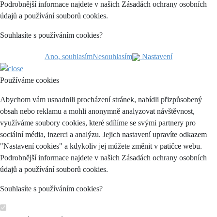
Podrobnější informace najdete v našich Zásadách ochrany osobních
údajů a používání souborů cookies.
Souhlasíte s používáním cookies?
Ano, souhlasím
Nesouhlasím
Nastavení
Používáme cookies
Abychom vám usnadnili procházení stránek, nabídli přizpůsobený
obsah nebo reklamu a mohli anonymně analyzovat návštěvnost,
využíváme soubory cookies, které sdílíme se svými partnery pro
sociální média, inzerci a analýzu. Jejich nastavení upravíte odkazem
"Nastavení cookies" a kdykoliv jej můžete změnit v patičce webu.
Podrobnější informace najdete v našich Zásadách ochrany osobních
údajů a používání souborů cookies.
Souhlasíte s používáním cookies?