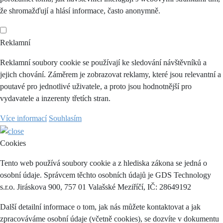
že shromažďují a hlásí informace, často anonymně.
Reklamní
Reklamní soubory cookie se používají ke sledování návštěvníků a
jejich chování. Záměrem je zobrazovat reklamy, které jsou relevantní a
poutavé pro jednotlivé uživatele, a proto jsou hodnotnější pro
vydavatele a inzerenty třetích stran.
Více informací
Souhlasím
Cookies
Tento web používá soubory cookie a z hlediska zákona se jedná o
osobní údaje. Správcem těchto osobních údajů je GDS Technology
s.r.o. Jiráskova 900, 757 01 Valašské Meziříčí, IČ: 28649192
Další detailní informace o tom, jak nás můžete kontaktovat a jak
zpracováváme osobní údaje (včetně cookies), se dozvíte v dokumentu