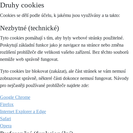
Druhy cookies
Cookies se dělí podle účelu, k jakému jsou využívány a ta takto:
Nezbytné (technické)
Tyto cookies pomáhají s tím, aby byly webové stránky použitelné.
Poskytují základní funkce jako je navigace na stránce nebo změna
rozlišení prohlížeče dle velikosti vašeho zařízení. Bez těchto souborů
nemůže web správně fungovat.
Tyto cookies lze blokovat (zakázat), ale část stránek se vám nemusí
zobrazovat správně, některé části dokonce nemusí fungovat. Návody
pro nejčastěji používané prohlížeče najdete zde:
Google Chrome
Firefox
Internet Explorer a Edge
Safari
Opera