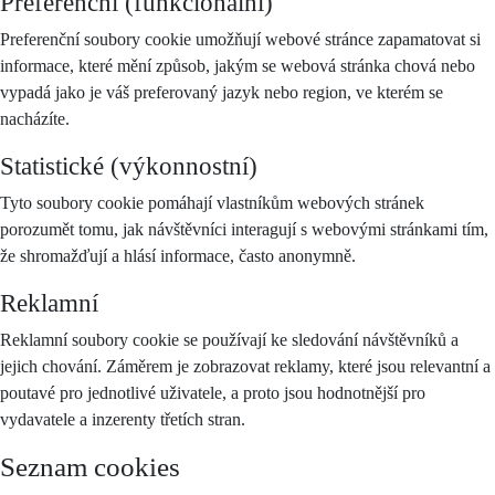
Preferenční (funkcionální)
Preferenční soubory cookie umožňují webové stránce zapamatovat si
informace, které mění způsob, jakým se webová stránka chová nebo
vypadá jako je váš preferovaný jazyk nebo region, ve kterém se
nacházíte.
Statistické (výkonnostní)
Tyto soubory cookie pomáhají vlastníkům webových stránek
porozumět tomu, jak návštěvníci interagují s webovými stránkami tím,
že shromažďují a hlásí informace, často anonymně.
Reklamní
Reklamní soubory cookie se používají ke sledování návštěvníků a
jejich chování. Záměrem je zobrazovat reklamy, které jsou relevantní a
poutavé pro jednotlivé uživatele, a proto jsou hodnotnější pro
vydavatele a inzerenty třetích stran.
Seznam cookies