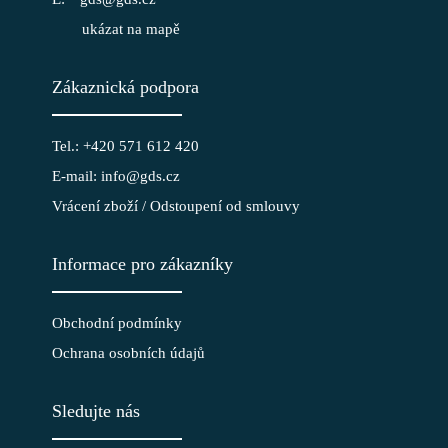
ukázat na mapě
Zákaznická podpora
Tel.: +420 571 612 420
E-mail: info@gds.cz
Vrácení zboží / Odstoupení od smlouvy
Informace pro zákazníky
Obchodní podmínky
Ochrana osobních údajů
Sledujte nás