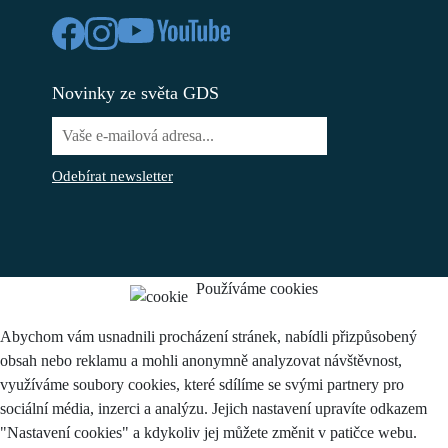
Novinky ze světa GDS
Odebírat newsletter
Používáme cookies
Abychom vám usnadnili procházení stránek, nabídli přizpůsobený
obsah nebo reklamu a mohli anonymně analyzovat návštěvnost,
využíváme soubory cookies, které sdílíme se svými partnery pro
sociální média, inzerci a analýzu. Jejich nastavení upravíte odkazem
"Nastavení cookies" a kdykoliv jej můžete změnit v patičce webu.