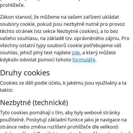
prohlížeče.
Zákon stanoví, že můžeme na vašem zařízení ukládat
soubory cookie, pokud jsou nezbytně nutné pro provoz
těchto stránek (viz sekce Nezbytné cookies), a to bez
vašeho souhlasu, na základě tzv. oprávněného zájmu. Pro
všechny ostatní typy souborů cookie potřebujeme váš
souhlas, jehož plný text najdete
zde
, a který můžete
kdykoliv odvolat pomocí tohoto
formuláře
.
Druhy cookies
Cookies se dělí podle účelu, k jakému jsou využívány a ta
takto:
Nezbytné (technické)
Tyto cookies pomáhají s tím, aby byly webové stránky
použitelné. Poskytují základní funkce jako je navigace na
stránce nebo změna rozlišení prohlížeče dle velikosti