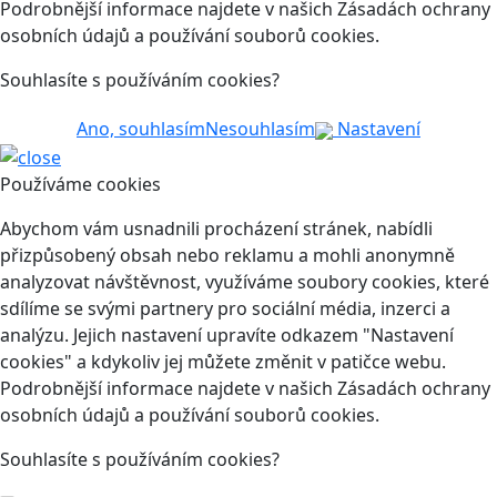
Podrobnější informace najdete v našich Zásadách ochrany
osobních údajů a používání souborů cookies.
Souhlasíte s používáním cookies?
Ano, souhlasím
Nesouhlasím
Nastavení
Používáme cookies
Abychom vám usnadnili procházení stránek, nabídli
přizpůsobený obsah nebo reklamu a mohli anonymně
analyzovat návštěvnost, využíváme soubory cookies, které
sdílíme se svými partnery pro sociální média, inzerci a
analýzu. Jejich nastavení upravíte odkazem "Nastavení
cookies" a kdykoliv jej můžete změnit v patičce webu.
Podrobnější informace najdete v našich Zásadách ochrany
osobních údajů a používání souborů cookies.
Souhlasíte s používáním cookies?