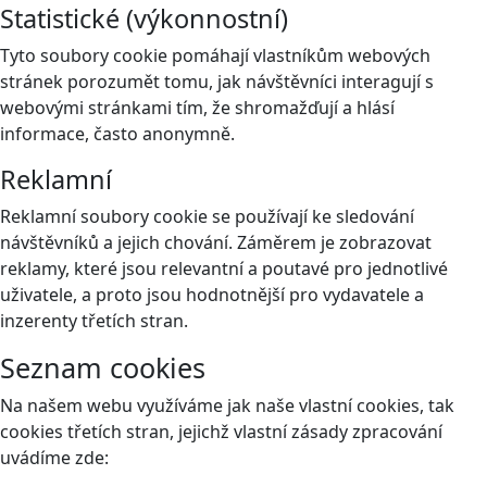
Statistické (výkonnostní)
Tyto soubory cookie pomáhají vlastníkům webových
stránek porozumět tomu, jak návštěvníci interagují s
webovými stránkami tím, že shromažďují a hlásí
informace, často anonymně.
Reklamní
Reklamní soubory cookie se používají ke sledování
návštěvníků a jejich chování. Záměrem je zobrazovat
reklamy, které jsou relevantní a poutavé pro jednotlivé
uživatele, a proto jsou hodnotnější pro vydavatele a
inzerenty třetích stran.
Seznam cookies
Na našem webu využíváme jak naše vlastní cookies, tak
cookies třetích stran, jejichž vlastní zásady zpracování
uvádíme zde: