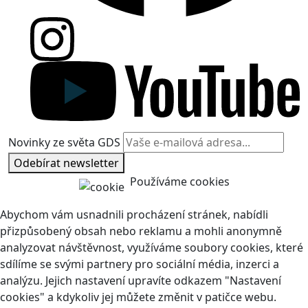
Novinky ze světa GDS
Odebírat newsletter
Používáme cookies
Abychom vám usnadnili procházení stránek, nabídli
přizpůsobený obsah nebo reklamu a mohli anonymně
analyzovat návštěvnost, využíváme soubory cookies, které
sdílíme se svými partnery pro sociální média, inzerci a
analýzu. Jejich nastavení upravíte odkazem "Nastavení
cookies" a kdykoliv jej můžete změnit v patičce webu.