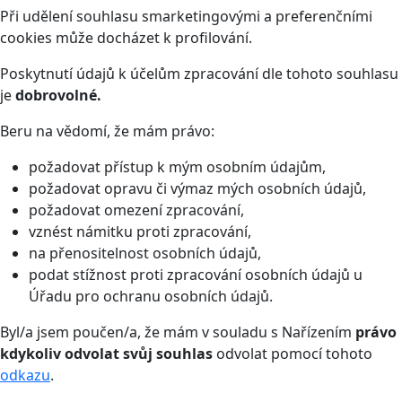
Při udělení souhlasu smarketingovými a preferenčními
cookies může docházet k profilování.
Poskytnutí údajů k účelům zpracování dle tohoto souhlasu
je
dobrovolné.
Beru na vědomí, že mám právo:
požadovat přístup k mým osobním údajům,
požadovat opravu či výmaz mých osobních údajů,
požadovat omezení zpracování,
vznést námitku proti zpracování,
na přenositelnost osobních údajů,
podat stížnost proti zpracování osobních údajů u
Úřadu pro ochranu osobních údajů.
Byl/a jsem poučen/a, že mám v souladu s Nařízením
právo
kdykoliv odvolat svůj souhlas
odvolat pomocí tohoto
odkazu
.