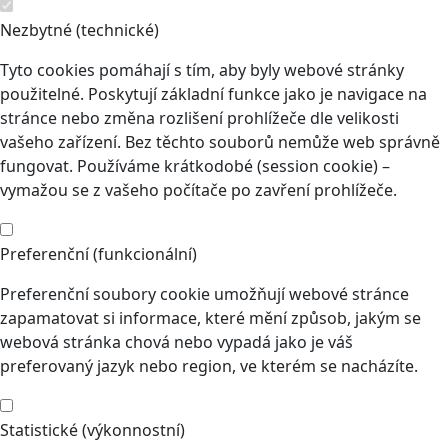
Nezbytné (technické)
Tyto cookies pomáhají s tím, aby byly webové stránky
použitelné. Poskytují základní funkce jako je navigace na
stránce nebo změna rozlišení prohlížeče dle velikosti
vašeho zařízení. Bez těchto souborů nemůže web správně
fungovat. Používáme krátkodobé (session cookie) –
vymažou se z vašeho počítače po zavření prohlížeče.
Preferenční (funkcionální)
Preferenční soubory cookie umožňují webové stránce
zapamatovat si informace, které mění způsob, jakým se
webová stránka chová nebo vypadá jako je váš
preferovaný jazyk nebo region, ve kterém se nacházíte.
Statistické (výkonnostní)