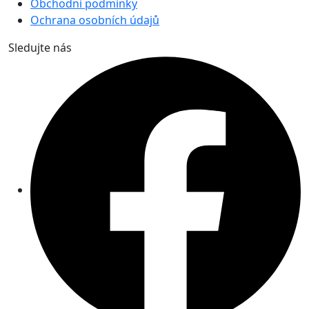
Obchodní podmínky
Ochrana osobních údajů
Sledujte nás