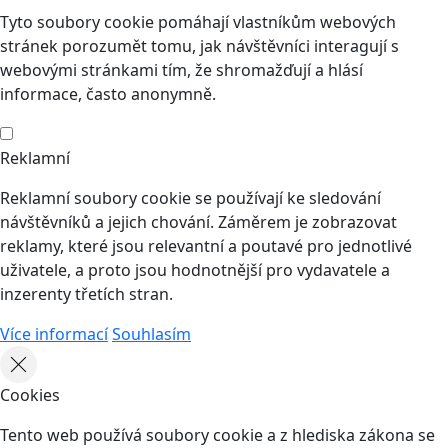
Tyto soubory cookie pomáhají vlastníkům webových
stránek porozumět tomu, jak návštěvníci interagují s
webovými stránkami tím, že shromažďují a hlásí
informace, často anonymně.
Reklamní
Reklamní soubory cookie se používají ke sledování
návštěvníků a jejich chování. Záměrem je zobrazovat
reklamy, které jsou relevantní a poutavé pro jednotlivé
uživatele, a proto jsou hodnotnější pro vydavatele a
inzerenty třetích stran.
Více informací
Souhlasím
Cookies
Tento web používá soubory cookie a z hlediska zákona se