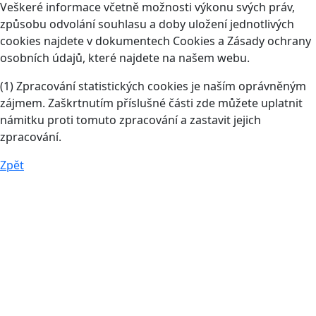
Veškeré informace včetně možnosti výkonu svých práv,
způsobu odvolání souhlasu a doby uložení jednotlivých
cookies najdete v dokumentech Cookies a Zásady ochrany
osobních údajů, které najdete na našem webu.
(1) Zpracování statistických cookies je naším oprávněným
zájmem. Zaškrtnutím příslušné části zde můžete uplatnit
námitku proti tomuto zpracování a zastavit jejich
zpracování.
Zpět