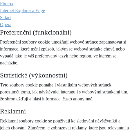
Firefox
Internet Explorer a Edge
Safari
Opera
Preferenční (funkcionální)
Preferenční soubory cookie umožňují webové stránce zapamatovat si
informace, které mění způsob, jakým se webová stránka chová nebo
vypadá jako je váš preferovaný jazyk nebo region, ve kterém se
nacházíte.
Statistické (výkonnostní)
Tyto soubory cookie pomáhají vlastníkům webových stránek
porozumět tomu, jak návštěvníci interagují s webovými stránkami tím,
že shromažďují a hlásí informace, často anonymně.
Reklamní
Reklamní soubory cookie se používají ke sledování návštěvníků a
jejich chování. Záměrem je zobrazovat reklamy, které jsou relevantní a