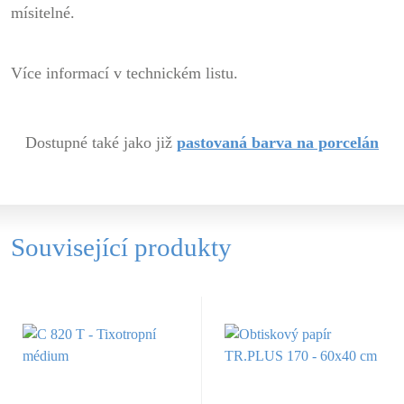
mísitelné.
Více informací v technickém listu.
Dostupné také jako již
pastovaná barva na porcelán
Související produkty