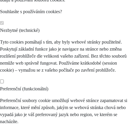
Souhlasíte s používáním cookies?
Nezbytné (technické)
Tyto cookies pomáhají s tím, aby byly webové stránky použitelné.
Poskytují základní funkce jako je navigace na stránce nebo změna
rozlišení prohlížeče dle velikosti vašeho zařízení. Bez těchto souborů
nemůže web správně fungovat. Používáme krátkodobé (session
cookie) – vymažou se z vašeho počítače po zavření prohlížeče.
Preferenční (funkcionální)
Preferenční soubory cookie umožňují webové stránce zapamatovat si
informace, které mění způsob, jakým se webová stránka chová nebo
vypadá jako je váš preferovaný jazyk nebo region, ve kterém se
nacházíte.