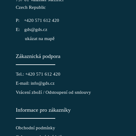
Czech Republic
+420 571 612 420
gds@gds.cz
ukázat na mapě
Zákaznická podpora
Tel.: +420 571 612 420
E-mail: info@gds.cz
Vrácení zboží / Odstoupení od smlouvy
Informace pro zákazníky
Obchodní podmínky