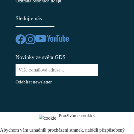
Ochrana osobních údajů
Sledujte nás
Novinky ze světa GDS
Odebírat newsletter
Používáme cookies
Abychom vám usnadnili procházení stránek, nabídli přizpůsobený