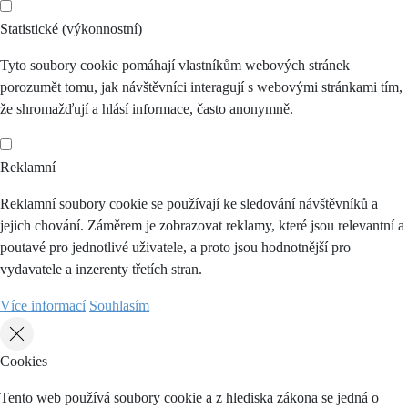
Statistické (výkonnostní)
Tyto soubory cookie pomáhají vlastníkům webových stránek
porozumět tomu, jak návštěvníci interagují s webovými stránkami tím,
že shromažďují a hlásí informace, často anonymně.
Reklamní
Reklamní soubory cookie se používají ke sledování návštěvníků a
jejich chování. Záměrem je zobrazovat reklamy, které jsou relevantní a
poutavé pro jednotlivé uživatele, a proto jsou hodnotnější pro
vydavatele a inzerenty třetích stran.
Více informací
Souhlasím
Cookies
Tento web používá soubory cookie a z hlediska zákona se jedná o