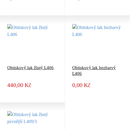
Obtiskový lak žlutý L406
Obtiskový lak bezbarvý
L406
440,00 Kč
0,00 Kč