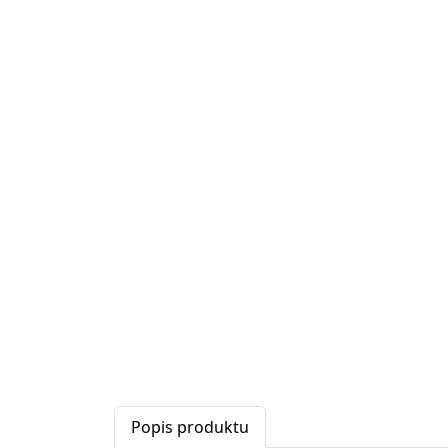
Popis produktu