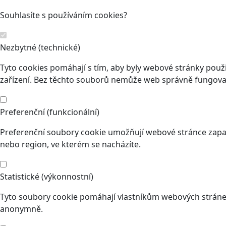
Souhlasíte s používáním cookies?
Nezbytné (technické)
Tyto cookies pomáhají s tím, aby byly webové stránky použit
zařízení. Bez těchto souborů nemůže web správně fungovat
Preferenční (funkcionální)
Preferenční soubory cookie umožňují webové stránce zapam
nebo region, ve kterém se nacházíte.
Statistické (výkonnostní)
Tyto soubory cookie pomáhají vlastníkům webových stránek
anonymně.