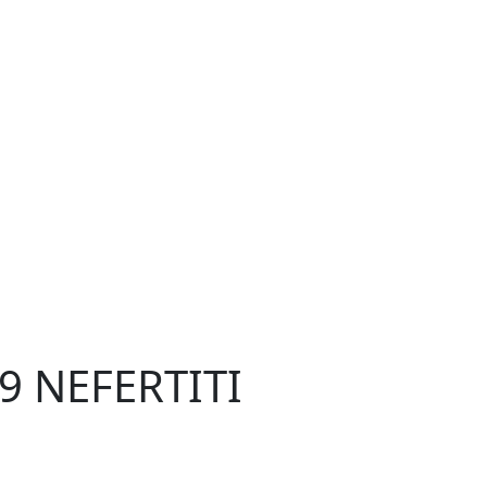
9 NEFERTITI