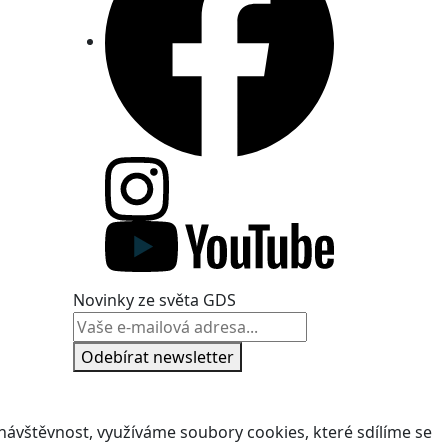
Novinky ze světa GDS
Odebírat newsletter
ávštěvnost, využíváme soubory cookies, které sdílíme se