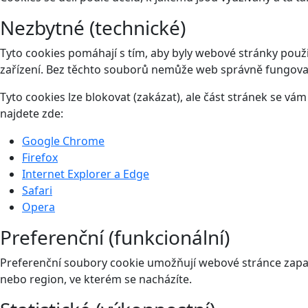
Nezbytné (technické)
Tyto cookies pomáhají s tím, aby byly webové stránky použit
zařízení. Bez těchto souborů nemůže web správně fungova
Tyto cookies lze blokovat (zakázat), ale část stránek se v
najdete zde:
Google Chrome
Firefox
Internet Explorer a Edge
Safari
Opera
Preferenční (funkcionální)
Preferenční soubory cookie umožňují webové stránce zapam
nebo region, ve kterém se nacházíte.