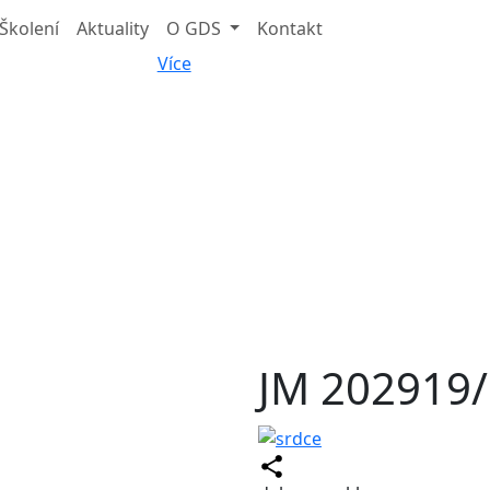
Školení
Aktuality
O GDS
Kontakt
Více
JM 202919/