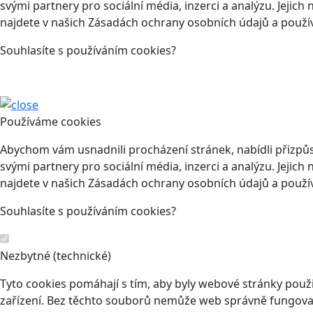
svými partnery pro sociální média, inzerci a analýzu. Jeji
najdete v našich Zásadách ochrany osobních údajů a použí
Souhlasíte s používáním cookies?
Používáme cookies
Abychom vám usnadnili procházení stránek, nabídli přizp
svými partnery pro sociální média, inzerci a analýzu. Jeji
najdete v našich Zásadách ochrany osobních údajů a použí
Souhlasíte s používáním cookies?
Nezbytné (technické)
Tyto cookies pomáhají s tím, aby byly webové stránky použit
zařízení. Bez těchto souborů nemůže web správně fungovat