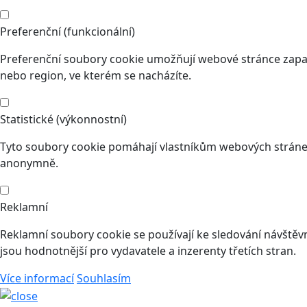
Preferenční (funkcionální)
Preferenční soubory cookie umožňují webové stránce zapam
nebo region, ve kterém se nacházíte.
Statistické (výkonnostní)
Tyto soubory cookie pomáhají vlastníkům webových stránek
anonymně.
Reklamní
Reklamní soubory cookie se používají ke sledování návštěvní
jsou hodnotnější pro vydavatele a inzerenty třetích stran.
Více informací
Souhlasím