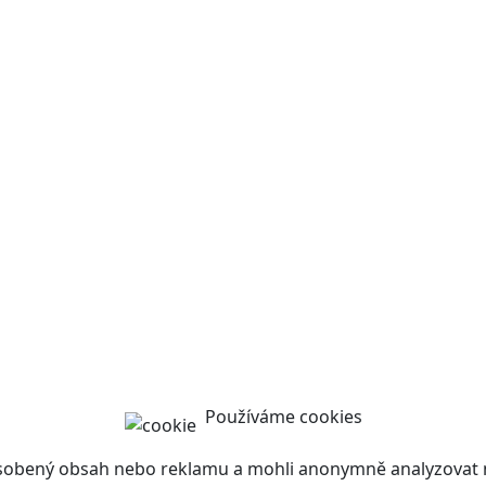
Používáme cookies
ůsobený obsah nebo reklamu a mohli anonymně analyzovat n