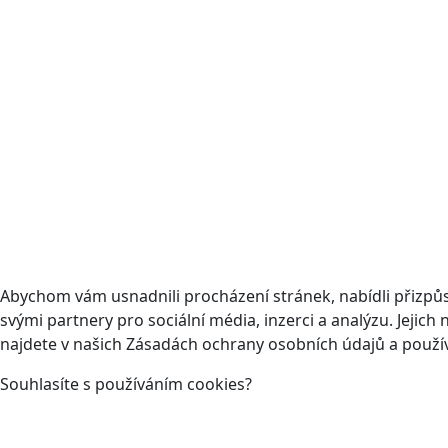
Abychom vám usnadnili procházení stránek, nabídli přizp
svými partnery pro sociální média, inzerci a analýzu. Jeji
najdete v našich Zásadách ochrany osobních údajů a použí
Souhlasíte s používáním cookies?