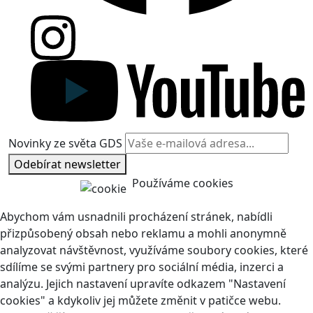
Novinky ze světa GDS
Odebírat newsletter
Používáme cookies
Abychom vám usnadnili procházení stránek, nabídli
přizpůsobený obsah nebo reklamu a mohli anonymně
analyzovat návštěvnost, využíváme soubory cookies, které
sdílíme se svými partnery pro sociální média, inzerci a
analýzu. Jejich nastavení upravíte odkazem "Nastavení
cookies" a kdykoliv jej můžete změnit v patičce webu.