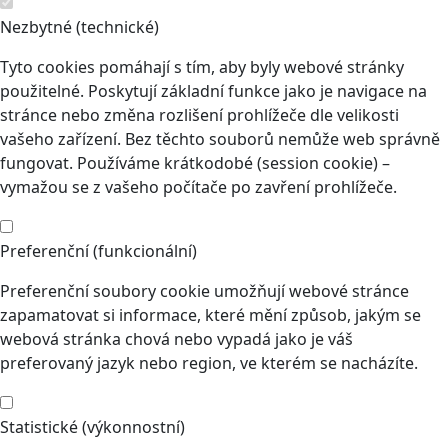
Nezbytné (technické)
Tyto cookies pomáhají s tím, aby byly webové stránky
použitelné. Poskytují základní funkce jako je navigace na
stránce nebo změna rozlišení prohlížeče dle velikosti
vašeho zařízení. Bez těchto souborů nemůže web správně
fungovat. Používáme krátkodobé (session cookie) –
vymažou se z vašeho počítače po zavření prohlížeče.
Preferenční (funkcionální)
Preferenční soubory cookie umožňují webové stránce
zapamatovat si informace, které mění způsob, jakým se
webová stránka chová nebo vypadá jako je váš
preferovaný jazyk nebo region, ve kterém se nacházíte.
Statistické (výkonnostní)