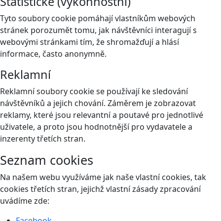
Statistické (výkonnostní)
Tyto soubory cookie pomáhají vlastníkům webových
stránek porozumět tomu, jak návštěvníci interagují s
webovými stránkami tím, že shromažďují a hlásí
informace, často anonymně.
Reklamní
Reklamní soubory cookie se používají ke sledování
návštěvníků a jejich chování. Záměrem je zobrazovat
reklamy, které jsou relevantní a poutavé pro jednotlivé
uživatele, a proto jsou hodnotnější pro vydavatele a
inzerenty třetích stran.
Seznam cookies
Na našem webu využíváme jak naše vlastní cookies, tak
cookies třetích stran, jejichž vlastní zásady zpracování
uvádíme zde:
Facebook