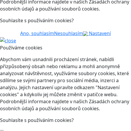
Podrobnější informace najdete v našich Zásadách ochrany
osobních údajů a používání souborů cookies.
Souhlasíte s používáním cookies?
Ano, souhlasím
Nesouhlasím
Nastavení
Používáme cookies
Abychom vám usnadnili procházení stránek, nabídli
přizpůsobený obsah nebo reklamu a mohli anonymně
analyzovat návštěvnost, využíváme soubory cookies, které
sdílíme se svými partnery pro sociální média, inzerci a
analýzu. Jejich nastavení upravíte odkazem "Nastavení
cookies" a kdykoliv jej můžete změnit v patičce webu.
Podrobnější informace najdete v našich Zásadách ochrany
osobních údajů a používání souborů cookies.
Souhlasíte s používáním cookies?