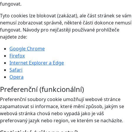
fungovat.
Tyto cookies lze blokovat (zakázat), ale část stránek se vám
nemusí zobrazovat správně, některé části dokonce nemusí
fungovat. Návody pro nejčastěji používané prohlížeče
najdete zde:
Google Chrome
Firefox
Internet Explorer a Edge
Safari
Opera
Preferenční (funkcionální)
Preferenční soubory cookie umožňují webové stránce
zapamatovat si informace, které mění způsob, jakým se
webová stránka chová nebo vypadá jako je váš
preferovaný jazyk nebo region, ve kterém se nacházíte.