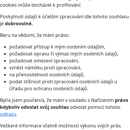
cookies může docházet k profilování.
Poskytnutí údajů k účelům zpracování dle tohoto souhlasu
je
dobrovolné.
Beru na vědomí, že mám právo:
požadovat přístup k mým osobním údajům,
požadovat opravu či výmaz mých osobních údajů,
požadovat omezení zpracování,
vznést námitku proti zpracování,
na přenositelnost osobních údajů,
podat stížnost proti zpracování osobních údajů u
Úřadu pro ochranu osobních údajů.
Byl/a jsem poučen/a, že mám v souladu s Nařízením
právo
kdykoliv odvolat svůj souhlas
odvolat pomocí tohoto
odkazu
.
Veškeré informace včetně možnosti výkonu svých práv,