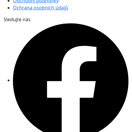
Obchodní podmínky
Ochrana osobních údajů
Sledujte nás