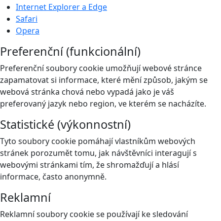
Internet Explorer a Edge
Safari
Opera
Preferenční (funkcionální)
Preferenční soubory cookie umožňují webové stránce
zapamatovat si informace, které mění způsob, jakým se
webová stránka chová nebo vypadá jako je váš
preferovaný jazyk nebo region, ve kterém se nacházíte.
Statistické (výkonnostní)
Tyto soubory cookie pomáhají vlastníkům webových
stránek porozumět tomu, jak návštěvníci interagují s
webovými stránkami tím, že shromažďují a hlásí
informace, často anonymně.
Reklamní
Reklamní soubory cookie se používají ke sledování