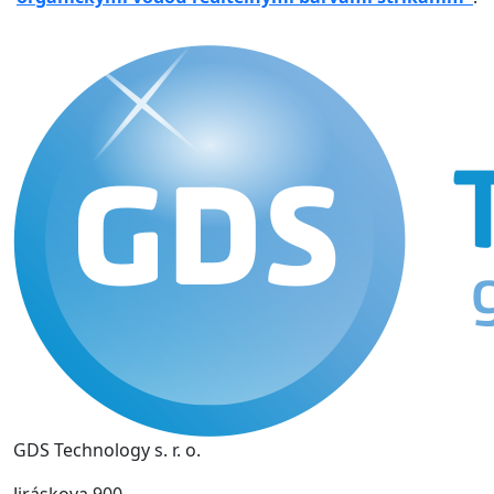
GDS Technology s. r. o.