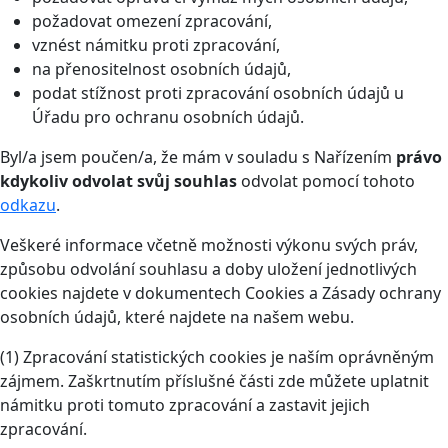
požadovat omezení zpracování,
vznést námitku proti zpracování,
na přenositelnost osobních údajů,
podat stížnost proti zpracování osobních údajů u
Úřadu pro ochranu osobních údajů.
Byl/a jsem poučen/a, že mám v souladu s Nařízením
právo
kdykoliv odvolat svůj souhlas
odvolat pomocí tohoto
odkazu
.
Veškeré informace včetně možnosti výkonu svých práv,
způsobu odvolání souhlasu a doby uložení jednotlivých
cookies najdete v dokumentech Cookies a Zásady ochrany
osobních údajů, které najdete na našem webu.
(1) Zpracování statistických cookies je naším oprávněným
zájmem. Zaškrtnutím příslušné části zde můžete uplatnit
námitku proti tomuto zpracování a zastavit jejich
zpracování.