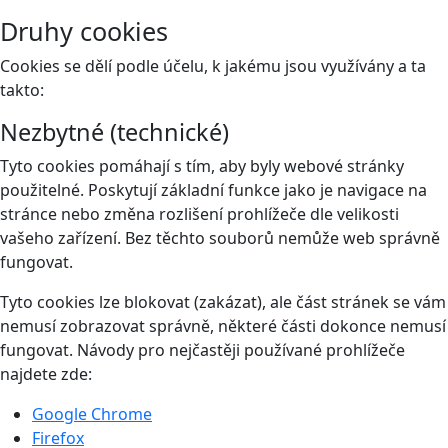
Druhy cookies
Cookies se dělí podle účelu, k jakému jsou využívány a ta
takto:
Nezbytné (technické)
Tyto cookies pomáhají s tím, aby byly webové stránky
použitelné. Poskytují základní funkce jako je navigace na
stránce nebo změna rozlišení prohlížeče dle velikosti
vašeho zařízení. Bez těchto souborů nemůže web správně
fungovat.
Tyto cookies lze blokovat (zakázat), ale část stránek se vám
nemusí zobrazovat správně, některé části dokonce nemusí
fungovat. Návody pro nejčastěji používané prohlížeče
najdete zde:
Google Chrome
Firefox