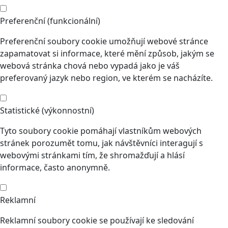
Preferenční (funkcionální)
Preferenční soubory cookie umožňují webové stránce
zapamatovat si informace, které mění způsob, jakým se
webová stránka chová nebo vypadá jako je váš
preferovaný jazyk nebo region, ve kterém se nacházíte.
Statistické (výkonnostní)
Tyto soubory cookie pomáhají vlastníkům webových
stránek porozumět tomu, jak návštěvníci interagují s
webovými stránkami tím, že shromažďují a hlásí
informace, často anonymně.
Reklamní
Reklamní soubory cookie se používají ke sledování