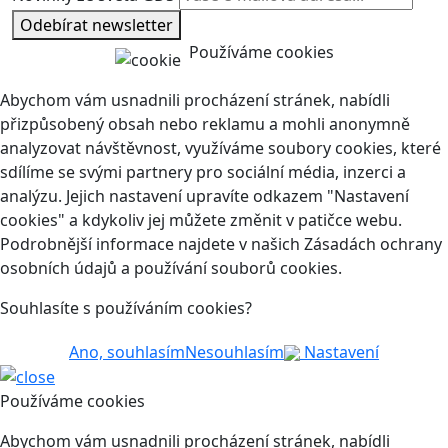
Odebírat newsletter
Používáme cookies
Abychom vám usnadnili procházení stránek, nabídli
přizpůsobený obsah nebo reklamu a mohli anonymně
analyzovat návštěvnost, využíváme soubory cookies, které
sdílíme se svými partnery pro sociální média, inzerci a
analýzu. Jejich nastavení upravíte odkazem "Nastavení
cookies" a kdykoliv jej můžete změnit v patičce webu.
Podrobnější informace najdete v našich Zásadách ochrany
osobních údajů a používání souborů cookies.
Souhlasíte s používáním cookies?
Ano, souhlasím
Nesouhlasím
Nastavení
Používáme cookies
Abychom vám usnadnili procházení stránek, nabídli