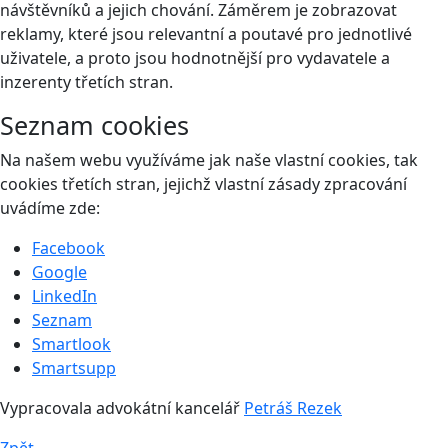
návštěvníků a jejich chování. Záměrem je zobrazovat
reklamy, které jsou relevantní a poutavé pro jednotlivé
uživatele, a proto jsou hodnotnější pro vydavatele a
inzerenty třetích stran.
Seznam cookies
Na našem webu využíváme jak naše vlastní cookies, tak
cookies třetích stran, jejichž vlastní zásady zpracování
uvádíme zde:
Facebook
Google
LinkedIn
Seznam
Smartlook
Smartsupp
Vypracovala advokátní kancelář
Petráš Rezek