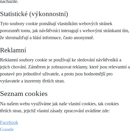
nacházíte.
Statistické (výkonnostní)
Tyto soubory cookie pomáhají vlastníkům webových stránek
porozumět tomu, jak návštěvníci interagují s webovými stránkami tím,
že shromažďují a hlásí informace, často anonymně.
Reklamní
Reklamní soubory cookie se používají ke sledování návštěvníků a
jejich chování. Záměrem je zobrazovat reklamy, které jsou relevantní a
poutavé pro jednotlivé uživatele, a proto jsou hodnotnější pro
vydavatele a inzerenty třetích stran.
Seznam cookies
Na našem webu využíváme jak naše vlastní cookies, tak cookies
třetích stran, jejichž vlastní zásady zpracování uvádíme zde:
Facebook
Google