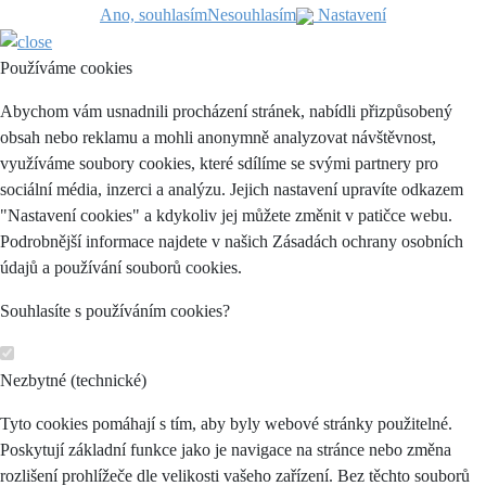
Ano, souhlasím
Nesouhlasím
Nastavení
Používáme cookies
Abychom vám usnadnili procházení stránek, nabídli přizpůsobený
obsah nebo reklamu a mohli anonymně analyzovat návštěvnost,
využíváme soubory cookies, které sdílíme se svými partnery pro
sociální média, inzerci a analýzu. Jejich nastavení upravíte odkazem
"Nastavení cookies" a kdykoliv jej můžete změnit v patičce webu.
Podrobnější informace najdete v našich Zásadách ochrany osobních
údajů a používání souborů cookies.
Souhlasíte s používáním cookies?
Nezbytné (technické)
Tyto cookies pomáhají s tím, aby byly webové stránky použitelné.
Poskytují základní funkce jako je navigace na stránce nebo změna
rozlišení prohlížeče dle velikosti vašeho zařízení. Bez těchto souborů