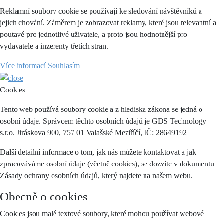
Reklamní soubory cookie se používají ke sledování návštěvníků a
jejich chování. Záměrem je zobrazovat reklamy, které jsou relevantní a
poutavé pro jednotlivé uživatele, a proto jsou hodnotnější pro
vydavatele a inzerenty třetích stran.
Více informací
Souhlasím
Cookies
Tento web používá soubory cookie a z hlediska zákona se jedná o
osobní údaje. Správcem těchto osobních údajů je GDS Technology
s.r.o. Jiráskova 900, 757 01 Valašské Meziříčí, IČ: 28649192
Další detailní informace o tom, jak nás můžete kontaktovat a jak
zpracováváme osobní údaje (včetně cookies), se dozvíte v dokumentu
Zásady ochrany osobních údajů, který najdete na našem webu.
Obecně o cookies
Cookies jsou malé textové soubory, které mohou používat webové