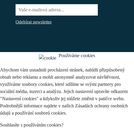
Odebírat newsletter
Používáme cookies
Abychom vám usnadnili procházení stránek, nabídli přizpůsobený
obsah nebo reklamu a mohli anonymně analyzovat návštěvnost,
využíváme soubory cookies, které sdílíme se svými partnery pro
sociální média, inzerci a analýzu. Jejich nastavení upravíte odkazem
"Nastavení cookies" a kdykoliv jej můžete změnit v patičce webu.
Podrobnější informace najdete v našich Zásadách ochrany osobních
údajů a používání souborů cookies.
Souhlasíte s používáním cookies?