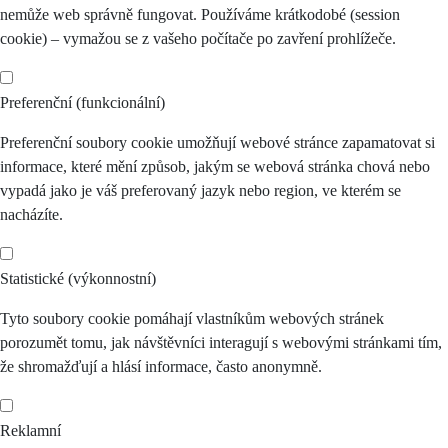
nemůže web správně fungovat. Používáme krátkodobé (session
cookie) – vymažou se z vašeho počítače po zavření prohlížeče.
Preferenční (funkcionální)
Preferenční soubory cookie umožňují webové stránce zapamatovat si
informace, které mění způsob, jakým se webová stránka chová nebo
vypadá jako je váš preferovaný jazyk nebo region, ve kterém se
nacházíte.
Statistické (výkonnostní)
Tyto soubory cookie pomáhají vlastníkům webových stránek
porozumět tomu, jak návštěvníci interagují s webovými stránkami tím,
že shromažďují a hlásí informace, často anonymně.
Reklamní