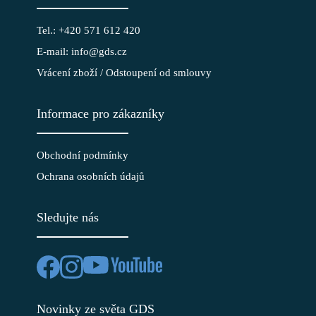
Tel.: +420 571 612 420
E-mail: info@gds.cz
Vrácení zboží / Odstoupení od smlouvy
Informace pro zákazníky
Obchodní podmínky
Ochrana osobních údajů
Sledujte nás
Novinky ze světa GDS