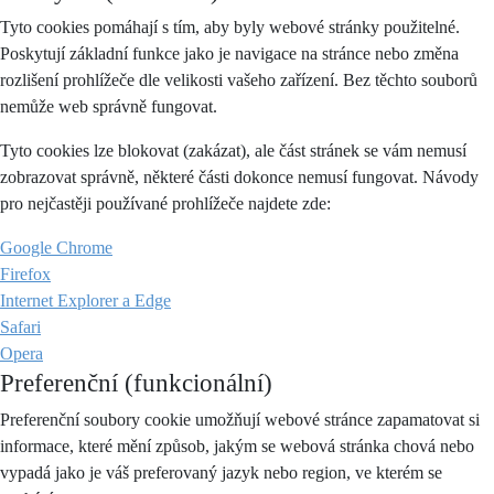
Tyto cookies pomáhají s tím, aby byly webové stránky použitelné.
Poskytují základní funkce jako je navigace na stránce nebo změna
rozlišení prohlížeče dle velikosti vašeho zařízení. Bez těchto souborů
nemůže web správně fungovat.
Tyto cookies lze blokovat (zakázat), ale část stránek se vám nemusí
zobrazovat správně, některé části dokonce nemusí fungovat. Návody
pro nejčastěji používané prohlížeče najdete zde:
Google Chrome
Firefox
Internet Explorer a Edge
Safari
Opera
Preferenční (funkcionální)
Preferenční soubory cookie umožňují webové stránce zapamatovat si
informace, které mění způsob, jakým se webová stránka chová nebo
vypadá jako je váš preferovaný jazyk nebo region, ve kterém se