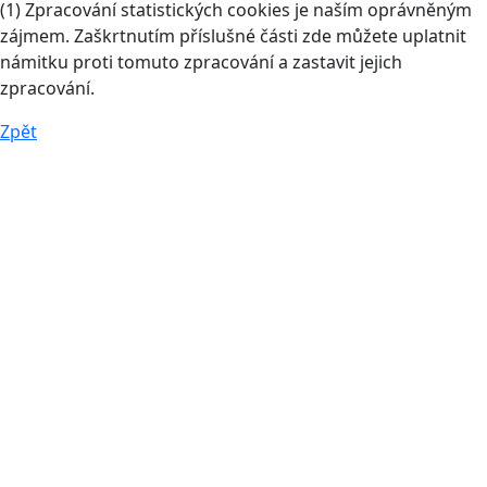
(1) Zpracování statistických cookies je naším oprávněným
zájmem. Zaškrtnutím příslušné části zde můžete uplatnit
námitku proti tomuto zpracování a zastavit jejich
zpracování.
Zpět