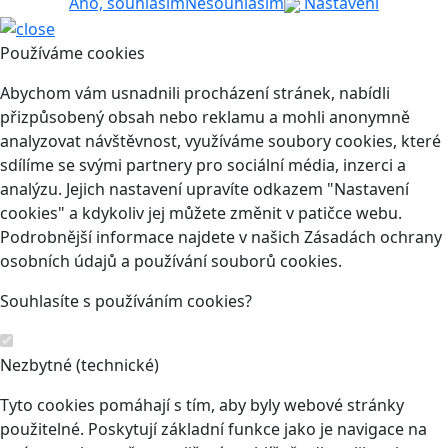
Ano, souhlasím
Nesouhlasím
Nastavení
Používáme cookies
Abychom vám usnadnili procházení stránek, nabídli
přizpůsobený obsah nebo reklamu a mohli anonymně
analyzovat návštěvnost, využíváme soubory cookies, které
sdílíme se svými partnery pro sociální média, inzerci a
analýzu. Jejich nastavení upravíte odkazem "Nastavení
cookies" a kdykoliv jej můžete změnit v patičce webu.
Podrobnější informace najdete v našich Zásadách ochrany
osobních údajů a používání souborů cookies.
Souhlasíte s používáním cookies?
Nezbytné (technické)
Tyto cookies pomáhají s tím, aby byly webové stránky
použitelné. Poskytují základní funkce jako je navigace na