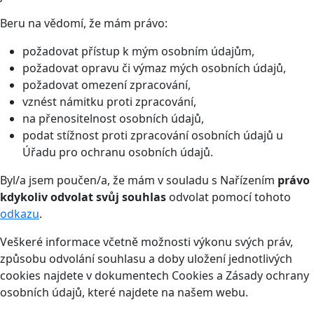
Beru na vědomí, že mám právo:
požadovat přístup k mým osobním údajům,
požadovat opravu či výmaz mých osobních údajů,
požadovat omezení zpracování,
vznést námitku proti zpracování,
na přenositelnost osobních údajů,
podat stížnost proti zpracování osobních údajů u
Úřadu pro ochranu osobních údajů.
Byl/a jsem poučen/a, že mám v souladu s Nařízením
právo
kdykoliv odvolat svůj souhlas
odvolat pomocí tohoto
odkazu
.
Veškeré informace včetně možnosti výkonu svých práv,
způsobu odvolání souhlasu a doby uložení jednotlivých
cookies najdete v dokumentech Cookies a Zásady ochrany
osobních údajů, které najdete na našem webu.