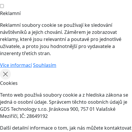
Reklamní
Reklamní soubory cookie se používají ke sledování
návštěvníků a jejich chování. Záměrem je zobrazovat
reklamy, které jsou relevantní a poutavé pro jednotlivé
uživatele, a proto jsou hodnotnější pro vydavatele a
inzerenty třetích stran.
Více informací
Souhlasím
Cookies
Tento web používá soubory cookie a z hlediska zákona se
jedná o osobní údaje. Správcem těchto osobních údajů je
GDS Technology s.r.o. Jiráskova 900, 757 01 Valašské
Meziříčí, IČ: 28649192
Další detailní informace o tom, jak nás můžete kontaktovat