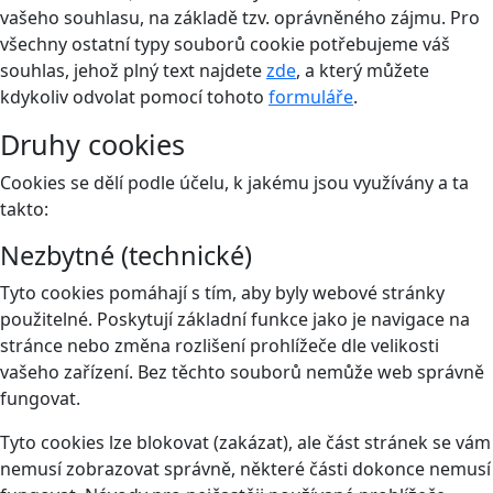
vašeho souhlasu, na základě tzv. oprávněného zájmu. Pro
všechny ostatní typy souborů cookie potřebujeme váš
souhlas, jehož plný text najdete
zde
, a který můžete
kdykoliv odvolat pomocí tohoto
formuláře
.
Druhy cookies
Cookies se dělí podle účelu, k jakému jsou využívány a ta
takto:
Nezbytné (technické)
Tyto cookies pomáhají s tím, aby byly webové stránky
použitelné. Poskytují základní funkce jako je navigace na
stránce nebo změna rozlišení prohlížeče dle velikosti
vašeho zařízení. Bez těchto souborů nemůže web správně
fungovat.
Tyto cookies lze blokovat (zakázat), ale část stránek se vám
nemusí zobrazovat správně, některé části dokonce nemusí