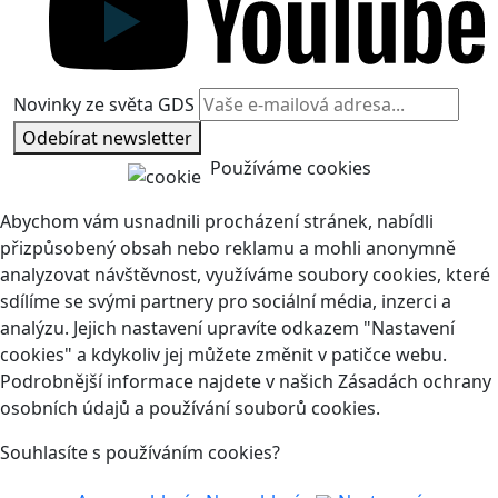
Novinky ze světa GDS
Odebírat newsletter
Používáme cookies
Abychom vám usnadnili procházení stránek, nabídli
přizpůsobený obsah nebo reklamu a mohli anonymně
analyzovat návštěvnost, využíváme soubory cookies, které
sdílíme se svými partnery pro sociální média, inzerci a
analýzu. Jejich nastavení upravíte odkazem "Nastavení
cookies" a kdykoliv jej můžete změnit v patičce webu.
Podrobnější informace najdete v našich Zásadách ochrany
osobních údajů a používání souborů cookies.
Souhlasíte s používáním cookies?