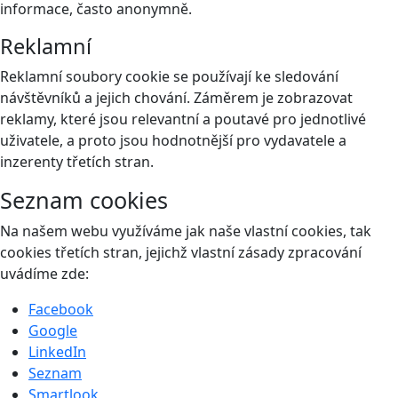
informace, často anonymně.
Reklamní
Reklamní soubory cookie se používají ke sledování
návštěvníků a jejich chování. Záměrem je zobrazovat
reklamy, které jsou relevantní a poutavé pro jednotlivé
uživatele, a proto jsou hodnotnější pro vydavatele a
inzerenty třetích stran.
Seznam cookies
Na našem webu využíváme jak naše vlastní cookies, tak
cookies třetích stran, jejichž vlastní zásady zpracování
uvádíme zde:
Facebook
Google
LinkedIn
Seznam
Smartlook