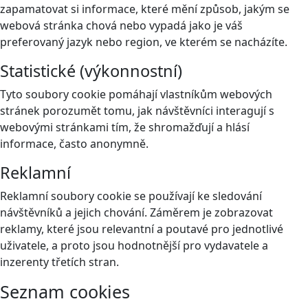
zapamatovat si informace, které mění způsob, jakým se
webová stránka chová nebo vypadá jako je váš
preferovaný jazyk nebo region, ve kterém se nacházíte.
Statistické (výkonnostní)
Tyto soubory cookie pomáhají vlastníkům webových
stránek porozumět tomu, jak návštěvníci interagují s
webovými stránkami tím, že shromažďují a hlásí
informace, často anonymně.
Reklamní
Reklamní soubory cookie se používají ke sledování
návštěvníků a jejich chování. Záměrem je zobrazovat
reklamy, které jsou relevantní a poutavé pro jednotlivé
uživatele, a proto jsou hodnotnější pro vydavatele a
inzerenty třetích stran.
Seznam cookies