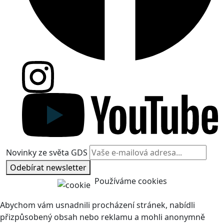
Novinky ze světa GDS
Odebírat newsletter
Používáme cookies
Abychom vám usnadnili procházení stránek, nabídli
přizpůsobený obsah nebo reklamu a mohli anonymně