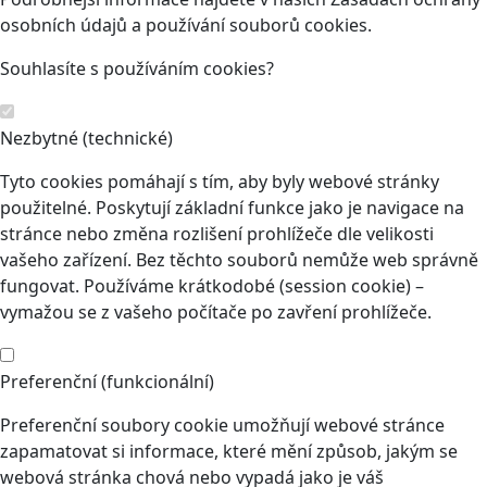
osobních údajů a používání souborů cookies.
Souhlasíte s používáním cookies?
Nezbytné (technické)
Tyto cookies pomáhají s tím, aby byly webové stránky
použitelné. Poskytují základní funkce jako je navigace na
stránce nebo změna rozlišení prohlížeče dle velikosti
vašeho zařízení. Bez těchto souborů nemůže web správně
fungovat. Používáme krátkodobé (session cookie) –
vymažou se z vašeho počítače po zavření prohlížeče.
Preferenční (funkcionální)
Preferenční soubory cookie umožňují webové stránce
zapamatovat si informace, které mění způsob, jakým se
webová stránka chová nebo vypadá jako je váš