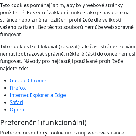
Tyto cookies pomáhají s tím, aby byly webové stránky
použitelné. Poskytují základní funkce jako je navigace na
stránce nebo změna rozlišení prohlížeče dle velikosti
vašeho zařízení. Bez těchto souborů nemůže web správně
fungovat.
Tyto cookies lze blokovat (zakázat), ale část stránek se vám
nemusí zobrazovat správně, některé části dokonce nemusí
fungovat. Návody pro nejčastěji používané prohlížeče
najdete zde:
Google Chrome
Firefox
Internet Explorer a Edge
Safari
Opera
Preferenční (funkcionální)
Preferenční soubory cookie umožňují webové stránce