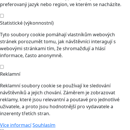
preferovaný jazyk nebo region, ve kterém se nacházíte.
Statistické (výkonnostní)
Tyto soubory cookie pomáhají vlastníkům webových
stránek porozumět tomu, jak návštěvníci interagují s
webovými stránkami tím, že shromažďují a hlásí
informace, často anonymně.
Reklamní
Reklamní soubory cookie se používají ke sledování
návštěvníků a jejich chování. Záměrem je zobrazovat
reklamy, které jsou relevantní a poutavé pro jednotlivé
uživatele, a proto jsou hodnotnější pro vydavatele a
inzerenty třetích stran.
Více informací
Souhlasím