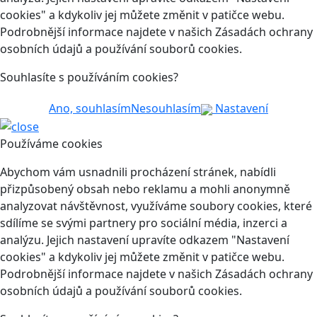
cookies" a kdykoliv jej můžete změnit v patičce webu.
Podrobnější informace najdete v našich Zásadách ochrany
osobních údajů a používání souborů cookies.
Souhlasíte s používáním cookies?
Ano, souhlasím
Nesouhlasím
Nastavení
Používáme cookies
Abychom vám usnadnili procházení stránek, nabídli
přizpůsobený obsah nebo reklamu a mohli anonymně
analyzovat návštěvnost, využíváme soubory cookies, které
sdílíme se svými partnery pro sociální média, inzerci a
analýzu. Jejich nastavení upravíte odkazem "Nastavení
cookies" a kdykoliv jej můžete změnit v patičce webu.
Podrobnější informace najdete v našich Zásadách ochrany
osobních údajů a používání souborů cookies.