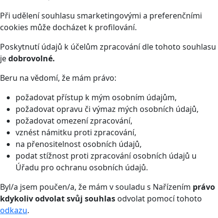
Při udělení souhlasu smarketingovými a preferenčními
cookies může docházet k profilování.
Poskytnutí údajů k účelům zpracování dle tohoto souhlasu
je
dobrovolné.
Beru na vědomí, že mám právo:
požadovat přístup k mým osobním údajům,
požadovat opravu či výmaz mých osobních údajů,
požadovat omezení zpracování,
vznést námitku proti zpracování,
na přenositelnost osobních údajů,
podat stížnost proti zpracování osobních údajů u
Úřadu pro ochranu osobních údajů.
Byl/a jsem poučen/a, že mám v souladu s Nařízením
právo
kdykoliv odvolat svůj souhlas
odvolat pomocí tohoto
odkazu
.