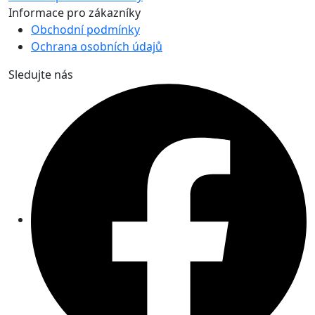
Informace pro zákazníky
Obchodní podmínky
Ochrana osobních údajů
Sledujte nás