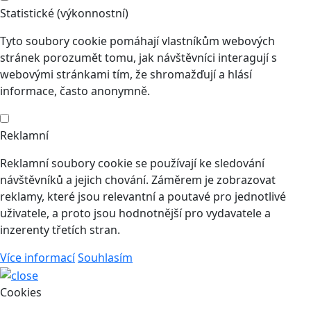
Statistické (výkonnostní)
Tyto soubory cookie pomáhají vlastníkům webových
stránek porozumět tomu, jak návštěvníci interagují s
webovými stránkami tím, že shromažďují a hlásí
informace, často anonymně.
Reklamní
Reklamní soubory cookie se používají ke sledování
návštěvníků a jejich chování. Záměrem je zobrazovat
reklamy, které jsou relevantní a poutavé pro jednotlivé
uživatele, a proto jsou hodnotnější pro vydavatele a
inzerenty třetích stran.
Více informací
Souhlasím
Cookies