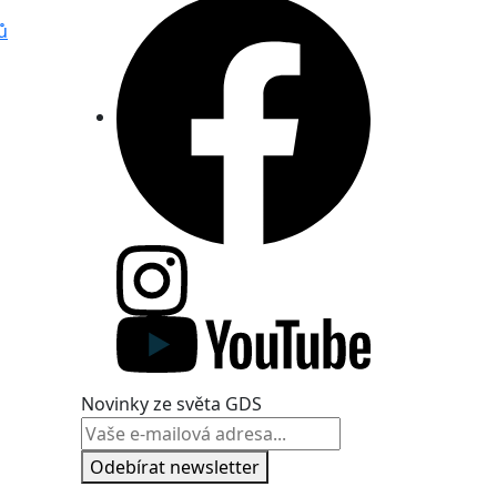
ů
Novinky ze světa GDS
Odebírat newsletter