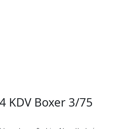
4 KDV Boxer 3/75