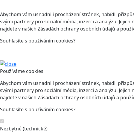
Abychom vám usnadnili procházení stránek, nabídli přizp
svými partnery pro sociální média, inzerci a analýzu. Jeji
najdete v našich Zásadách ochrany osobních údajů a použí
Souhlasíte s používáním cookies?
Používáme cookies
Abychom vám usnadnili procházení stránek, nabídli přizp
svými partnery pro sociální média, inzerci a analýzu. Jeji
najdete v našich Zásadách ochrany osobních údajů a použí
Souhlasíte s používáním cookies?
Nezbytné (technické)