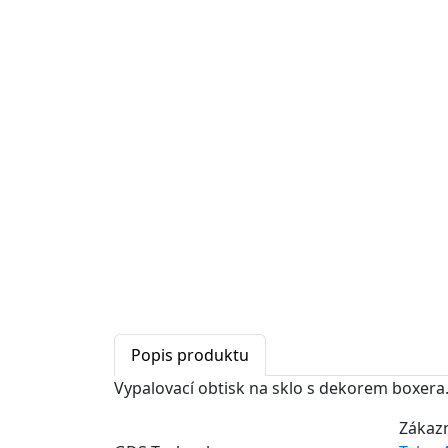
Popis produktu
Vypalovací obtisk na sklo s dekorem boxera.
Zákaz