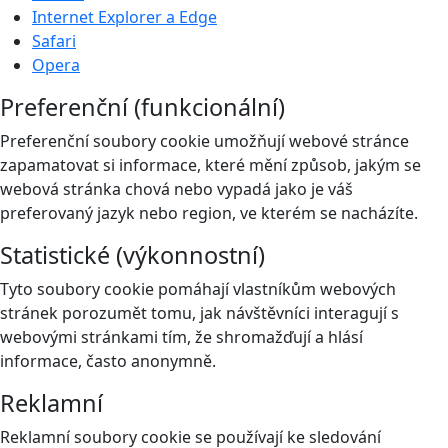
Internet Explorer a Edge
Safari
Opera
Preferenční (funkcionální)
Preferenční soubory cookie umožňují webové stránce
zapamatovat si informace, které mění způsob, jakým se
webová stránka chová nebo vypadá jako je váš
preferovaný jazyk nebo region, ve kterém se nacházíte.
Statistické (výkonnostní)
Tyto soubory cookie pomáhají vlastníkům webových
stránek porozumět tomu, jak návštěvníci interagují s
webovými stránkami tím, že shromažďují a hlásí
informace, často anonymně.
Reklamní
Reklamní soubory cookie se používají ke sledování