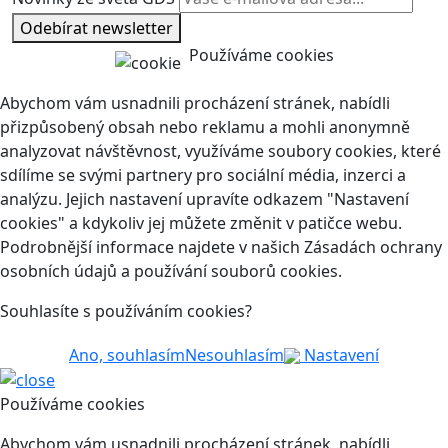
Odebírat newsletter
Používáme cookies
Abychom vám usnadnili procházení stránek, nabídli
přizpůsobený obsah nebo reklamu a mohli anonymně
analyzovat návštěvnost, využíváme soubory cookies, které
sdílíme se svými partnery pro sociální média, inzerci a
analýzu. Jejich nastavení upravíte odkazem "Nastavení
cookies" a kdykoliv jej můžete změnit v patičce webu.
Podrobnější informace najdete v našich Zásadách ochrany
osobních údajů a používání souborů cookies.
Souhlasíte s používáním cookies?
Ano, souhlasím
Nesouhlasím
Nastavení
Používáme cookies
Abychom vám usnadnili procházení stránek, nabídli