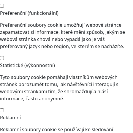
Preferenční (funkcionální)
Preferenční soubory cookie umožňují webové stránce
zapamatovat si informace, které mění způsob, jakým se
webová stránka chová nebo vypadá jako je váš
preferovaný jazyk nebo region, ve kterém se nacházíte.
Statistické (výkonnostní)
Tyto soubory cookie pomáhají vlastníkům webových
stránek porozumět tomu, jak návštěvníci interagují s
webovými stránkami tím, že shromažďují a hlásí
informace, často anonymně.
Reklamní
Reklamní soubory cookie se používají ke sledování