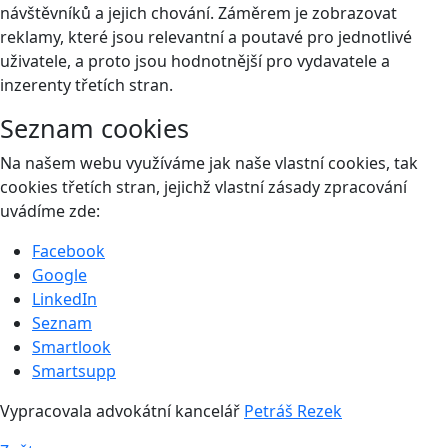
návštěvníků a jejich chování. Záměrem je zobrazovat
reklamy, které jsou relevantní a poutavé pro jednotlivé
uživatele, a proto jsou hodnotnější pro vydavatele a
inzerenty třetích stran.
Seznam cookies
Na našem webu využíváme jak naše vlastní cookies, tak
cookies třetích stran, jejichž vlastní zásady zpracování
uvádíme zde:
Facebook
Google
LinkedIn
Seznam
Smartlook
Smartsupp
Vypracovala advokátní kancelář
Petráš Rezek