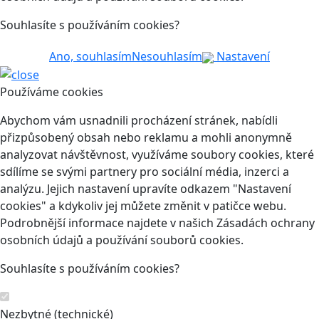
Souhlasíte s používáním cookies?
Ano, souhlasím
Nesouhlasím
Nastavení
Používáme cookies
Abychom vám usnadnili procházení stránek, nabídli
přizpůsobený obsah nebo reklamu a mohli anonymně
analyzovat návštěvnost, využíváme soubory cookies, které
sdílíme se svými partnery pro sociální média, inzerci a
analýzu. Jejich nastavení upravíte odkazem "Nastavení
cookies" a kdykoliv jej můžete změnit v patičce webu.
Podrobnější informace najdete v našich Zásadách ochrany
osobních údajů a používání souborů cookies.
Souhlasíte s používáním cookies?
Nezbytné (technické)