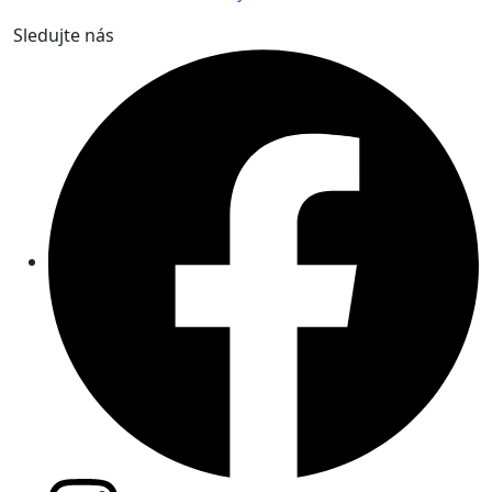
Sledujte nás