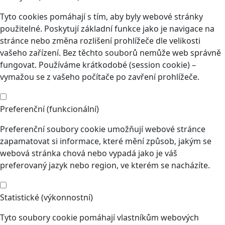
Tyto cookies pomáhají s tím, aby byly webové stránky
použitelné. Poskytují základní funkce jako je navigace na
stránce nebo změna rozlišení prohlížeče dle velikosti
vašeho zařízení. Bez těchto souborů nemůže web správně
fungovat. Používáme krátkodobé (session cookie) –
vymažou se z vašeho počítače po zavření prohlížeče.
Preferenční (funkcionální)
Preferenční soubory cookie umožňují webové stránce
zapamatovat si informace, které mění způsob, jakým se
webová stránka chová nebo vypadá jako je váš
preferovaný jazyk nebo region, ve kterém se nacházíte.
Statistické (výkonnostní)
Tyto soubory cookie pomáhají vlastníkům webových