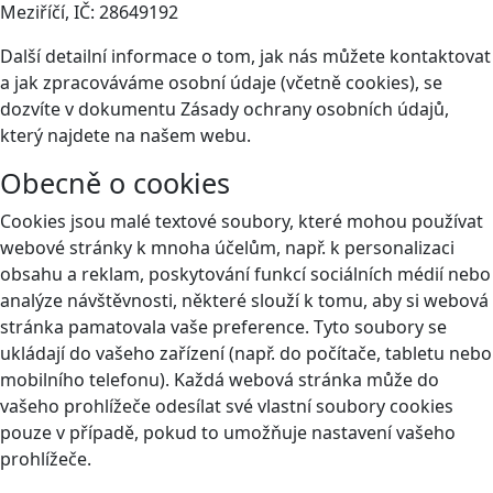
Meziříčí, IČ: 28649192
Další detailní informace o tom, jak nás můžete kontaktovat
a jak zpracováváme osobní údaje (včetně cookies), se
dozvíte v dokumentu Zásady ochrany osobních údajů,
který najdete na našem webu.
Obecně o cookies
Cookies jsou malé textové soubory, které mohou používat
webové stránky k mnoha účelům, např. k personalizaci
obsahu a reklam, poskytování funkcí sociálních médií nebo
analýze návštěvnosti, některé slouží k tomu, aby si webová
stránka pamatovala vaše preference. Tyto soubory se
ukládají do vašeho zařízení (např. do počítače, tabletu nebo
mobilního telefonu). Každá webová stránka může do
vašeho prohlížeče odesílat své vlastní soubory cookies
pouze v případě, pokud to umožňuje nastavení vašeho
prohlížeče.