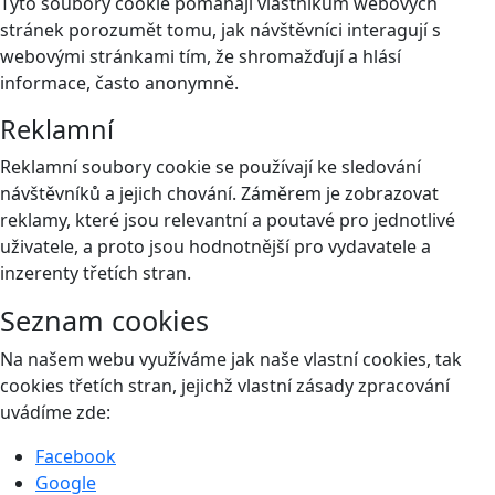
Tyto soubory cookie pomáhají vlastníkům webových
stránek porozumět tomu, jak návštěvníci interagují s
webovými stránkami tím, že shromažďují a hlásí
informace, často anonymně.
Reklamní
Reklamní soubory cookie se používají ke sledování
návštěvníků a jejich chování. Záměrem je zobrazovat
reklamy, které jsou relevantní a poutavé pro jednotlivé
uživatele, a proto jsou hodnotnější pro vydavatele a
inzerenty třetích stran.
Seznam cookies
Na našem webu využíváme jak naše vlastní cookies, tak
cookies třetích stran, jejichž vlastní zásady zpracování
uvádíme zde:
Facebook
Google