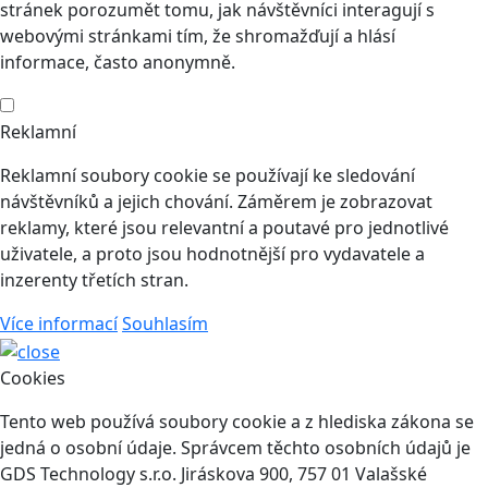
stránek porozumět tomu, jak návštěvníci interagují s
webovými stránkami tím, že shromažďují a hlásí
informace, často anonymně.
Reklamní
Reklamní soubory cookie se používají ke sledování
návštěvníků a jejich chování. Záměrem je zobrazovat
reklamy, které jsou relevantní a poutavé pro jednotlivé
uživatele, a proto jsou hodnotnější pro vydavatele a
inzerenty třetích stran.
Více informací
Souhlasím
Cookies
Tento web používá soubory cookie a z hlediska zákona se
jedná o osobní údaje. Správcem těchto osobních údajů je
GDS Technology s.r.o. Jiráskova 900, 757 01 Valašské