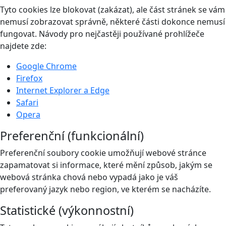
Tyto cookies lze blokovat (zakázat), ale část stránek se vám
nemusí zobrazovat správně, některé části dokonce nemusí
fungovat. Návody pro nejčastěji používané prohlížeče
najdete zde:
Google Chrome
Firefox
Internet Explorer a Edge
Safari
Opera
Preferenční (funkcionální)
Preferenční soubory cookie umožňují webové stránce
zapamatovat si informace, které mění způsob, jakým se
webová stránka chová nebo vypadá jako je váš
preferovaný jazyk nebo region, ve kterém se nacházíte.
Statistické (výkonnostní)