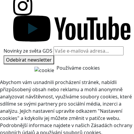
Novinky ze světa GDS
Odebírat newsletter
Používáme cookies
Abychom vám usnadnili procházení stránek, nabídli
přizpůsobený obsah nebo reklamu a mohli anonymně
analyzovat návštěvnost, využíváme soubory cookies, které
sdílíme se svými partnery pro sociální média, inzerci a
analýzu. Jejich nastavení upravíte odkazem "Nastavení
cookies" a kdykoliv jej můžete změnit v patičce webu.
Podrobnější informace najdete v našich Zásadách ochrany
osobních údajů a používání souborů cookies.