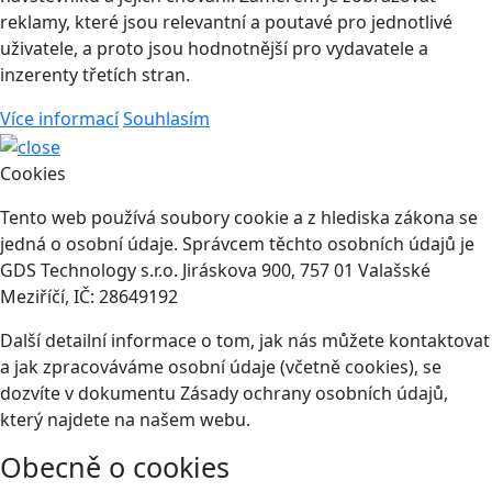
reklamy, které jsou relevantní a poutavé pro jednotlivé
uživatele, a proto jsou hodnotnější pro vydavatele a
inzerenty třetích stran.
Více informací
Souhlasím
Cookies
Tento web používá soubory cookie a z hlediska zákona se
jedná o osobní údaje. Správcem těchto osobních údajů je
GDS Technology s.r.o. Jiráskova 900, 757 01 Valašské
Meziříčí, IČ: 28649192
Další detailní informace o tom, jak nás můžete kontaktovat
a jak zpracováváme osobní údaje (včetně cookies), se
dozvíte v dokumentu Zásady ochrany osobních údajů,
který najdete na našem webu.
Obecně o cookies