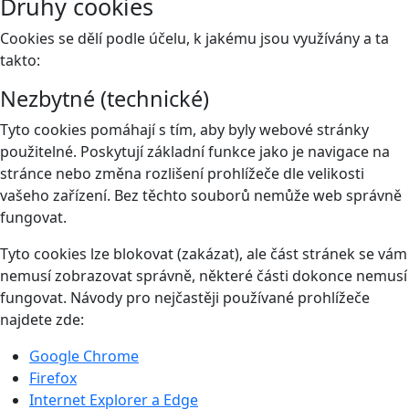
Druhy cookies
Cookies se dělí podle účelu, k jakému jsou využívány a ta
takto:
Nezbytné (technické)
Tyto cookies pomáhají s tím, aby byly webové stránky
použitelné. Poskytují základní funkce jako je navigace na
stránce nebo změna rozlišení prohlížeče dle velikosti
vašeho zařízení. Bez těchto souborů nemůže web správně
fungovat.
Tyto cookies lze blokovat (zakázat), ale část stránek se vám
nemusí zobrazovat správně, některé části dokonce nemusí
fungovat. Návody pro nejčastěji používané prohlížeče
najdete zde:
Google Chrome
Firefox
Internet Explorer a Edge