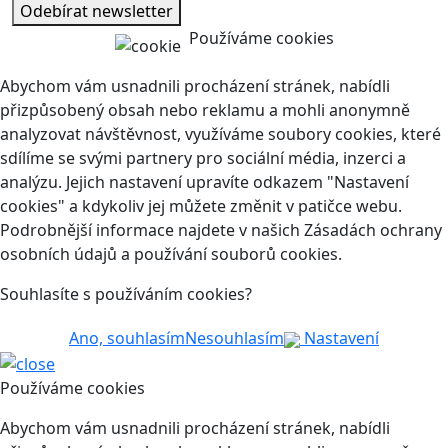
Odebírat newsletter
Používáme cookies
Abychom vám usnadnili procházení stránek, nabídli
přizpůsobený obsah nebo reklamu a mohli anonymně
analyzovat návštěvnost, využíváme soubory cookies, které
sdílíme se svými partnery pro sociální média, inzerci a
analýzu. Jejich nastavení upravíte odkazem "Nastavení
cookies" a kdykoliv jej můžete změnit v patičce webu.
Podrobnější informace najdete v našich Zásadách ochrany
osobních údajů a používání souborů cookies.
Souhlasíte s používáním cookies?
Ano, souhlasím
Nesouhlasím
Nastavení
Používáme cookies
Abychom vám usnadnili procházení stránek, nabídli