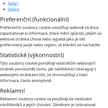
Safari
Opera
Preferenční (funkcionální)
Preferenční soubory cookie umožňují webové stránce
zapamatovat si informace, které mění způsob, jakým se
webová stránka chová nebo vypadá jako je váš
preferovaný jazyk nebo region, ve kterém se nacházíte.
Statistické (výkonnostní)
Tyto soubory cookie pomáhají vlastníkům webových
stránek porozumět tomu, jak návštěvníci interagují s
webovými stránkami tím, že shromažďují a hlásí
informace, často anonymně.
Reklamní
Reklamní soubory cookie se používají ke sledování
návštěvníků a jejich chování. Záměrem je zobrazovat