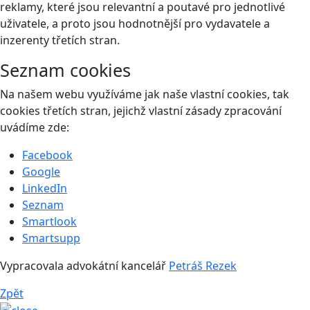
reklamy, které jsou relevantní a poutavé pro jednotlivé
uživatele, a proto jsou hodnotnější pro vydavatele a
inzerenty třetích stran.
Seznam cookies
Na našem webu využíváme jak naše vlastní cookies, tak
cookies třetích stran, jejichž vlastní zásady zpracování
uvádíme zde:
Facebook
Google
LinkedIn
Seznam
Smartlook
Smartsupp
Vypracovala advokátní kancelář
Petráš Rezek
Zpět