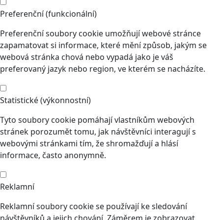
Preferenční (funkcionální)
Preferenční soubory cookie umožňují webové stránce
zapamatovat si informace, které mění způsob, jakým se
webová stránka chová nebo vypadá jako je váš
preferovaný jazyk nebo region, ve kterém se nacházíte.
Statistické (výkonnostní)
Tyto soubory cookie pomáhají vlastníkům webových
stránek porozumět tomu, jak návštěvníci interagují s
webovými stránkami tím, že shromažďují a hlásí
informace, často anonymně.
Reklamní
Reklamní soubory cookie se používají ke sledování
návštěvníků a jejich chování. Záměrem je zobrazovat