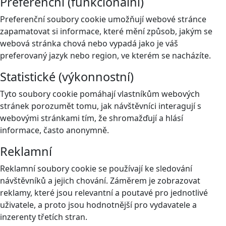
Preferenční (funkcionální)
Preferenční soubory cookie umožňují webové stránce
zapamatovat si informace, které mění způsob, jakým se
webová stránka chová nebo vypadá jako je váš
preferovaný jazyk nebo region, ve kterém se nacházíte.
Statistické (výkonnostní)
Tyto soubory cookie pomáhají vlastníkům webových
stránek porozumět tomu, jak návštěvníci interagují s
webovými stránkami tím, že shromažďují a hlásí
informace, často anonymně.
Reklamní
Reklamní soubory cookie se používají ke sledování
návštěvníků a jejich chování. Záměrem je zobrazovat
reklamy, které jsou relevantní a poutavé pro jednotlivé
uživatele, a proto jsou hodnotnější pro vydavatele a
inzerenty třetích stran.