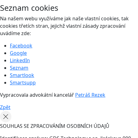
Seznam cookies
Na našem webu využíváme jak naše vlastní cookies, tak
cookies třetích stran, jejichž vlastní zásady zpracování
uvádíme zde:
Facebook
Google
LinkedIn
Seznam
Smartlook
Smartsupp
Vypracovala advokátní kancelář
Petráš Rezek
Zpět
SOUHLAS SE ZPRACOVÁNÍM OSOBNÍCH ÚDAJŮ