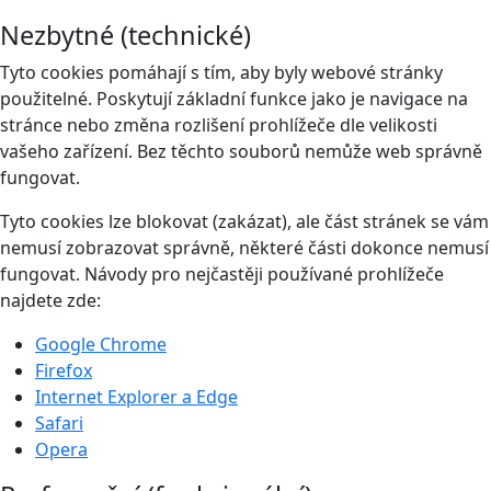
Nezbytné (technické)
Tyto cookies pomáhají s tím, aby byly webové stránky
použitelné. Poskytují základní funkce jako je navigace na
stránce nebo změna rozlišení prohlížeče dle velikosti
vašeho zařízení. Bez těchto souborů nemůže web správně
fungovat.
Tyto cookies lze blokovat (zakázat), ale část stránek se vám
nemusí zobrazovat správně, některé části dokonce nemusí
fungovat. Návody pro nejčastěji používané prohlížeče
najdete zde:
Google Chrome
Firefox
Internet Explorer a Edge
Safari
Opera