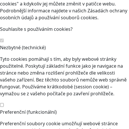
cookies" a kdykoliv jej můžete změnit v patičce webu.
Podrobnější informace najdete v našich Zásadách ochrany
osobních údajů a používání souborů cookies.
Souhlasíte s používáním cookies?
Nezbytné (technické)
Tyto cookies pomáhají s tím, aby byly webové stránky
použitelné. Poskytují základní funkce jako je navigace na
stránce nebo změna rozlišení prohlížeče dle velikosti
vašeho zařízení. Bez těchto souborů nemůže web správně
fungovat. Používáme krátkodobé (session cookie) –
vymažou se z vašeho počítače po zavření prohlížeče.
Preferenční (funkcionální)
Preferenční soubory cookie umožňují webové stránce