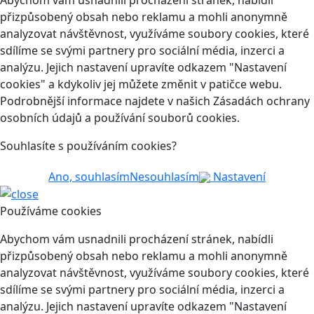
přizpůsobený obsah nebo reklamu a mohli anonymně
analyzovat návštěvnost, využíváme soubory cookies, které
sdílíme se svými partnery pro sociální média, inzerci a
analýzu. Jejich nastavení upravíte odkazem "Nastavení
cookies" a kdykoliv jej můžete změnit v patičce webu.
Podrobnější informace najdete v našich Zásadách ochrany
osobních údajů a používání souborů cookies.
Souhlasíte s používáním cookies?
Ano, souhlasím
Nesouhlasím
Nastavení
Používáme cookies
Abychom vám usnadnili procházení stránek, nabídli
přizpůsobený obsah nebo reklamu a mohli anonymně
analyzovat návštěvnost, využíváme soubory cookies, které
sdílíme se svými partnery pro sociální média, inzerci a
analýzu. Jejich nastavení upravíte odkazem "Nastavení