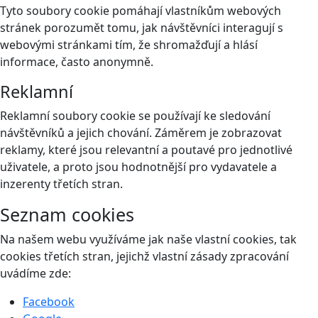
Tyto soubory cookie pomáhají vlastníkům webových
stránek porozumět tomu, jak návštěvníci interagují s
webovými stránkami tím, že shromažďují a hlásí
informace, často anonymně.
Reklamní
Reklamní soubory cookie se používají ke sledování
návštěvníků a jejich chování. Záměrem je zobrazovat
reklamy, které jsou relevantní a poutavé pro jednotlivé
uživatele, a proto jsou hodnotnější pro vydavatele a
inzerenty třetích stran.
Seznam cookies
Na našem webu využíváme jak naše vlastní cookies, tak
cookies třetích stran, jejichž vlastní zásady zpracování
uvádíme zde:
Facebook