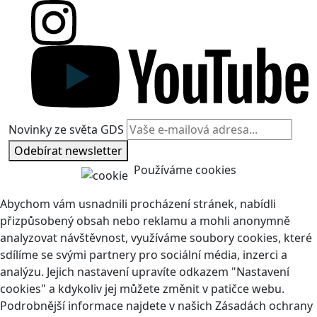
Novinky ze světa GDS
Odebírat newsletter
Používáme cookies
Abychom vám usnadnili procházení stránek, nabídli
přizpůsobený obsah nebo reklamu a mohli anonymně
analyzovat návštěvnost, využíváme soubory cookies, které
sdílíme se svými partnery pro sociální média, inzerci a
analýzu. Jejich nastavení upravíte odkazem "Nastavení
cookies" a kdykoliv jej můžete změnit v patičce webu.
Podrobnější informace najdete v našich Zásadách ochrany