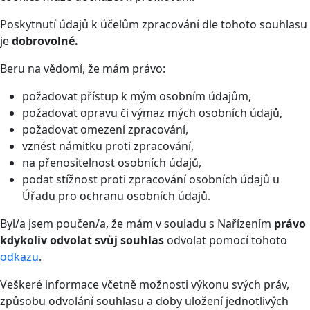
Poskytnutí údajů k účelům zpracování dle tohoto souhlasu
je
dobrovolné.
Beru na vědomí, že mám právo:
požadovat přístup k mým osobním údajům,
požadovat opravu či výmaz mých osobních údajů,
požadovat omezení zpracování,
vznést námitku proti zpracování,
na přenositelnost osobních údajů,
podat stížnost proti zpracování osobních údajů u
Úřadu pro ochranu osobních údajů.
Byl/a jsem poučen/a, že mám v souladu s Nařízením
právo
kdykoliv odvolat svůj souhlas
odvolat pomocí tohoto
odkazu
.
Veškeré informace včetně možnosti výkonu svých práv,
způsobu odvolání souhlasu a doby uložení jednotlivých