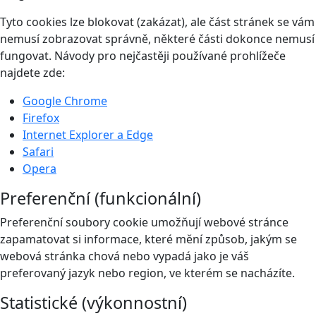
Tyto cookies lze blokovat (zakázat), ale část stránek se vám
nemusí zobrazovat správně, některé části dokonce nemusí
fungovat. Návody pro nejčastěji používané prohlížeče
najdete zde:
Google Chrome
Firefox
Internet Explorer a Edge
Safari
Opera
Preferenční (funkcionální)
Preferenční soubory cookie umožňují webové stránce
zapamatovat si informace, které mění způsob, jakým se
webová stránka chová nebo vypadá jako je váš
preferovaný jazyk nebo region, ve kterém se nacházíte.
Statistické (výkonnostní)