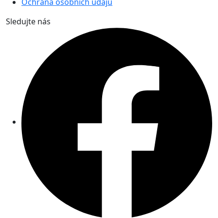
Ochrana osobních údajů
Sledujte nás