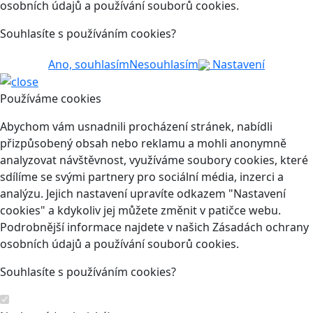
osobních údajů a používání souborů cookies.
Souhlasíte s používáním cookies?
Ano, souhlasím
Nesouhlasím
Nastavení
Používáme cookies
Abychom vám usnadnili procházení stránek, nabídli
přizpůsobený obsah nebo reklamu a mohli anonymně
analyzovat návštěvnost, využíváme soubory cookies, které
sdílíme se svými partnery pro sociální média, inzerci a
analýzu. Jejich nastavení upravíte odkazem "Nastavení
cookies" a kdykoliv jej můžete změnit v patičce webu.
Podrobnější informace najdete v našich Zásadách ochrany
osobních údajů a používání souborů cookies.
Souhlasíte s používáním cookies?