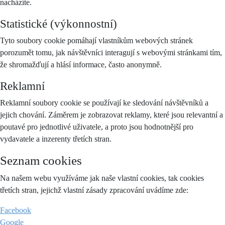
nacházíte.
Statistické (výkonnostní)
Tyto soubory cookie pomáhají vlastníkům webových stránek
porozumět tomu, jak návštěvníci interagují s webovými stránkami tím,
že shromažďují a hlásí informace, často anonymně.
Reklamní
Reklamní soubory cookie se používají ke sledování návštěvníků a
jejich chování. Záměrem je zobrazovat reklamy, které jsou relevantní a
poutavé pro jednotlivé uživatele, a proto jsou hodnotnější pro
vydavatele a inzerenty třetích stran.
Seznam cookies
Na našem webu využíváme jak naše vlastní cookies, tak cookies
třetích stran, jejichž vlastní zásady zpracování uvádíme zde:
Facebook
Google