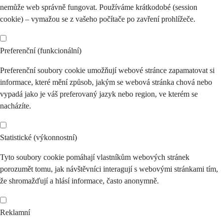
nemůže web správně fungovat. Používáme krátkodobé (session
cookie) – vymažou se z vašeho počítače po zavření prohlížeče.
Preferenční (funkcionální)
Preferenční soubory cookie umožňují webové stránce zapamatovat si
informace, které mění způsob, jakým se webová stránka chová nebo
vypadá jako je váš preferovaný jazyk nebo region, ve kterém se
nacházíte.
Statistické (výkonnostní)
Tyto soubory cookie pomáhají vlastníkům webových stránek
porozumět tomu, jak návštěvníci interagují s webovými stránkami tím,
že shromažďují a hlásí informace, často anonymně.
Reklamní