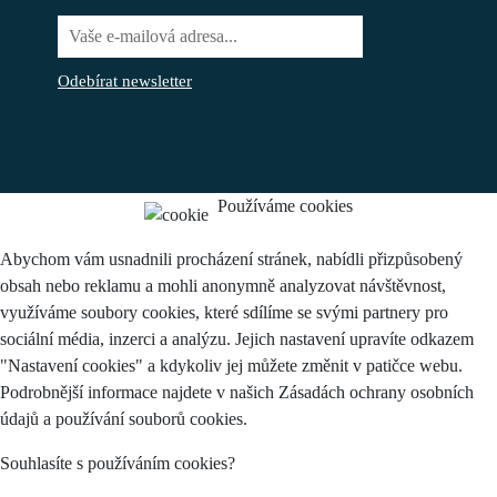
Odebírat newsletter
Používáme cookies
Abychom vám usnadnili procházení stránek, nabídli přizpůsobený
obsah nebo reklamu a mohli anonymně analyzovat návštěvnost,
využíváme soubory cookies, které sdílíme se svými partnery pro
sociální média, inzerci a analýzu. Jejich nastavení upravíte odkazem
"Nastavení cookies" a kdykoliv jej můžete změnit v patičce webu.
Podrobnější informace najdete v našich Zásadách ochrany osobních
údajů a používání souborů cookies.
Souhlasíte s používáním cookies?