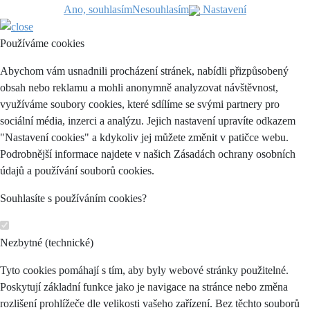
Ano, souhlasím
Nesouhlasím
Nastavení
Používáme cookies
Abychom vám usnadnili procházení stránek, nabídli přizpůsobený
obsah nebo reklamu a mohli anonymně analyzovat návštěvnost,
využíváme soubory cookies, které sdílíme se svými partnery pro
sociální média, inzerci a analýzu. Jejich nastavení upravíte odkazem
"Nastavení cookies" a kdykoliv jej můžete změnit v patičce webu.
Podrobnější informace najdete v našich Zásadách ochrany osobních
údajů a používání souborů cookies.
Souhlasíte s používáním cookies?
Nezbytné (technické)
Tyto cookies pomáhají s tím, aby byly webové stránky použitelné.
Poskytují základní funkce jako je navigace na stránce nebo změna
rozlišení prohlížeče dle velikosti vašeho zařízení. Bez těchto souborů