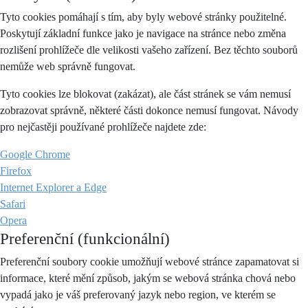
Tyto cookies pomáhají s tím, aby byly webové stránky použitelné.
Poskytují základní funkce jako je navigace na stránce nebo změna
rozlišení prohlížeče dle velikosti vašeho zařízení. Bez těchto souborů
nemůže web správně fungovat.
Tyto cookies lze blokovat (zakázat), ale část stránek se vám nemusí
zobrazovat správně, některé části dokonce nemusí fungovat. Návody
pro nejčastěji používané prohlížeče najdete zde:
Google Chrome
Firefox
Internet Explorer a Edge
Safari
Opera
Preferenční (funkcionální)
Preferenční soubory cookie umožňují webové stránce zapamatovat si
informace, které mění způsob, jakým se webová stránka chová nebo
vypadá jako je váš preferovaný jazyk nebo region, ve kterém se