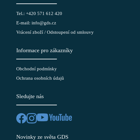
Tel.: +420 571 612 420
E-mail: info@gds.cz
Vrácení zboží / Odstoupení od smlouvy
Informace pro zákazníky
Obchodní podmínky
Ochrana osobních údajů
Sledujte nás
Novinky ze světa GDS