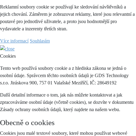
Reklamní soubory cookie se používají ke sledování návštěvníků a
jejich chování. Záměrem je zobrazovat reklamy, které jsou relevantní a
poutavé pro jednotlivé uživatele, a proto jsou hodnotnější pro
vydavatele a inzerenty třetích stran.
Více informací
Souhlasím
Cookies
Tento web používá soubory cookie a z hlediska zákona se jedná o
osobní údaje. Správcem těchto osobních údajů je GDS Technology
s.r.o. Jiráskova 900, 757 01 Valašské Meziříčí, IČ: 28649192
Další detailní informace o tom, jak nás můžete kontaktovat a jak
zpracováváme osobní údaje (včetně cookies), se dozvíte v dokumentu
Zásady ochrany osobních údajů, který najdete na našem webu.
Obecně o cookies
Cookies jsou malé textové soubory, které mohou používat webové