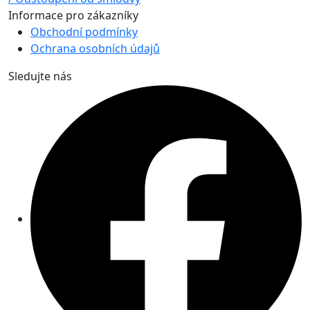
Informace pro zákazníky
Obchodní podmínky
Ochrana osobních údajů
Sledujte nás