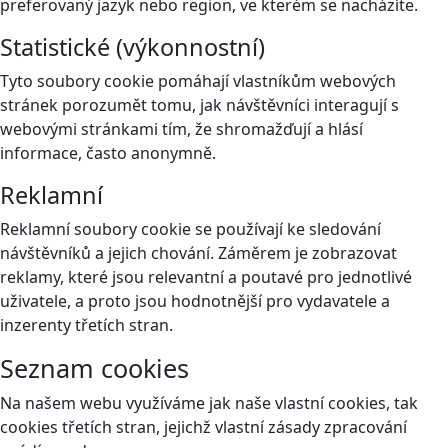
preferovaný jazyk nebo region, ve kterém se nacházíte.
Statistické (výkonnostní)
Tyto soubory cookie pomáhají vlastníkům webových
stránek porozumět tomu, jak návštěvníci interagují s
webovými stránkami tím, že shromažďují a hlásí
informace, často anonymně.
Reklamní
Reklamní soubory cookie se používají ke sledování
návštěvníků a jejich chování. Záměrem je zobrazovat
reklamy, které jsou relevantní a poutavé pro jednotlivé
uživatele, a proto jsou hodnotnější pro vydavatele a
inzerenty třetích stran.
Seznam cookies
Na našem webu využíváme jak naše vlastní cookies, tak
cookies třetích stran, jejichž vlastní zásady zpracování