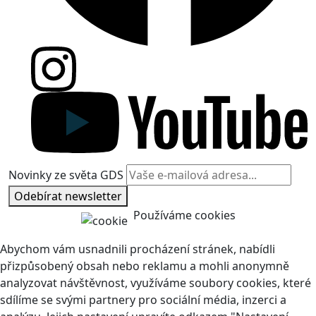
Novinky ze světa GDS
Odebírat newsletter
Používáme cookies
Abychom vám usnadnili procházení stránek, nabídli
přizpůsobený obsah nebo reklamu a mohli anonymně
analyzovat návštěvnost, využíváme soubory cookies, které
sdílíme se svými partnery pro sociální média, inzerci a