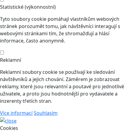
Statistické (výkonnostní)
Tyto soubory cookie pomáhají vlastníkům webových
stránek porozumět tomu, jak návštěvníci interagují s
webovými stránkami tím, že shromažďují a hlásí
informace, často anonymně.
Reklamní
Reklamní soubory cookie se používají ke sledování
návštěvníků a jejich chování. Záměrem je zobrazovat
reklamy, které jsou relevantní a poutavé pro jednotlivé
uživatele, a proto jsou hodnotnější pro vydavatele a
inzerenty třetích stran.
Více informací
Souhlasím
Cookies