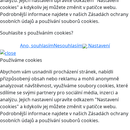
analýzu. Jejich nastavení upravíte odkazem "Nastavení
cookies" a kdykoliv jej můžete změnit v patičce webu.
Podrobnější informace najdete v našich Zásadách ochrany
osobních údajů a používání souborů cookies.
Souhlasíte s používáním cookies?
Ano, souhlasím
Nesouhlasím
Nastavení
Používáme cookies
Abychom vám usnadnili procházení stránek, nabídli
přizpůsobený obsah nebo reklamu a mohli anonymně
analyzovat návštěvnost, využíváme soubory cookies, které
sdílíme se svými partnery pro sociální média, inzerci a
analýzu. Jejich nastavení upravíte odkazem "Nastavení
cookies" a kdykoliv jej můžete změnit v patičce webu.
Podrobnější informace najdete v našich Zásadách ochrany
osobních údajů a používání souborů cookies.