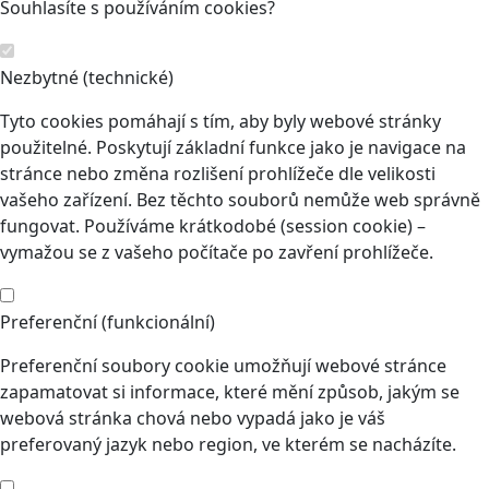
Souhlasíte s používáním cookies?
Nezbytné (technické)
Tyto cookies pomáhají s tím, aby byly webové stránky
použitelné. Poskytují základní funkce jako je navigace na
stránce nebo změna rozlišení prohlížeče dle velikosti
vašeho zařízení. Bez těchto souborů nemůže web správně
fungovat. Používáme krátkodobé (session cookie) –
vymažou se z vašeho počítače po zavření prohlížeče.
Preferenční (funkcionální)
Preferenční soubory cookie umožňují webové stránce
zapamatovat si informace, které mění způsob, jakým se
webová stránka chová nebo vypadá jako je váš
preferovaný jazyk nebo region, ve kterém se nacházíte.