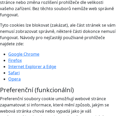
stránce nebo změna rozlišení prohlížeče dle velikosti
vašeho zařízení. Bez těchto souborů nemůže web správně
fungovat.
Tyto cookies lze blokovat (zakázat), ale část stránek se vám
nemusí zobrazovat správně, některé části dokonce nemusí
fungovat. Návody pro nejčastěji používané prohlížeče
najdete zde:
Google Chrome
Firefox
Internet Explorer a Edge
Safari
Opera
Preferenční (funkcionální)
Preferenční soubory cookie umožňují webové stránce
zapamatovat si informace, které mění způsob, jakým se
webová stránka chová nebo vypadá jako je váš